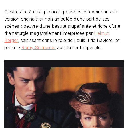
C’est grâce à eux que nous pouvons le revoir dans sa
version originale et non amputée d’une part de ses
scènes ; oeuvre d’une beauté stupéfiante et riche d’une
dramaturgie magistralement interprétée par
Helmut
Berger
, saisissant dans le rôle de Louis II de Bavière, et
par une
Romy Schneider
absolument impériale.