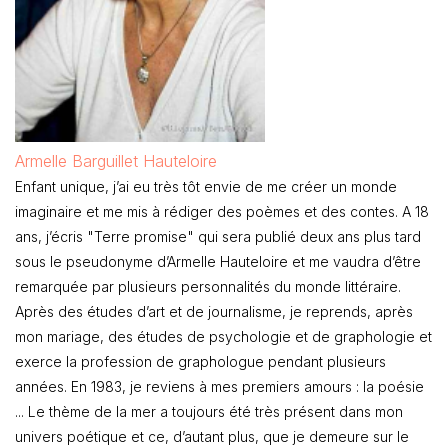
Armelle Barguillet Hauteloire
Enfant unique, j’ai eu très tôt envie de me créer un monde
imaginaire et me mis à rédiger des poèmes et des contes. A 18
ans, j’écris "Terre promise" qui sera publié deux ans plus tard
sous le pseudonyme d’Armelle Hauteloire et me vaudra d’être
remarquée par plusieurs personnalités du monde littéraire.
Après des études d’art et de journalisme, je reprends, après
mon mariage, des études de psychologie et de graphologie et
exerce la profession de graphologue pendant plusieurs
années. En 1983, je reviens à mes premiers amours : la poésie
... Le thème de la mer a toujours été très présent dans mon
univers poétique et ce, d’autant plus, que je demeure sur le