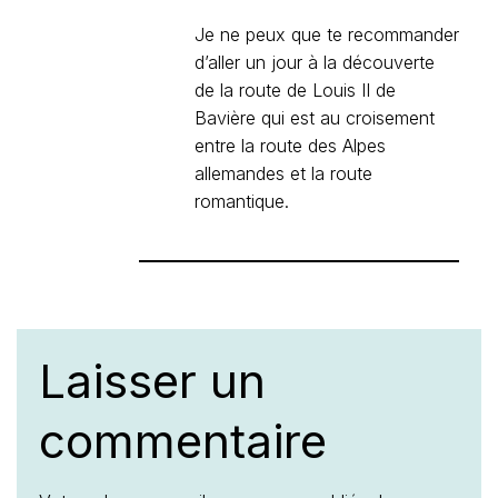
Je ne peux que te recommander
d’aller un jour à la découverte
de la route de Louis II de
Bavière qui est au croisement
entre la route des Alpes
allemandes et la route
romantique.
Laisser un
commentaire