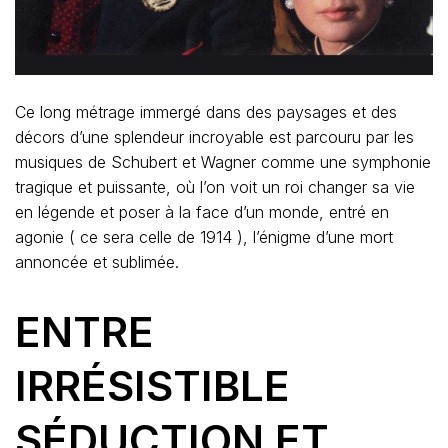
Ce long métrage immergé dans des paysages et des
décors d’une splendeur incroyable est parcouru par les
musiques de Schubert et Wagner comme une symphonie
tragique et puissante, où l’on voit un roi changer sa vie
en légende et poser à la face d’un monde, entré en
agonie ( ce sera celle de 1914 ), l’énigme d’une mort
annoncée et sublimée.
ENTRE
IRRÉSISTIBLE
SÉDUCTION ET