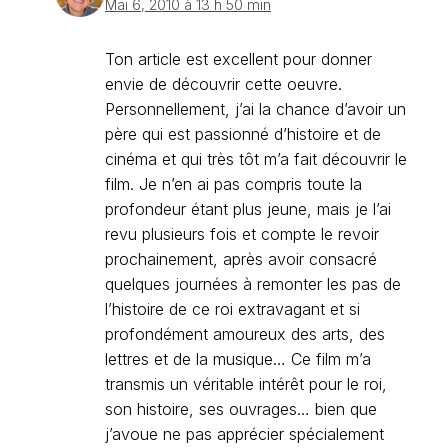
Mai 6, 2010 à 13 h 50 min
Ton article est excellent pour donner
envie de découvrir cette oeuvre.
Personnellement, j’ai la chance d’avoir un
père qui est passionné d’histoire et de
cinéma et qui très tôt m’a fait découvrir le
film. Je n’en ai pas compris toute la
profondeur étant plus jeune, mais je l’ai
revu plusieurs fois et compte le revoir
prochainement, après avoir consacré
quelques journées à remonter les pas de
l’histoire de ce roi extravagant et si
profondément amoureux des arts, des
lettres et de la musique… Ce film m’a
transmis un véritable intérêt pour le roi,
son histoire, ses ouvrages… bien que
j’avoue ne pas apprécier spécialement