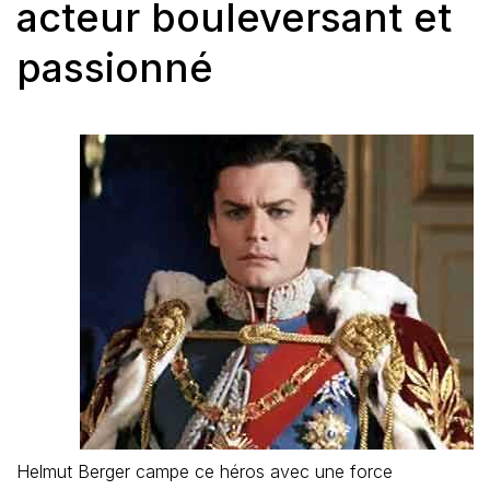
acteur bouleversant et
passionné
Helmut Berger campe ce héros avec une force