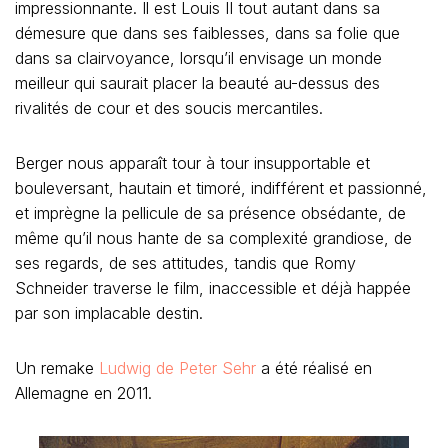
impressionnante. Il est Louis II tout autant dans sa
démesure que dans ses faiblesses, dans sa folie que
dans sa clairvoyance, lorsqu’il envisage un monde
meilleur qui saurait placer la beauté au-dessus des
rivalités de cour et des soucis mercantiles.
Berger nous apparaît tour à tour insupportable et
bouleversant, hautain et timoré, indifférent et passionné,
et imprègne la pellicule de sa présence obsédante, de
même qu’il nous hante de sa complexité grandiose, de
ses regards, de ses attitudes, tandis que Romy
Schneider traverse le film, inaccessible et déjà happée
par son implacable destin.
Un remake
Ludwig de Peter Sehr
a été réalisé en
Allemagne en 2011.