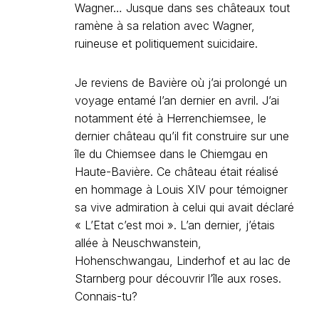
Wagner… Jusque dans ses châteaux tout
ramène à sa relation avec Wagner,
ruineuse et politiquement suicidaire.
Je reviens de Bavière où j’ai prolongé un
voyage entamé l’an dernier en avril. J’ai
notamment été à Herrenchiemsee, le
dernier château qu’il fit construire sur une
île du Chiemsee dans le Chiemgau en
Haute-Bavière. Ce château était réalisé
en hommage à Louis XIV pour témoigner
sa vive admiration à celui qui avait déclaré
« L’Etat c’est moi ». L’an dernier, j’étais
allée à Neuschwanstein,
Hohenschwangau, Linderhof et au lac de
Starnberg pour découvrir l’île aux roses.
Connais-tu?