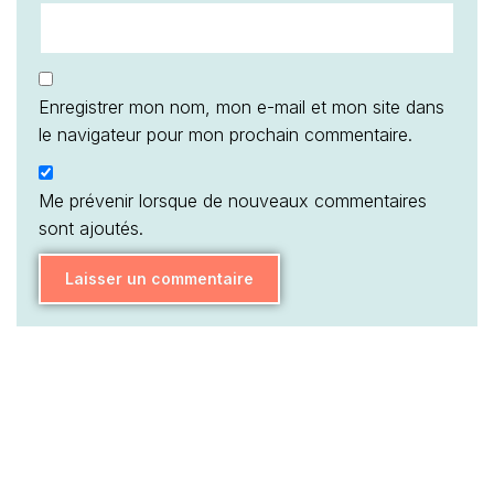
Enregistrer mon nom, mon e-mail et mon site dans
le navigateur pour mon prochain commentaire.
Me prévenir lorsque de nouveaux commentaires
sont ajoutés.