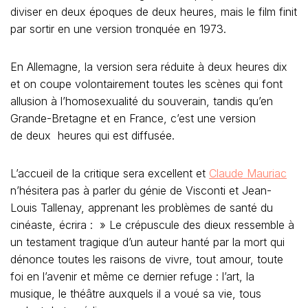
diviser en deux époques de deux heures, mais le film finit
par sortir en une version tronquée en 1973.
En Allemagne, la version sera réduite à deux heures dix
et on coupe volontairement toutes les scènes qui font
allusion à l’homosexualité du souverain, tandis qu’en
Grande-Bretagne et en France, c’est une version
de deux heures qui est diffusée.
L’accueil de la critique sera excellent et
Claude Mauriac
n’hésitera pas à parler du génie de Visconti et Jean-
Louis Tallenay, apprenant les problèmes de santé du
cinéaste, écrira : » Le crépuscule des dieux ressemble à
un testament tragique d’un auteur hanté par la mort qui
dénonce toutes les raisons de vivre, tout amour, toute
foi en l’avenir et même ce dernier refuge : l’art, la
musique, le théâtre auxquels il a voué sa vie, tous