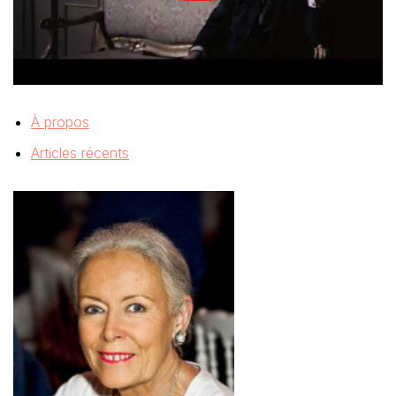
À propos
Articles récents