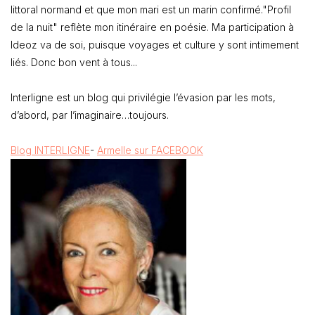
littoral normand et que mon mari est un marin confirmé."Profil
de la nuit" reflète mon itinéraire en poésie. Ma participation à
Ideoz va de soi, puisque voyages et culture y sont intimement
liés. Donc bon vent à tous...
Interligne est un blog qui privilégie l’évasion par les mots,
d’abord, par l’imaginaire…toujours.
Blog INTERLIGNE
-
Armelle sur FACEBOOK