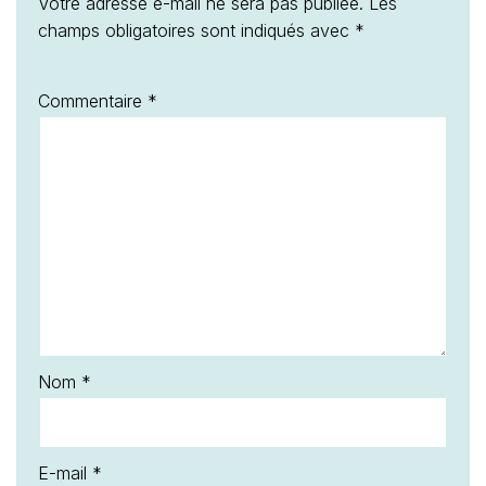
Votre adresse e-mail ne sera pas publiée.
Les
champs obligatoires sont indiqués avec
*
Commentaire
*
Nom
*
E-mail
*