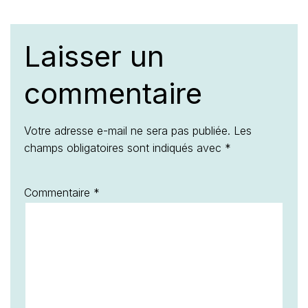
Laisser un
commentaire
Votre adresse e-mail ne sera pas publiée.
Les
champs obligatoires sont indiqués avec
*
Commentaire
*