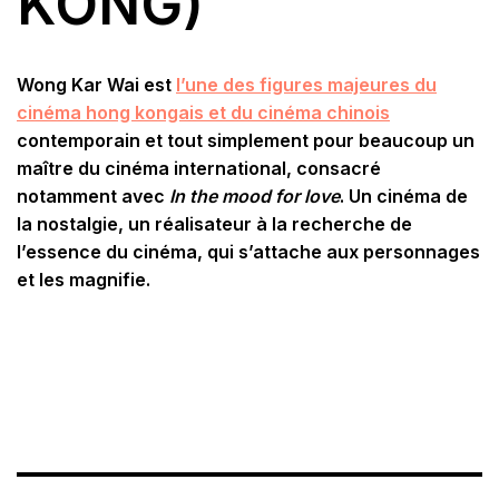
KONG)
Wong Kar Wai est
l’une des figures majeures du
cinéma hong kongais et du cinéma chinois
contemporain et tout simplement pour beaucoup un
maître du cinéma international, consacré
notamment avec
In the mood for love
. Un cinéma de
la nostalgie, un réalisateur à la recherche de
l’essence du cinéma, qui s’attache aux personnages
et les magnifie.