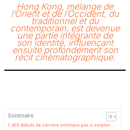
Hong Kong, mélange de
l’Orient et de l’Occident, du
traditionnel et du
contemporain, est devenue
une partie intégrante de
son identité, influençant
ensuite profondément son
récit cinématographique.
Sommaire
dES débuts de carrière artistique pas si simples …