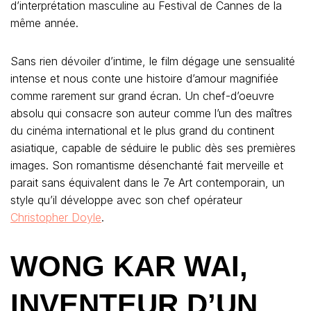
d’interprétation masculine au Festival de Cannes de la
même année.
Sans rien dévoiler d’intime, le film dégage une sensualité
intense et nous conte une histoire d’amour magnifiée
comme rarement sur grand écran. Un chef-d’oeuvre
absolu qui consacre son auteur comme l’un des maîtres
du cinéma international et le plus grand du continent
asiatique, capable de séduire le public dès ses premières
images. Son romantisme désenchanté fait merveille et
parait sans équivalent dans le 7e Art contemporain, un
style qu’il développe avec son chef opérateur
Christopher Doyle
.
WONG KAR WAI,
INVENTEUR D’UN