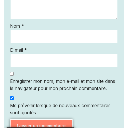
Nom
*
E-mail
*
Enregistrer mon nom, mon e-mail et mon site dans
le navigateur pour mon prochain commentaire.
Me prévenir lorsque de nouveaux commentaires
sont ajoutés.