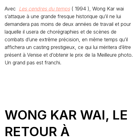
Avec
Les cendres du temps
( 1994 ), Wong Kar wai
s’attaque à une grande fresque historique qu’il ne lui
demandera pas moins de deux années de travail et pour
laquelle il usera de chorégraphies et de scènes de
combats d’une extrême précision, en même temps qu’il
affichera un casting prestigieux, ce qui lui méritera d’être
présent à Venise et d’obtenir le prix de la Meilleure photo.
Un grand pas est franchi.
WONG KAR WAI, LE
RETOUR À