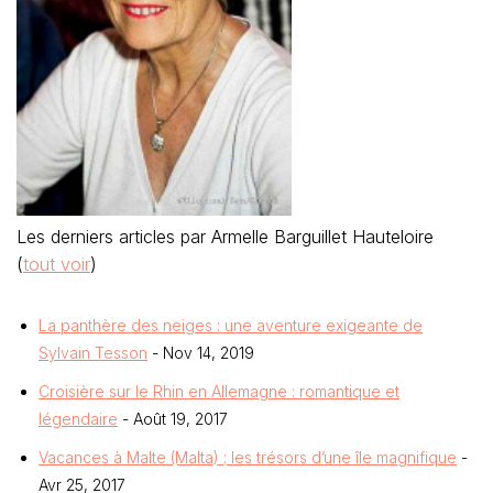
Les derniers articles par Armelle Barguillet Hauteloire
(
tout voir
)
La panthère des neiges : une aventure exigeante de
Sylvain Tesson
- Nov 14, 2019
Croisière sur le Rhin en Allemagne : romantique et
légendaire
- Août 19, 2017
Vacances à Malte (Malta) ; les trésors d’une île magnifique
-
Avr 25, 2017