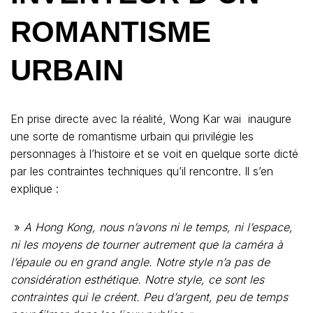
ROMANTISME
URBAIN
En prise directe avec la réalité, Wong Kar wai inaugure
une sorte de romantisme urbain qui privilégie les
personnages à l’histoire et se voit en quelque sorte dicté
par les contraintes techniques qu’il rencontre. Il s’en
explique :
»
A Hong Kong, nous n’avons ni le temps, ni l’espace,
ni les moyens de tourner autrement que la caméra à
l’épaule ou en grand angle. Notre style n’a pas de
considération esthétique. Notre style, ce sont les
contraintes qui le créent. Peu d’argent, peu de temps