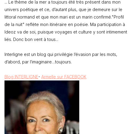
... Le thème de la mer a toujours été très présent dans mon
univers poétique et ce, d’autant plus, que je demeure sur le
littoral normand et que mon mari est un marin confirmé."Profil
de la nuit" reflète mon itinéraire en poésie. Ma participation à
Ideoz va de soi, puisque voyages et culture y sont intimement
liés. Donc bon vent à tous...
Interligne est un blog qui privilégie l’évasion par les mots,
d’abord, par l’imaginaire…toujours.
Blog INTERLIGNE
-
Armelle sur FACEBOOK