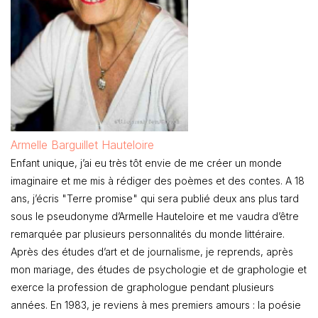
Armelle Barguillet Hauteloire
Enfant unique, j’ai eu très tôt envie de me créer un monde
imaginaire et me mis à rédiger des poèmes et des contes. A 18
ans, j’écris "Terre promise" qui sera publié deux ans plus tard
sous le pseudonyme d’Armelle Hauteloire et me vaudra d’être
remarquée par plusieurs personnalités du monde littéraire.
Après des études d’art et de journalisme, je reprends, après
mon mariage, des études de psychologie et de graphologie et
exerce la profession de graphologue pendant plusieurs
années. En 1983, je reviens à mes premiers amours : la poésie