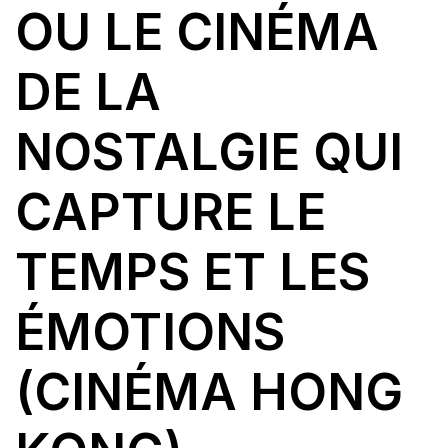
OU LE CINÉMA
DE LA
NOSTALGIE QUI
CAPTURE LE
TEMPS ET LES
ÉMOTIONS
(CINÉMA HONG