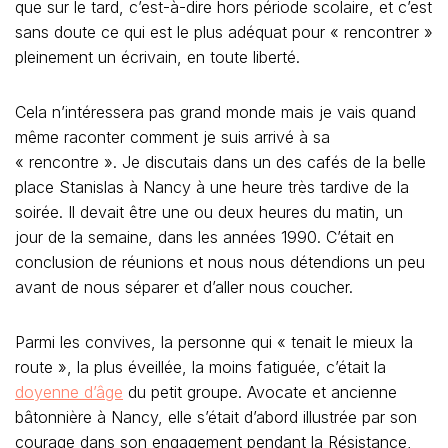
que sur le tard, c’est-à-dire hors période scolaire, et c’est
sans doute ce qui est le plus adéquat pour « rencontrer »
pleinement un écrivain, en toute liberté.
Cela n’intéressera pas grand monde mais je vais quand
même raconter comment je suis arrivé à sa
« rencontre ». Je discutais dans un des cafés de la belle
place Stanislas à Nancy à une heure très tardive de la
soirée. Il devait être une ou deux heures du matin, un
jour de la semaine, dans les années 1990. C’était en
conclusion de réunions et nous nous détendions un peu
avant de nous séparer et d’aller nous coucher.
Parmi les convives, la personne qui « tenait le mieux la
route », la plus éveillée, la moins fatiguée, c’était la
doyenne d’âge
du petit groupe. Avocate et ancienne
bâtonnière à Nancy, elle s’était d’abord illustrée par son
courage dans son engagement pendant la Résistance,