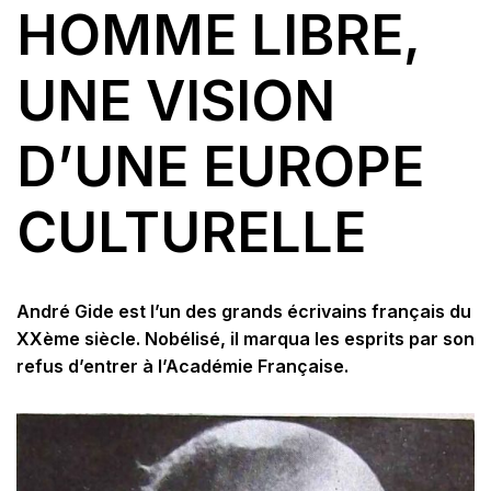
HOMME LIBRE,
UNE VISION
D’UNE EUROPE
CULTURELLE
André Gide est l’un des grands écrivains français du
XXème siècle. Nobélisé, il marqua les esprits par son
refus d’entrer à l’Académie Française.