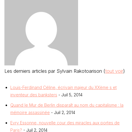
Les derniers articles par Sylvain Rakotoarison
(
tout voir
)
Louis-Ferdinand Céline, écrivain majeur du XXème s et
inventeur des banksters
- Juil 5, 2014
Quand le Mur de Berlin disparaît au nom du capitalisme : la
mémoire assassinée
- Juil 2, 2014
Evry Essonne, nouvelle cour des miracles aux portes de
Paris?
- Juil 2, 2014