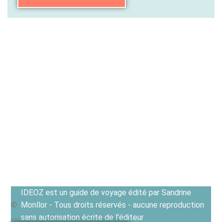
IDEOZ est un guide de voyage édité par Sandrine
Monllor - Tous droits réservés - aucune reproduction
sans autorisation écrite de l'éditeur