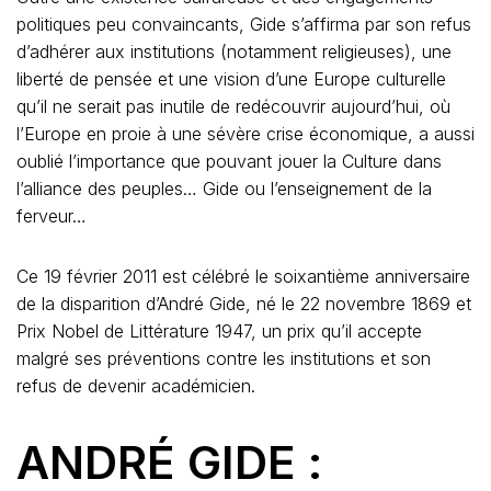
politiques peu convaincants, Gide s’affirma par son refus
d’adhérer aux institutions (notamment religieuses), une
liberté de pensée et une vision d’une Europe culturelle
qu’il ne serait pas inutile de redécouvrir aujourd’hui, où
l’Europe en proie à une sévère crise économique, a aussi
oublié l’importance que pouvant jouer la Culture dans
l’alliance des peuples… Gide ou l’enseignement de la
ferveur…
Ce 19 février 2011 est célébré le soixantième anniversaire
de la disparition d’André Gide, né le 22 novembre 1869 et
Prix Nobel de Littérature 1947, un prix qu’il accepte
malgré ses préventions contre les institutions et son
refus de devenir académicien.
ANDRÉ GIDE :