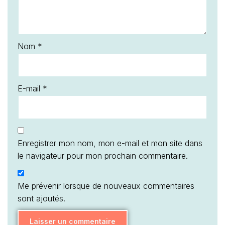
Nom
*
E-mail
*
Enregistrer mon nom, mon e-mail et mon site dans
le navigateur pour mon prochain commentaire.
Me prévenir lorsque de nouveaux commentaires
sont ajoutés.