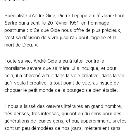
Spécialiste d’André Gide, Pierre Lepape a cité Jean-Paul
Sartre qui a écrit, le 20 février 1951, en hommage
posthume : « Ce que Gide nous offre de plus précieux,
c’est sa décision de vivre jusqu’au bout l’agonie et la
mort de Dieu. ».
Toute sa vie, André Gide a eu à lutter contre le
moralisme sévère que sa mère lui a inculqué, et pour
cela, il a cherché à fuir dans la voie créative, dans la vie
qu’il voulait créative, à tout point de vue, au risque de
choquer le petit monde de la bourgeoisie bien établie.
Il nous a laissé des œuvres littéraires en grand nombre,
très denses, très intenses, qui ont eu du sens pour des
générations de jeunes gens, et qui, apparemment, si elles
sont un peu démodées de nos jours, mériteraient sans