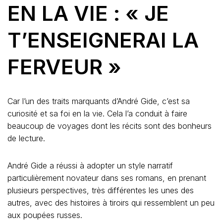
EN LA VIE : « JE
T’ENSEIGNERAI LA
FERVEUR »
Car l’un des traits marquants d’André Gide, c’est sa
curiosité et sa foi en la vie. Cela l’a conduit à faire
beaucoup de voyages dont les récits sont des bonheurs
de lecture.
André Gide a réussi à adopter un style narratif
particulièrement novateur dans ses romans, en prenant
plusieurs perspectives, très différentes les unes des
autres, avec des histoires à tiroirs qui ressemblent un peu
aux poupées russes.