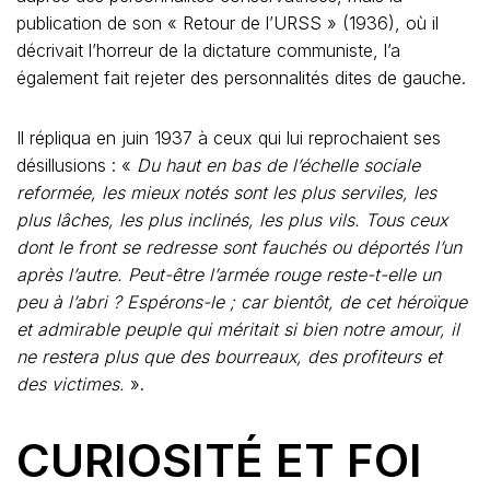
publication de son « Retour de l’URSS » (1936), où il
décrivait l’horreur de la dictature communiste, l’a
également fait rejeter des personnalités dites de gauche.
Il répliqua en juin 1937 à ceux qui lui reprochaient ses
désillusions : «
Du haut en bas de l’échelle sociale
reformée, les mieux notés sont les plus serviles, les
plus lâches, les plus inclinés, les plus vils. Tous ceux
dont le front se redresse sont fauchés ou déportés l’un
après l’autre. Peut-être l’armée rouge reste-t-elle un
peu à l’abri ? Espérons-le ; car bientôt, de cet héroïque
et admirable peuple qui méritait si bien notre amour, il
ne restera plus que des bourreaux, des profiteurs et
des victimes.
».
CURIOSITÉ ET FOI