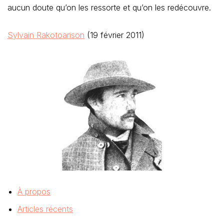
aucun doute qu’on les ressorte et qu’on les redécouvre.
Sylvain Rakotoarison
(19 février 2011)
À propos
Articles récents