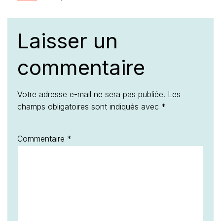
Laisser un
commentaire
Votre adresse e-mail ne sera pas publiée.
Les
champs obligatoires sont indiqués avec
*
Commentaire
*