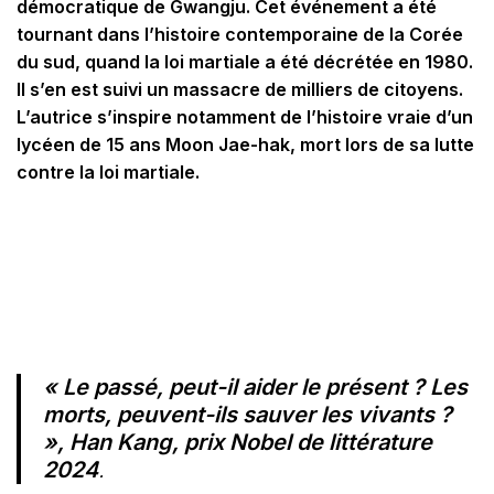
démocratique de Gwangju. Cet événement a été
tournant dans l’histoire contemporaine de la Corée
du sud, quand la loi martiale a été décrétée en 1980.
Il s’en est suivi un massacre de milliers de citoyens.
L’autrice s’inspire notamment de l’histoire vraie d’un
lycéen de 15 ans Moon Jae-hak, mort lors de sa lutte
contre la loi martiale.
« Le passé, peut-il aider le présent ? Les
morts, peuvent-ils sauver les vivants ?
», Han Kang, prix Nobel de littérature
2024
.