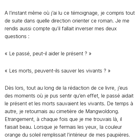
A l’instant même où j’ai lu ce témoignage, je compris tout
de suite dans quelle direction orienter ce roman. Je me
rendis aussi compte qu’il fallait inverser mes deux
questions :
« Le passé, peut-il aider le présent ? »
« Les morts, peuvent-ils sauver les vivants ? »
Dès lors, tout au long de la rédaction de ce livre, j’eus
des moments où je pus sentir qu’en effet, le passé aidait
le présent et les morts sauvaient les vivants. De temps à
autre, je retournais au cimetière de Mangwoldong.
Etrangement, à chaque fois que je me trouvais là, il
faisait beau. Lorsque je fermais les yeux, la couleur
orange du soleil remplissait l’intérieur de mes paupières.