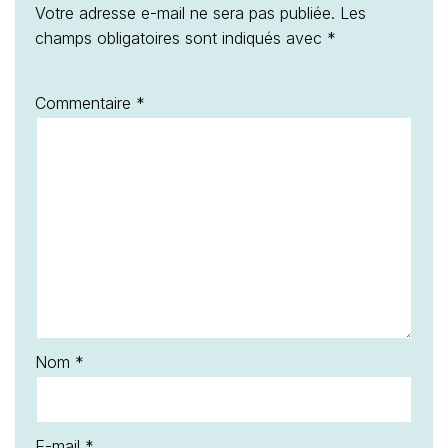
Votre adresse e-mail ne sera pas publiée.
Les
champs obligatoires sont indiqués avec
*
Commentaire
*
Nom
*
E-mail
*