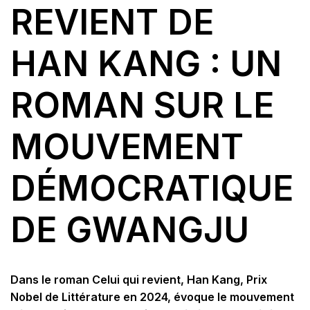
REVIENT DE
HAN KANG : UN
ROMAN SUR LE
MOUVEMENT
DÉMOCRATIQUE
DE GWANGJU
Dans le roman Celui qui revient, Han Kang, Prix
Nobel de Littérature en 2024, évoque le mouvement