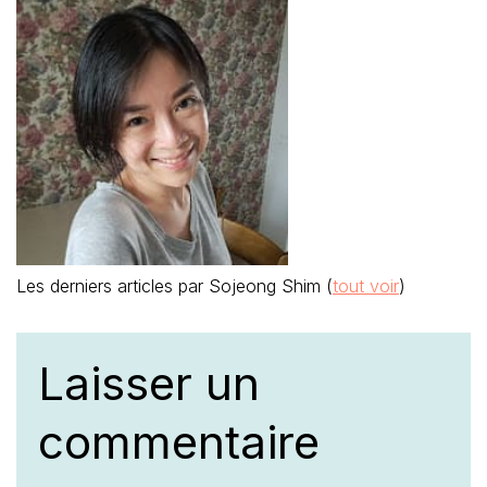
Les derniers articles par Sojeong Shim
(
tout voir
)
Laisser un
commentaire