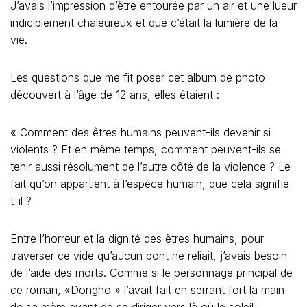
J’avais l’impression d’être entourée par un air et une lueur
indiciblement chaleureux et que c’était la lumière de la
vie.
Les questions que me fit poser cet album de photo
découvert à l’âge de 12 ans, elles étaient :
« Comment des êtres humains peuvent-ils devenir si
violents ? Et en même temps, comment peuvent-ils se
tenir aussi résolument de l’autre côté de la violence ? Le
fait qu’on appartient à l’espèce humain, que cela signifie-
t-il ?
Entre l’horreur et la dignité des êtres humains, pour
traverser ce vide qu’aucun pont ne reliait, j’avais besoin
de l’aide des morts. Comme si le personnage principal de
ce roman, «Dongho » l’avait fait en serrant fort la main