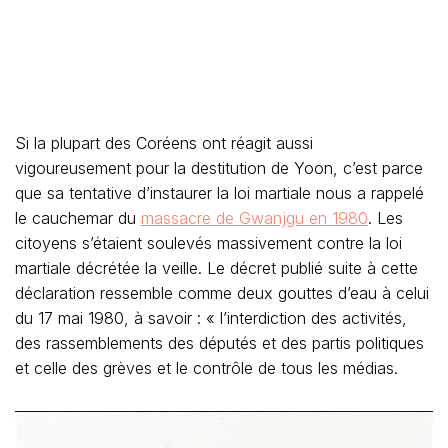
Si la plupart des Coréens ont réagit aussi
vigoureusement pour la destitution de Yoon, c’est parce
que sa tentative d’instaurer la loi martiale nous a rappelé
le cauchemar du
massacre de Gwanjgu en 1980
. Les
citoyens s’étaient soulevés massivement contre la loi
martiale décrétée la veille. Le décret publié suite à cette
déclaration ressemble comme deux gouttes d’eau à celui
du 17 mai 1980, à savoir : « l’interdiction des activités,
des rassemblements des députés et des partis politiques
et celle des grèves et le contrôle de tous les médias.