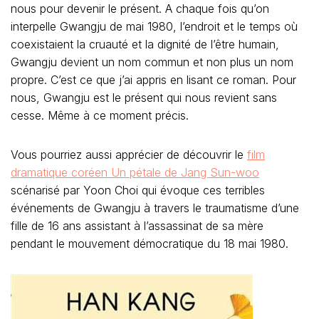
nous pour devenir le présent. A chaque fois qu’on
interpelle Gwangju de mai 1980, l’endroit et le temps où
coexistaient la cruauté et la dignité de l’être humain,
Gwangju devient un nom commun et non plus un nom
propre. C’est ce que j’ai appris en lisant ce roman. Pour
nous, Gwangju est le présent qui nous revient sans
cesse. Même à ce moment précis.
Vous pourriez aussi apprécier de découvrir le
film
dramatique coréen Un pétale de Jang Sun-woo
scénarisé par Yoon Choi qui évoque ces terribles
événements de Gwangju à travers le traumatisme d’une
fille de 16 ans assistant à l’assassinat de sa mère
pendant le mouvement démocratique du 18 mai 1980.