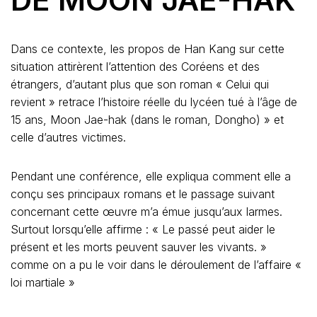
Dans ce contexte, les propos de Han Kang sur cette
situation attirèrent l’attention des Coréens et des
étrangers, d’autant plus que son roman « Celui qui
revient » retrace l’histoire réelle du lycéen tué à l’âge de
15 ans, Moon Jae-hak (dans le roman, Dongho) » et
celle d’autres victimes.
Pendant une conférence, elle expliqua comment elle a
conçu ses principaux romans et le passage suivant
concernant cette œuvre m’a émue jusqu’aux larmes.
Surtout lorsqu’elle affirme : « Le passé peut aider le
présent et les morts peuvent sauver les vivants. »
comme on a pu le voir dans le déroulement de l’affaire «
loi martiale »