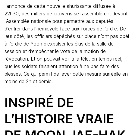
l’annonce de cette nouvelle ahurissante diffusée à
22h30, des milliers de citoyens se rassemblèrent devant
l’Assemblée nationale pour permettre aux députés
d’entrer dans l’hémicycle face aux forces de l’ordre. De
leur côté, les officiers dépêchés sur place n’ont pas obéi
à l’ordre de Yoon d’expulser les élus de la salle de
session et d’empêcher le vote de la motion de
révocation. Et on pouvait voir à la télé, en temps réel,
que les soldats faisaient attention à ne pas faire des
blessés. Ce qui permit de lever cette mesure surréelle en
moins de 2h et demie.
INSPIRÉ DE
L’HISTOIRE VRAIE
DE MOON JAE-HAK