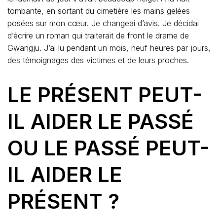
tombante, en sortant du cimetière les mains gelées
posées sur mon cœur. Je changeai d’avis. Je décidai
d’écrire un roman qui traiterait de front le drame de
Gwangju. J’ai lu pendant un mois, neuf heures par jours,
des témoignages des victimes et de leurs proches.
LE PRÉSENT PEUT-
IL AIDER LE PASSÉ
OU LE PASSÉ PEUT-
IL AIDER LE
PRÉSENT ?