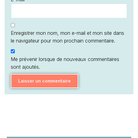
Enregistrer mon nom, mon e-mail et mon site dans
le navigateur pour mon prochain commentaire.
Me prévenir lorsque de nouveaux commentaires
sont ajoutés.