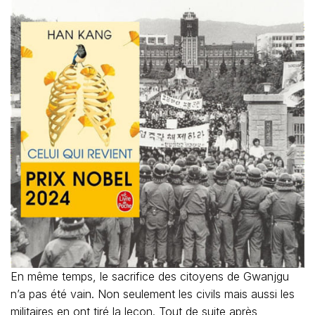
En même temps, le sacrifice des citoyens de Gwanjgu
n’a pas été vain. Non seulement les civils mais aussi les
militaires en ont tiré la leçon. Tout de suite après