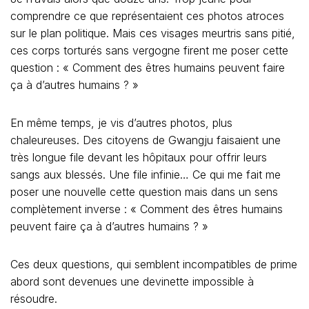
comprendre ce que représentaient ces photos atroces
sur le plan politique. Mais ces visages meurtris sans pitié,
ces corps torturés sans vergogne firent me poser cette
question : « Comment des êtres humains peuvent faire
ça à d’autres humains ? »
En même temps, je vis d’autres photos, plus
chaleureuses. Des citoyens de Gwangju faisaient une
très longue file devant les hôpitaux pour offrir leurs
sangs aux blessés. Une file infinie… Ce qui me fait me
poser une nouvelle cette question mais dans un sens
complètement inverse : « Comment des êtres humains
peuvent faire ça à d’autres humains ? »
Ces deux questions, qui semblent incompatibles de prime
abord sont devenues une devinette impossible à
résoudre.