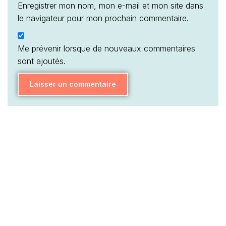
Enregistrer mon nom, mon e-mail et mon site dans
le navigateur pour mon prochain commentaire.
Me prévenir lorsque de nouveaux commentaires
sont ajoutés.