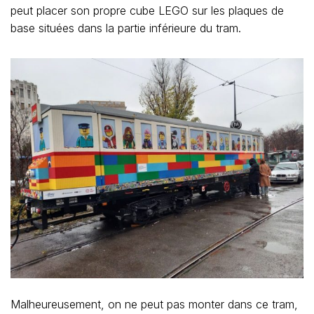
peut placer son propre cube LEGO sur les plaques de
base situées dans la partie inférieure du tram.
Malheureusement, on ne peut pas monter dans ce tram,