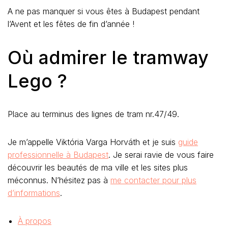
A ne pas manquer si vous êtes à Budapest pendant
l’Avent et les fêtes de fin d’année !
Où admirer le tramway
Lego ?
Place au terminus des lignes de tram nr.47/49.
Je m’appelle Viktória Varga Horváth et je suis
guide
professionnelle à Budapest
. Je serai ravie de vous faire
découvrir les beautés de ma ville et les sites plus
méconnus. N’hésitez pas à
me contacter pour plus
d’informations
.
À propos