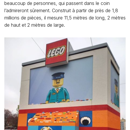
beaucoup de personnes, qui passent dans le coin
l’admireront sûrement. Construit à partir de près de 1,8
millions de pièces, il mesure 11,5 mètres de long, 2 mètres
de haut et 2 mètres de large.