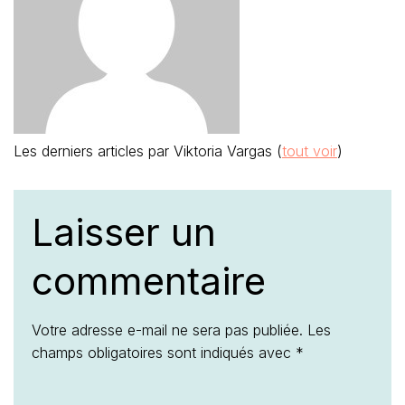
Les derniers articles par Viktoria Vargas
(
tout voir
)
Laisser un
commentaire
Votre adresse e-mail ne sera pas publiée.
Les
champs obligatoires sont indiqués avec
*