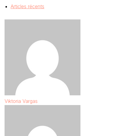
Articles récents
Viktoria Vargas