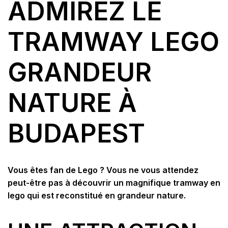
ADMIREZ LE
TRAMWAY LEGO
GRANDEUR
NATURE À
BUDAPEST
Vous êtes fan de Lego ? Vous ne vous attendez
peut-être pas à découvrir un magnifique tramway en
lego qui est reconstitué en grandeur nature.