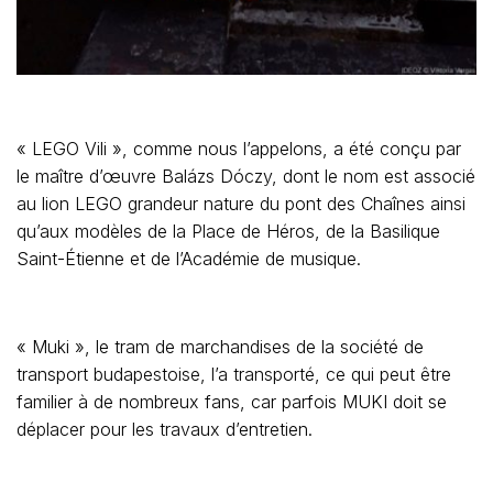
« LEGO Vili », comme nous l’appelons, a été conçu par
le maître d’œuvre Balázs Dóczy, dont le nom est associé
au lion LEGO grandeur nature du pont des Chaînes ainsi
qu’aux modèles de la Place de Héros, de la Basilique
Saint-Étienne et de l’Académie de musique.
« Muki », le tram de marchandises de la société de
transport budapestoise, l’a transporté, ce qui peut être
familier à de nombreux fans, car parfois MUKI doit se
déplacer pour les travaux d’entretien.