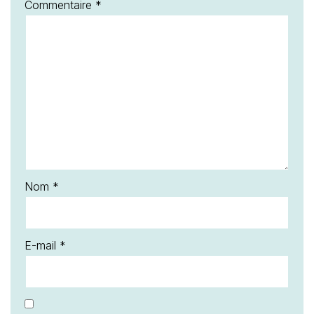
Commentaire
*
Nom
*
E-mail
*