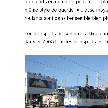
transports en commun pour me déplacer
même style de quartier « classe moyen
roulants sont dans l’ensemble bien p
Les transports en commun à Riga son
Janvier 2005 tous les transports en 