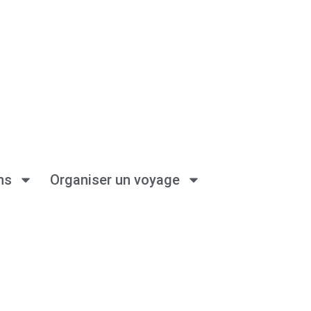
ns
Organiser un voyage