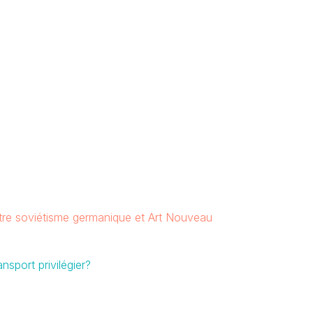
ntre soviétisme germanique et Art Nouveau
sport privilégier?