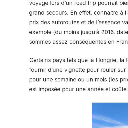
voyage lors d’un road trip pourrait bi
grand secours. En effet, connaitre à 
prix des autoroutes et de l’essence va
exemple (du moins jusqu’à 2016, date à
sommes assez conséquentes en Fran
Certains pays tels que la Hongrie, l
fournir d’une vignette pour rouler sur 
pour une semaine ou un mois (les prix
est imposée pour une année et coûte 