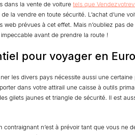
s dans la vente de voiture
tels que Vendezvotrevo
 de la vendre en toute sécurité. L’achat d’une voi
s web prévues à cet effet. Mais n’oubliez pas de 
re impeccable avant de prendre la route !
tiel pour voyager en Euro
nner les divers pays nécessite aussi une certain
porter dans votre attirail une caisse à outils prima
les gilets jaunes et triangle de sécurité. Il est au
 contraignant n’est à prévoir tant que vous ne d