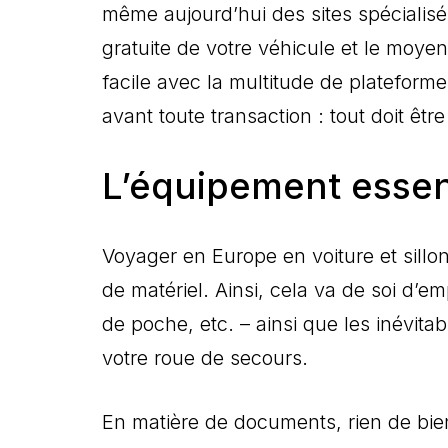
même aujourd’hui des sites spécialisé
gratuite de votre véhicule et le moyen
facile avec la multitude de plateforme
avant toute transaction : tout doit êt
L’équipement essen
Voyager en Europe en voiture et sillo
de matériel. Ainsi, cela va de soi d’em
de poche, etc. – ainsi que les inévitab
votre roue de secours.
En matière de documents, rien de bien