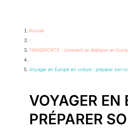
Accueil
/
TRANSPORTS : comment se déplacer en Euro
/
Voyager en Europe en voiture : préparer son roa
VOYAGER EN 
PRÉPARER SO