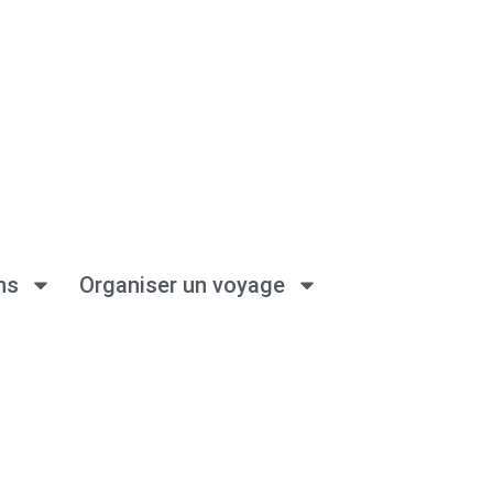
ns
Organiser un voyage