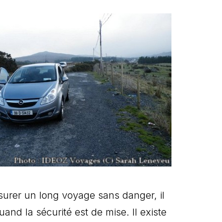
surer un long voyage sans danger, il
nd la sécurité est de mise. Il existe