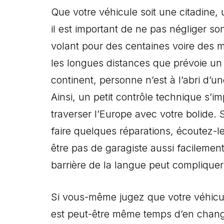
Que votre véhicule soit une citadine
il est important de ne pas négliger so
volant pour des centaines voire des mi
les longues distances que prévoie un r
continent, personne n’est à l’abri d’
Ainsi, un petit contrôle technique s
traverser l’Europe avec votre bolide. S
faire quelques réparations, écoutez-l
être pas de garagiste aussi facilement
barrière de la langue peut compliquer
Si vous-même jugez que votre véhicul
est peut-être même temps d’en changer