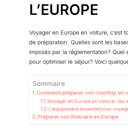
L’EUROPE
Voyager en Europe en voiture, c’est t
de préparation. Quelles sont les base
imposés par la réglementation? Quel e
pour optimiser le séjour? Voici quelqu
Sommaire
Comment préparer son road trip en vo
Voyager en Europe en voiture : les
L’équipement essentiel pour voyage
Préparer son itinéraire en Europe