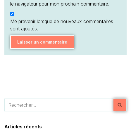
le navigateur pour mon prochain commentaire.
Me prévenir lorsque de nouveaux commentaires
sont ajoutés.
Articles récents