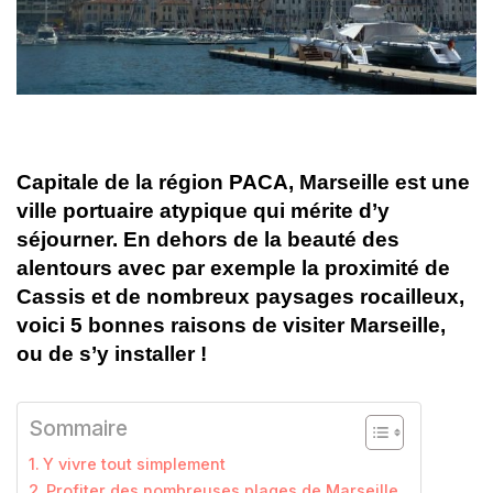
Capitale de la région PACA, Marseille est une
ville portuaire atypique qui mérite d’y
séjourner. En dehors de la beauté des
alentours avec par exemple la proximité de
Cassis et de nombreux paysages rocailleux,
voici 5 bonnes raisons de visiter Marseille,
ou de s’y installer !
Sommaire
Y vivre tout simplement
Profiter des nombreuses plages de Marseille