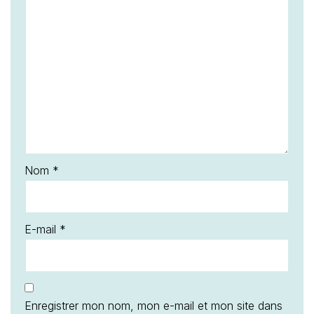
Nom
*
E-mail
*
Enregistrer mon nom, mon e-mail et mon site dans