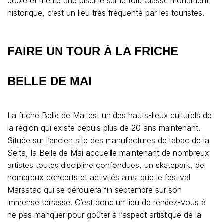
école et même une piscine sur le toit. Classé monument
historique, c’est un lieu très fréquenté par les touristes.
FAIRE UN TOUR À LA FRICHE
BELLE DE MAI
La friche Belle de Mai est un des hauts-lieux culturels de
la région qui existe depuis plus de 20 ans maintenant.
Située sur l’ancien site des manufactures de tabac de la
Seita, la Belle de Mai accueille maintenant de nombreux
artistes toutes discipline confondues, un skatepark, de
nombreux concerts et activités ainsi que le festival
Marsatac qui se déroulera fin septembre sur son
immense terrasse. C’est donc un lieu de rendez-vous à
ne pas manquer pour goûter à l’aspect artistique de la