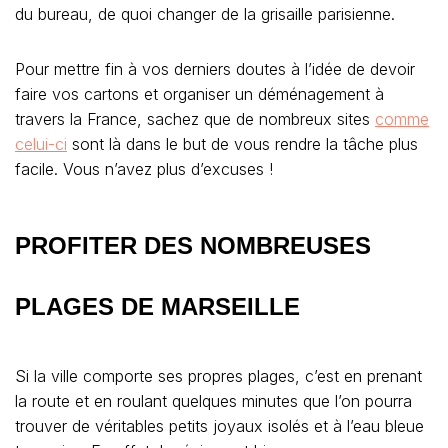
du bureau, de quoi changer de la grisaille parisienne.
Pour mettre fin à vos derniers doutes à l’idée de devoir
faire vos cartons et organiser un déménagement à
travers la France, sachez que de nombreux sites
comme
celui-ci
sont là dans le but de vous rendre la tâche plus
facile. Vous n’avez plus d’excuses !
PROFITER DES NOMBREUSES
PLAGES DE MARSEILLE
Si la ville comporte ses propres plages, c’est en prenant
la route et en roulant quelques minutes que l’on pourra
trouver de véritables petits joyaux isolés et à l’eau bleue