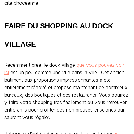
cité phocéenne.
FAIRE DU SHOPPING AU DOCK
VILLAGE
Récemment créé, le dock village
que vous pouvez voir
ici
est un peu comme une ville dans la ville ! Cet ancien
bâtiment aux proportions impressionnantes a été
entièrement rénové et propose maintenant de nombreux
bureaux, des boutiques et des restaurants. Vous pourrez
y faire votre shopping très facilement ou vous retrouver
entre amis pour profiter des nombreuses enseignes qui
sauront vous régaler.
Retrouvez d’autres destinations partout en Europe
ici-