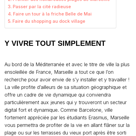
Passer par la cité radieuse
Faire un tour à la friche Belle de Mai
Faire du shopping au dock village
Y VIVRE TOUT SIMPLEMENT
Au bord de la Méditerranée et avec le titre de ville la plus
ensoleillée de France, Marseille a tout ce que l’on
recherche pour avoir envie de s’y installer et y travailler !
La ville profite d’ailleurs de sa situation géographique et
offre un cadre de vie dynamique qui conviendra
particulièrement aux jeunes qui y trouveront un secteur
digital fort et dynamique. Comme Barcelone, ville
fortement appréciée par les étudiants Erasmus, Marseille
vous permettra de profiter de la vie en allant flâner sur la
plage ou sur les terrasses du vieux port après être sorti