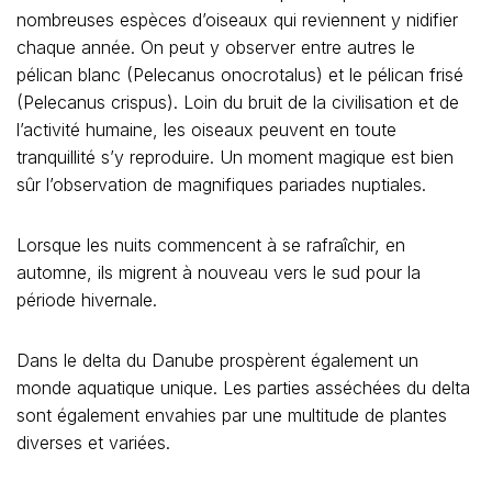
nombreuses espèces d’oiseaux qui reviennent y nidifier
chaque année. On peut y observer entre autres le
pélican blanc (Pelecanus onocrotalus) et le pélican frisé
(Pelecanus crispus). Loin du bruit de la civilisation et de
l’activité humaine, les oiseaux peuvent en toute
tranquillité s’y reproduire. Un moment magique est bien
sûr l’observation de magnifiques pariades nuptiales.
Lorsque les nuits commencent à se rafraîchir, en
automne, ils migrent à nouveau vers le sud pour la
période hivernale.
Dans le delta du Danube prospèrent également un
monde aquatique unique. Les parties asséchées du delta
sont également envahies par une multitude de plantes
diverses et variées.