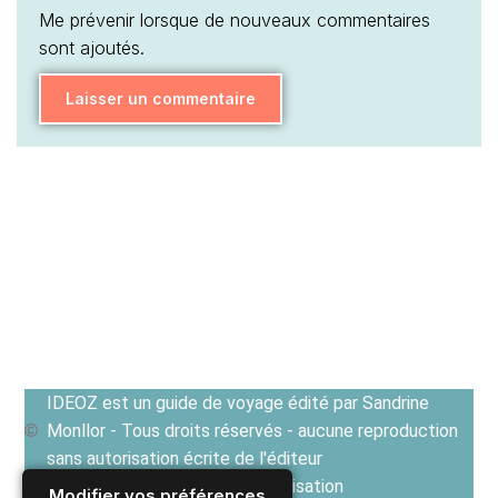
Me prévenir lorsque de nouveaux commentaires
sont ajoutés.
IDEOZ est un guide de voyage édité par Sandrine
Monllor - Tous droits réservés - aucune reproduction
sans autorisation écrite de l'éditeur
Voir les Conditions générales d'utilisation
Modifier vos préférences