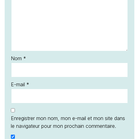
Nom
*
E-mail
*
Enregistrer mon nom, mon e-mail et mon site dans
le navigateur pour mon prochain commentaire.