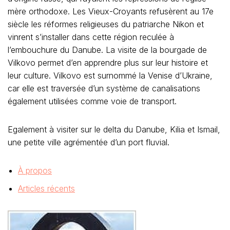
mère orthodoxe. Les Vieux-Croyants refusèrent au 17e
siècle les réformes religieuses du patriarche Nikon et
vinrent s’installer dans cette région reculée à
l’embouchure du Danube. La visite de la bourgade de
Vilkovo permet d’en apprendre plus sur leur histoire et
leur culture. Vilkovo est surnommé la Venise d’Ukraine,
car elle est traversée d’un système de canalisations
également utilisées comme voie de transport.
Egalement à visiter sur le delta du Danube, Kilia et Ismail,
une petite ville agrémentée d’un port fluvial.
À propos
Articles récents