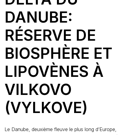
DANUBE:
RÉSERVE DE
BIOSPHÈRE ET
LIPOVÈNES À
VILKOVO
(VYLKOVE)
Le Danube, deuxième fleuve le plus long d’Europe,