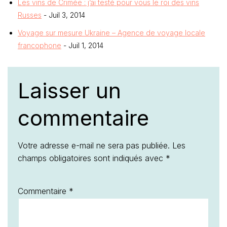
Les vins de Crimée : j’ai testé pour vous le roi des vins
Russes
- Juil 3, 2014
Voyage sur mesure Ukraine – Agence de voyage locale
francophone
- Juil 1, 2014
Laisser un
commentaire
Votre adresse e-mail ne sera pas publiée.
Les
champs obligatoires sont indiqués avec
*
Commentaire
*