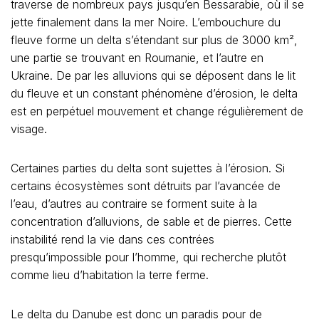
traverse de nombreux pays jusqu’en Bessarabie, où il se
jette finalement dans la mer Noire. L’embouchure du
fleuve forme un delta s’étendant sur plus de 3000 km²,
une partie se trouvant en Roumanie, et l’autre en
Ukraine. De par les alluvions qui se déposent dans le lit
du fleuve et un constant phénomène d’érosion, le delta
est en perpétuel mouvement et change régulièrement de
visage.
Certaines parties du delta sont sujettes à l’érosion. Si
certains écosystèmes sont détruits par l’avancée de
l’eau, d’autres au contraire se forment suite à la
concentration d’alluvions, de sable et de pierres. Cette
instabilité rend la vie dans ces contrées
presqu’impossible pour l’homme, qui recherche plutôt
comme lieu d’habitation la terre ferme.
Le delta du Danube est donc un paradis pour de