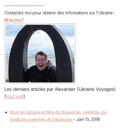
-----------------------
Contactez moi pour obtenir des informations sur l'Ukraine :
M'écrire?
Les derniers articles par Alexander (Ukraine Voyages)
(
tout voir
)
Noël en Ukraine et fête du Nouvel An ; mélange de
traditions païennes et religieuses
- Juin 13, 2016