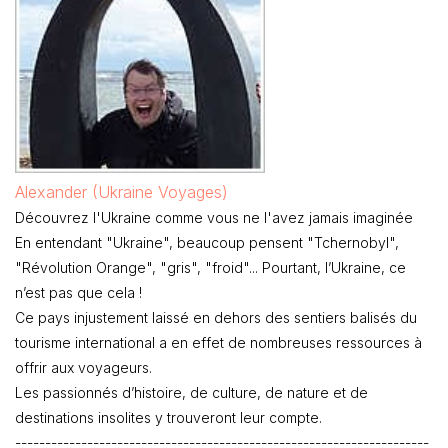
Alexander (Ukraine Voyages)
Découvrez l'Ukraine comme vous ne l'avez jamais imaginée
En entendant "Ukraine", beaucoup pensent "Tchernobyl",
"Révolution Orange", "gris", "froid"... Pourtant, l’Ukraine, ce
n’est pas que cela !
Ce pays injustement laissé en dehors des sentiers balisés du
tourisme international a en effet de nombreuses ressources à
offrir aux voyageurs.
Les passionnés d’histoire, de culture, de nature et de
destinations insolites y trouveront leur compte.
---------------------------------------------------------------------