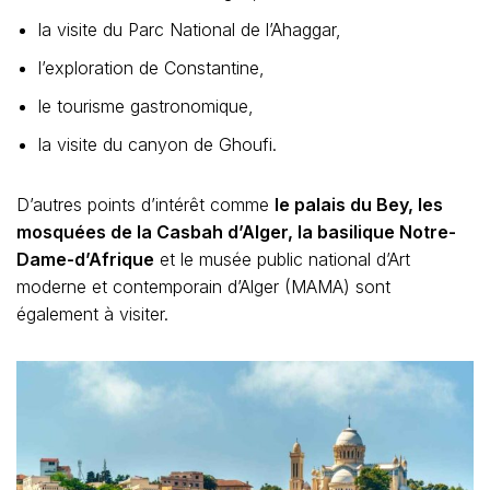
la visite du Parc National de l’Ahaggar,
l’exploration de Constantine,
le tourisme gastronomique,
la visite du canyon de Ghoufi.
D’autres points d’intérêt comme
le palais du Bey, les
mosquées de la Casbah d’Alger, la basilique Notre-
Dame-d’Afrique
et le musée public national d’Art
moderne et contemporain d’Alger (MAMA) sont
également à visiter.