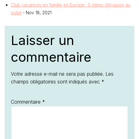
Club vacances en famille en Europe : 5 idées d’évasion au
soleil
- Nov 18, 2021
Laisser un
commentaire
Votre adresse e-mail ne sera pas publiée.
Les
champs obligatoires sont indiqués avec
*
Commentaire
*