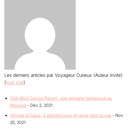
Les derniers articles par Voyageur Curieux (Auteur invité)
(
tout voir
)
Club Med Cancun Resort : une semaine fantastique au
Mexique
- Déc 2, 2021
Voyage à Dubaï : 4 activités pour en avoir plein la vue
- Nov
25, 2021