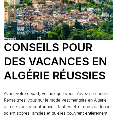
CONSEILS POUR
DES VACANCES EN
ALGÉRIE RÉUSSIES
Avant votre départ, vérifiez que vous n’avez rien oublié.
Renseignez-vous sur le mode vestimentaire en Algérie
afin de vous y conformer. Il faut en effet que vos tenues
soient sobres, amples et qu’elles couvrent entièrement