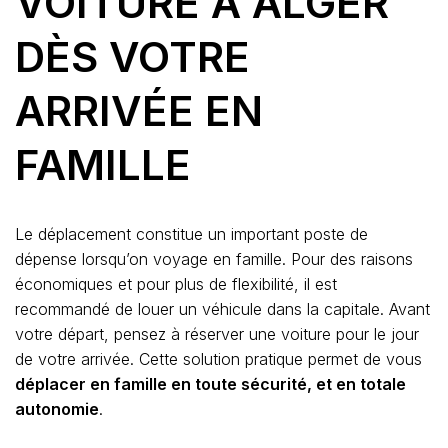
VOITURE À ALGER
DÈS VOTRE
ARRIVÉE EN
FAMILLE
Le déplacement constitue un important poste de
dépense lorsqu’on voyage en famille. Pour des raisons
économiques et pour plus de flexibilité, il est
recommandé de louer un véhicule dans la capitale. Avant
votre départ, pensez à réserver une voiture pour le jour
de votre arrivée. Cette solution pratique permet de vous
déplacer en famille en toute sécurité, et en totale
autonomie
.