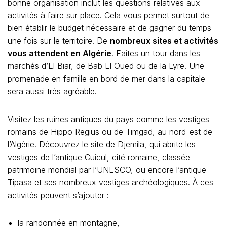
bonne organisation inclut les questions relatives aux
activités à faire sur place. Cela vous permet surtout de
bien établir le budget nécessaire et de gagner du temps
une fois sur le territoire. De
nombreux sites et activités
vous attendent en Algérie
. Faites un tour dans les
marchés d’El Biar, de Bab El Oued ou de la Lyre. Une
promenade en famille en bord de mer dans la capitale
sera aussi très agréable.
Visitez les ruines antiques du pays comme les vestiges
romains de Hippo Regius ou de Timgad, au nord-est de
l’Algérie. Découvrez le site de Djemila, qui abrite les
vestiges de l’antique Cuicul, cité romaine, classée
patrimoine mondial par l’UNESCO, ou encore l’antique
Tipasa et ses nombreux vestiges archéologiques. À ces
activités peuvent s’ajouter :
la randonnée en montagne,