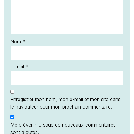
Nom
*
E-mail
*
Enregistrer mon nom, mon e-mail et mon site dans
le navigateur pour mon prochain commentaire.
Me prévenir lorsque de nouveaux commentaires
sont ajoutés.