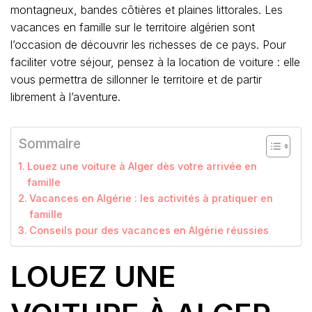
montagneux, bandes côtières et plaines littorales. Les
vacances en famille sur le territoire algérien sont
l’occasion de découvrir les richesses de ce pays. Pour
faciliter votre séjour, pensez à la location de voiture : elle
vous permettra de sillonner le territoire et de partir
librement à l’aventure.
Sommaire
Louez une voiture à Alger dès votre arrivée en
famille
Vacances en Algérie : les activités à pratiquer en
famille
Conseils pour des vacances en Algérie réussies
LOUEZ UNE