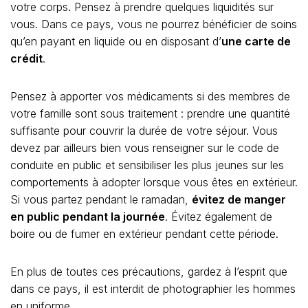
votre corps. Pensez à prendre quelques liquidités sur
vous. Dans ce pays, vous ne pourrez bénéficier de soins
qu’en payant en liquide ou en disposant d’
une carte de
crédit
.
Pensez à apporter vos médicaments si des membres de
votre famille sont sous traitement : prendre une quantité
suffisante pour couvrir la durée de votre séjour. Vous
devez par ailleurs bien vous renseigner sur le code de
conduite en public et sensibiliser les plus jeunes sur les
comportements à adopter lorsque vous êtes en extérieur.
Si vous partez pendant le ramadan,
évitez de manger
en public pendant la journée
. Évitez également de
boire ou de fumer en extérieur pendant cette période.
En plus de toutes ces précautions, gardez à l’esprit que
dans ce pays, il est interdit de photographier les hommes
en uniforme.