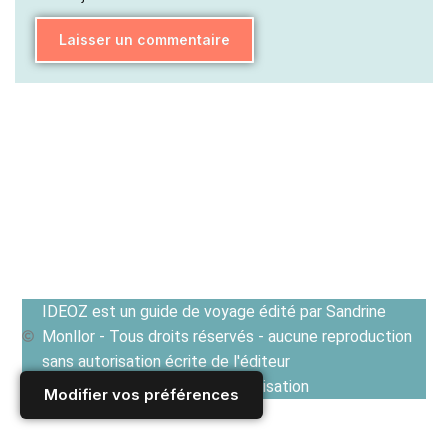
IDEOZ est un guide de voyage édité par Sandrine
Monllor - Tous droits réservés - aucune reproduction
sans autorisation écrite de l'éditeur
Voir les Conditions générales d'utilisation
Modifier vos préférences