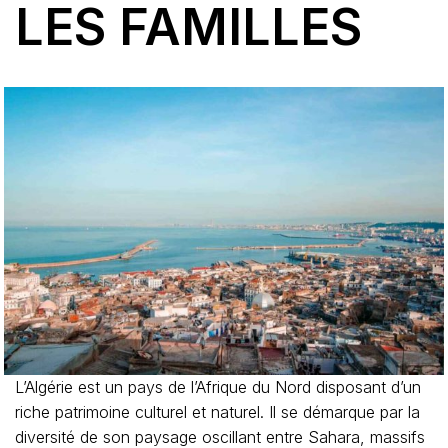
LES FAMILLES
L’Algérie est un pays de l’Afrique du Nord disposant d’un
riche patrimoine culturel et naturel. Il se démarque par la
diversité de son paysage oscillant entre Sahara, massifs