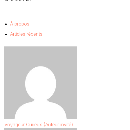
À propos
Articles récents
Voyageur Curieux (Auteur invité)