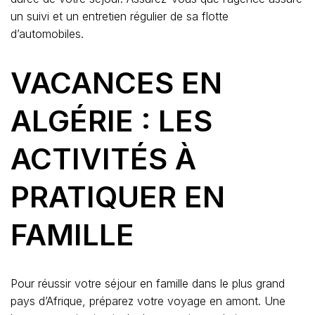
un suivi et un entretien régulier de sa flotte
d’automobiles.
VACANCES EN
ALGÉRIE : LES
ACTIVITÉS À
PRATIQUER EN
FAMILLE
Pour réussir votre séjour en famille dans le plus grand
pays d’Afrique, préparez votre voyage en amont. Une