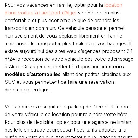
Pour vos vacances en famille, opter pour la
location
d’une voiture à l’aéroport d’Alger
se révèle bien plus
confortable et plus économique que de prendre les
transports en commun. Ce véhicule personnel permet
non seulement de vous déplacer librement en famille,
mais aussi de transporter plus facilement vos bagages. Il
existe aujourd’hui des sites web d’agences proposant 24
h/24 la réception de votre véhicule dès votre atterrissage
à Alger. Ces agences mettent à disposition
plusieurs
modèles d’automobiles
allant des petites citadines aux
SUV et vous permettent de faire une réservation
directement en ligne.
Vous pourrez ainsi quitter le parking de l’aéroport à bord
de votre véhicule de location pour rejoindre votre hôtel.
Pour plus de flexibilité, optez pour une agence ne limitant
pas le kilométrage et proposant des tarifs adaptés à la
durée de votre séjour. Assurez-vous que l’agence assure