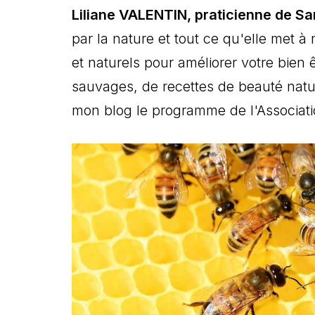
Liliane VALENTIN, praticienne de Sa
par la nature et tout ce qu'elle met à
et naturels pour améliorer votre bien 
sauvages, de recettes de beauté natur
mon blog le programme de l'Associati