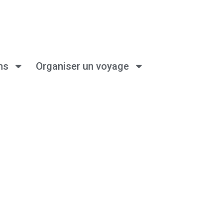
ns
Organiser un voyage