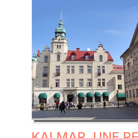
KALMAR, UNE PE