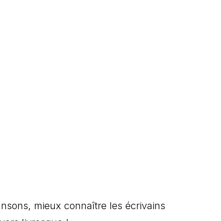
ansons, mieux connaître les écrivains