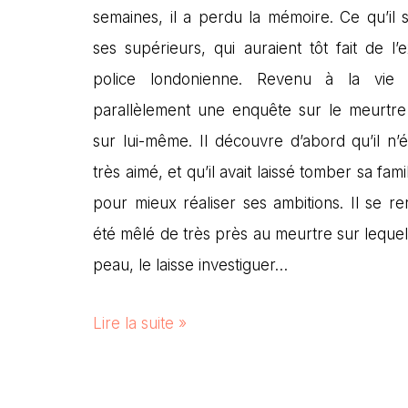
semaines, il a perdu la mémoire. Ce qu’il 
ses supérieurs, qui auraient tôt fait de l’
police londonienne. Revenu à la vie p
parallèlement une enquête sur le meurtre 
sur lui-même. Il découvre d’abord qu’il n’é
très aimé, et qu’il avait laissé tomber sa fam
pour mieux réaliser ses ambitions. Il se re
été mêlé de très près au meurtre sur lequel
peau, le laisse investiguer…
Lire la suite »