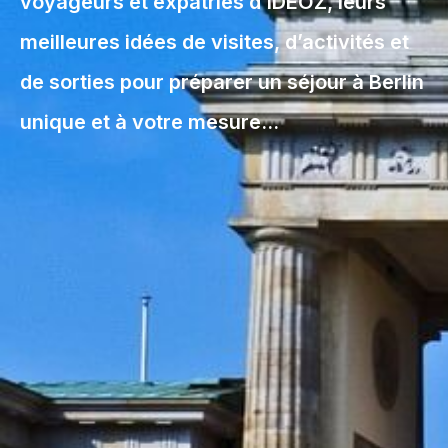
voyageurs et expatriés d’IDEOZ, leurs
meilleures idées de visites, d’activités et
de sorties pour préparer un séjour à Berlin
unique et à votre mesure…