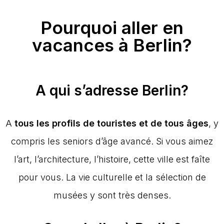
Pourquoi aller en
vacances à Berlin?
A qui s’adresse Berlin?
A
tous les profils de touristes et de tous âges
, y
compris les seniors d’âge avancé. Si vous aimez
l’art, l’architecture, l’histoire, cette ville est faîte
pour vous. La vie culturelle et la sélection de
musées y sont très denses.