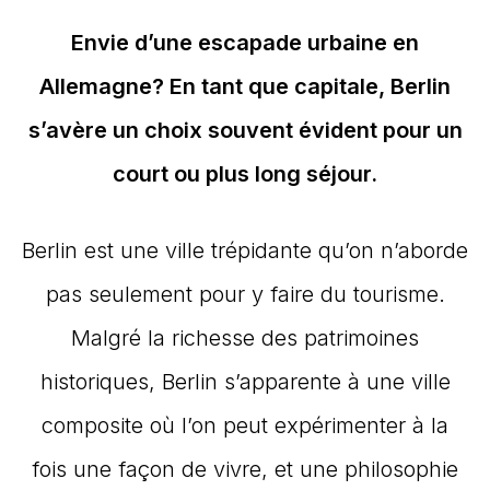
Envie d’une escapade urbaine en
Allemagne? En tant que capitale, Berlin
s’avère un choix souvent évident pour un
court ou plus long séjour.
Berlin est une ville trépidante qu’on n’aborde
pas seulement pour y faire du tourisme.
Malgré la richesse des patrimoines
historiques, Berlin s’apparente à une ville
composite où l’on peut expérimenter à la
fois une façon de vivre, et une philosophie