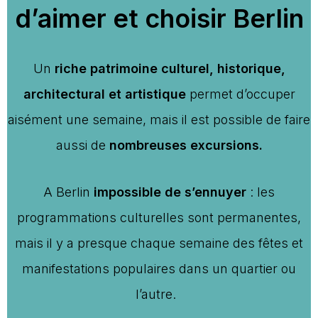
d’aimer et choisir Berlin
Un
riche patrimoine culturel, historique,
architectural et artistique
permet d’occuper
aisément une semaine, mais il est possible de faire
aussi de
nombreuses excursions.
A Berlin
impossible de s’ennuyer
: les
programmations culturelles sont permanentes,
mais il y a presque chaque semaine des fêtes et
manifestations populaires dans un quartier ou
l’autre.