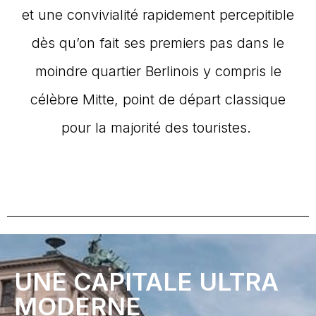
et une convivialité rapidement percepitible
dès qu’on fait ses premiers pas dans le
moindre quartier Berlinois y compris le
célèbre Mitte, point de départ classique
pour la majorité des touristes.
UNE CAPITALE ULTRA
MODERNE