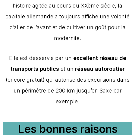
histoire agitée au cours du XXème siècle, la
capitale allemande a toujours affiché une volonté
d’aller de l’avant et de cultiver un goût pour la
modernité.
Elle est desservie par un
excellent réseau de
transports publics
et un
réseau autoroutier
(encore gratuit) qui autorise des excursions dans
un périmètre de 200 km jusqu’en Saxe par
exemple.
Les bonnes raisons