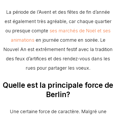
La période de l’Avent et des fêtes de fin d’année
est également très agréable, car chaque quartier
ou presque compte
ses marchés de Noël et ses
animations
en journée comme en soirée. Le
Nouvel An est extrêmement festif avec la tradition
des feux d’artifices et des rendez-vous dans les
rues pour partager les voeux.
Quelle est la principale force de
Berlin?
Une certaine force de caractère. Malgré une