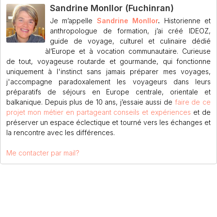
Sandrine Monllor (Fuchinran)
Je m’appelle
Sandrine Monllor
.
Historienne et
anthropologue de formation, j’ai créé IDEOZ,
guide de voyage, culturel et culinaire dédié
àl’Europe et à vocation communautaire. Curieuse
de tout, voyageuse routarde et gourmande, qui fonctionne
uniquement à l'instinct sans jamais préparer mes voyages,
j'accompagne paradoxalement les voyageurs dans leurs
préparatifs de séjours en Europe centrale, orientale et
balkanique. Depuis plus de 10 ans, j’essaie aussi de
faire de ce
projet mon métier en partageant conseils et expériences
et de
préserver un espace éclectique et tourné vers les échanges et
la rencontre avec les différences.
Me contacter par mail?