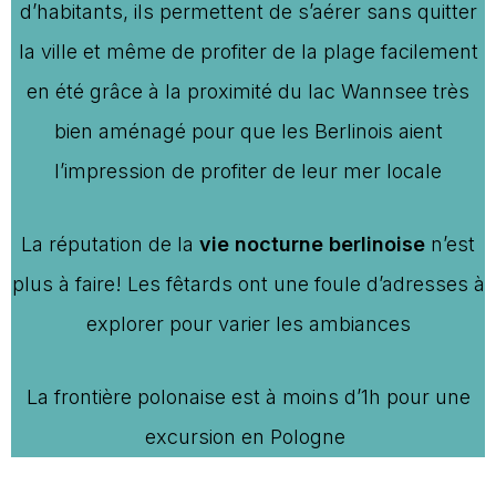
d’habitants, ils permettent de s’aérer sans quitter
la ville et même de profiter de la plage facilement
en été grâce à la proximité du lac Wannsee très
bien aménagé pour que les Berlinois aient
l’impression de profiter de leur mer locale
La réputation de la
vie nocturne berlinoise
n’est
plus à faire! Les fêtards ont une foule d’adresses à
explorer pour varier les ambiances
La frontière polonaise est à moins d’1h pour une
excursion en Pologne