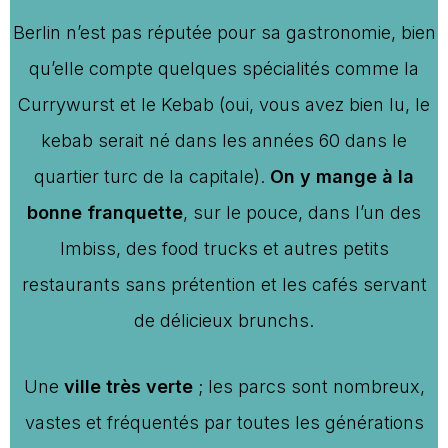
Berlin n’est pas réputée pour sa gastronomie, bien
qu’elle compte quelques spécialités comme la
Currywurst et le Kebab (oui, vous avez bien lu, le
kebab serait né dans les années 60 dans le
quartier turc de la capitale).
On y mange à la
bonne franquette
, sur le pouce, dans l’un des
Imbiss, des food trucks et autres petits
restaurants sans prétention et les cafés servant
de délicieux brunchs.
Une
ville très verte
; les parcs sont nombreux,
vastes et fréquentés par toutes les générations