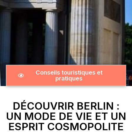
Conseils touristiques et
pratiques
DÉCOUVRIR BERLIN :
UN MODE DE VIE ET UN
ESPRIT COSMOPOLITE