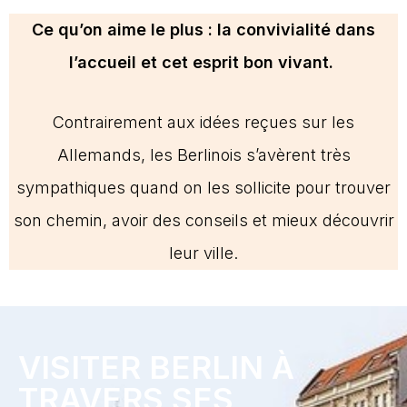
Ce qu’on aime le plus : la convivialité dans
l’accueil et cet esprit bon vivant.
Contrairement aux idées reçues sur les
Allemands, les Berlinois s’avèrent très
sympathiques quand on les sollicite pour trouver
son chemin, avoir des conseils et mieux découvrir
leur ville.
VISITER BERLIN À
TRAVERS SES