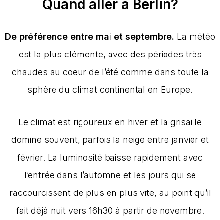
Quand aller à Berlin?
De préférence entre mai et septembre.
La météo
est la plus clémente, avec des périodes très
chaudes au coeur de l’été comme dans toute la
sphère du climat continental en Europe.
Le climat est rigoureux en hiver et la grisaille
domine souvent, parfois la neige entre janvier et
février. La luminosité baisse rapidement avec
l’entrée dans l’automne et les jours qui se
raccourcissent de plus en plus vite, au point qu’il
fait déjà nuit vers 16h30 à partir de novembre.