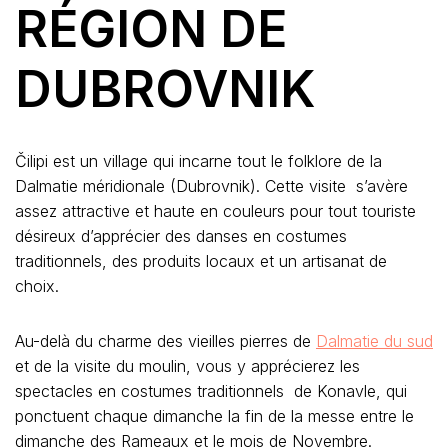
RÉGION DE
DUBROVNIK
Čilipi est un village qui incarne tout le folklore de la
Dalmatie méridionale (Dubrovnik). Cette visite s’avère
assez attractive et haute en couleurs pour tout touriste
désireux d’apprécier des danses en costumes
traditionnels, des produits locaux et un artisanat de
choix.
Au-delà du charme des vieilles pierres de
Dalmatie du sud
et de la visite du moulin, vous y apprécierez les
spectacles en costumes traditionnels de Konavle, qui
ponctuent chaque dimanche la fin de la messe entre le
dimanche des Rameaux et le mois de Novembre.