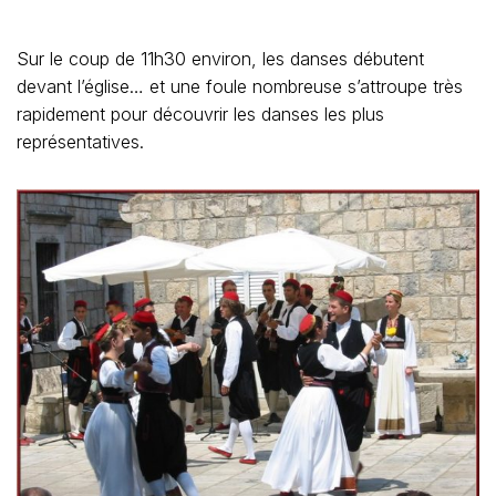
Sur le coup de 11h30 environ, les danses débutent
devant l’église… et une foule nombreuse s’attroupe très
rapidement pour découvrir les danses les plus
représentatives.