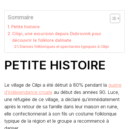
Sommaire
Petite histoire
Cilipi, une excursion depuis Dubrovnik pour
découvrir le folklore dalmate
Danses folkloriques et spectacles typiques à Cilipi
PETITE HISTOIRE
Le village de Cilipi a été détruit à 80% pendant la
guerre
d’indépendance croate
au début des années 90. Luce,
une réfugiée de ce village, a déclaré qu’immédiatement
après le retour de sa famille dans leur maison en ruine,
elle confectionnerait à son fils un costume folklorique
typique de la région et le groupe a recommencé à
danser.