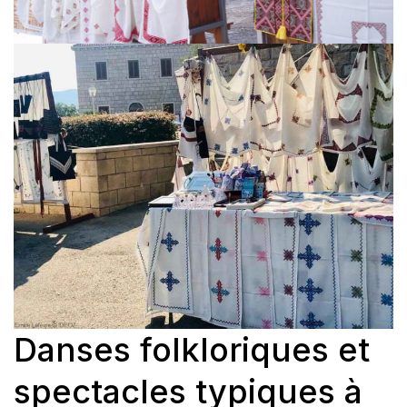
Danses folkloriques et
spectacles typiques à