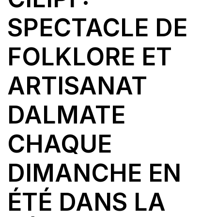
SPECTACLE DE
FOLKLORE ET
ARTISANAT
DALMATE
CHAQUE
DIMANCHE EN
ÉTÉ DANS LA