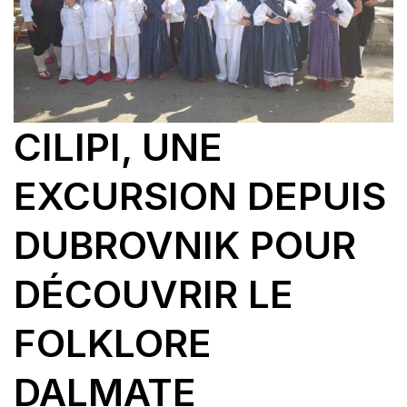
CILIPI, UNE
EXCURSION DEPUIS
DUBROVNIK POUR
DÉCOUVRIR LE
FOLKLORE
DALMATE