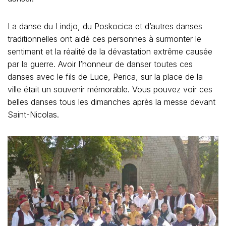
La danse du Lindjo, du Poskocica et d’autres danses
traditionnelles ont aidé ces personnes à surmonter le
sentiment et la réalité de la dévastation extrême causée
par la guerre. Avoir l’honneur de danser toutes ces
danses avec le fils de Luce, Perica, sur la place de la
ville était un souvenir mémorable. Vous pouvez voir ces
belles danses tous les dimanches après la messe devant
Saint-Nicolas.