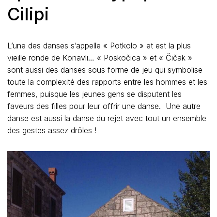
Cilipi
L’une des danses s’appelle « Potkolo » et est la plus
vieille ronde de Konavli… « Poskočica » et « Čičak »
sont aussi des danses sous forme de jeu qui symbolise
toute la complexité des rapports entre les hommes et les
femmes, puisque les jeunes gens se disputent les
faveurs des filles pour leur offrir une danse. Une autre
danse est aussi la danse du rejet avec tout un ensemble
des gestes assez drôles !