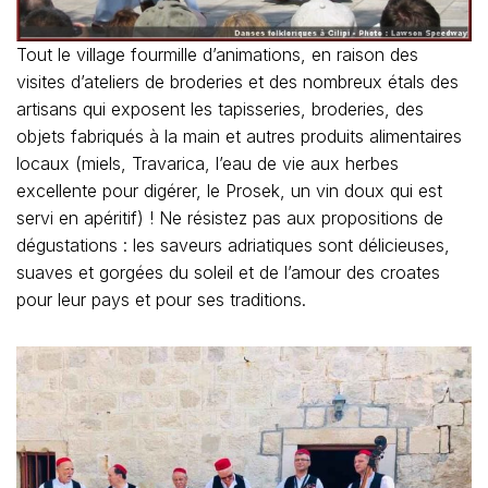
Tout le village fourmille d’animations, en raison des
visites d’ateliers de broderies et des nombreux étals des
artisans qui exposent les tapisseries, broderies, des
objets fabriqués à la main et autres produits alimentaires
locaux (miels, Travarica, l’eau de vie aux herbes
excellente pour digérer, le Prosek, un vin doux qui est
servi en apéritif) ! Ne résistez pas aux propositions de
dégustations : les saveurs adriatiques sont délicieuses,
suaves et gorgées du soleil et de l’amour des croates
pour leur pays et pour ses traditions.