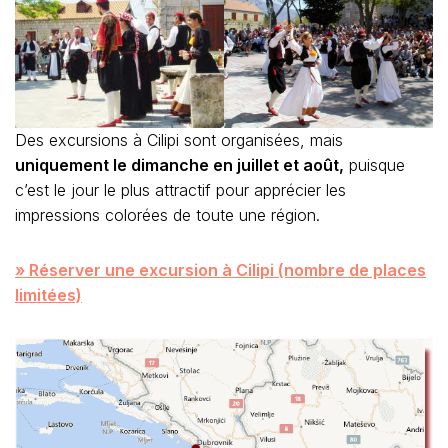
Des excursions à Cilipi sont organisées, mais
uniquement le dimanche en juillet et août,
puisque
c’est le jour le plus attractif pour apprécier les
impressions colorées de toute une région.
» Réserver une excursion à Cilipi (nombre de places
limitées)