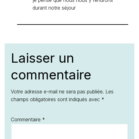
durant notre séjour
Laisser un
commentaire
Votre adresse e-mail ne sera pas publiée.
Les
champs obligatoires sont indiqués avec
*
Commentaire
*