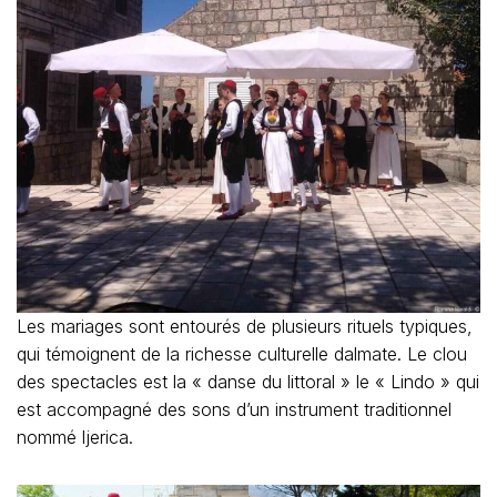
Les mariages sont entourés de plusieurs rituels typiques,
qui témoignent de la richesse culturelle dalmate. Le clou
des spectacles est la « danse du littoral » le « Lindo » qui
est accompagné des sons d’un instrument traditionnel
nommé ljerica.