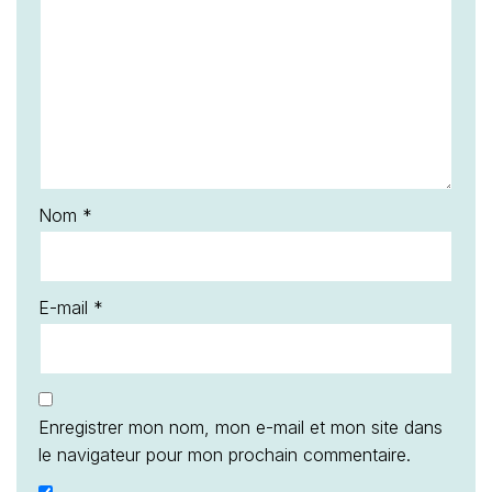
Nom
*
E-mail
*
Enregistrer mon nom, mon e-mail et mon site dans
le navigateur pour mon prochain commentaire.