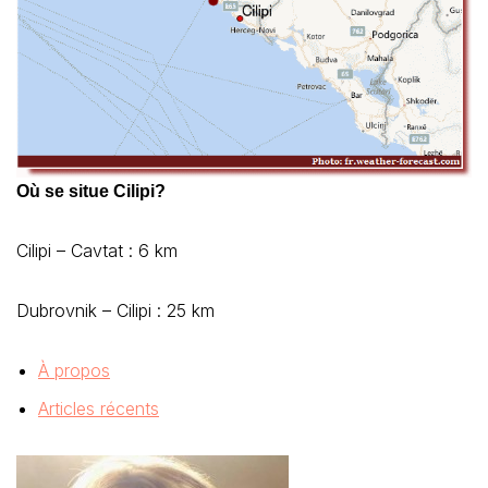
Où se situe Cilipi?
Cilipi – Cavtat : 6 km
Dubrovnik – Cilipi : 25 km
À propos
Articles récents