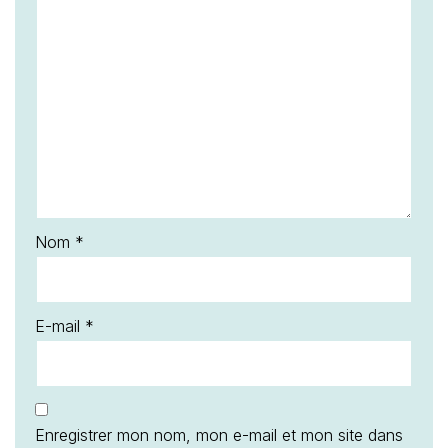
Nom
*
E-mail
*
Enregistrer mon nom, mon e-mail et mon site dans