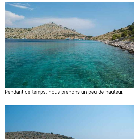
Pendant ce temps, nous prenons un peu de hauteur.