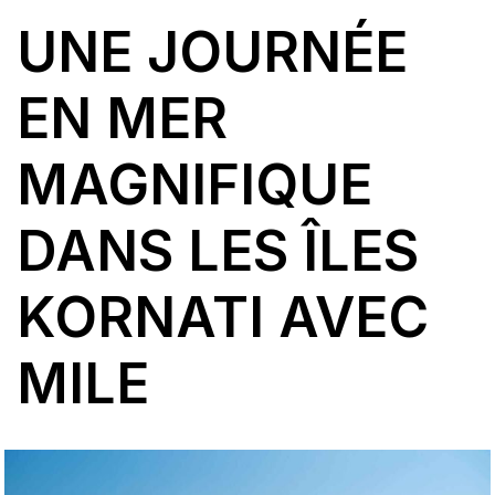
UNE JOURNÉE
EN MER
MAGNIFIQUE
DANS LES ÎLES
KORNATI AVEC
MILE