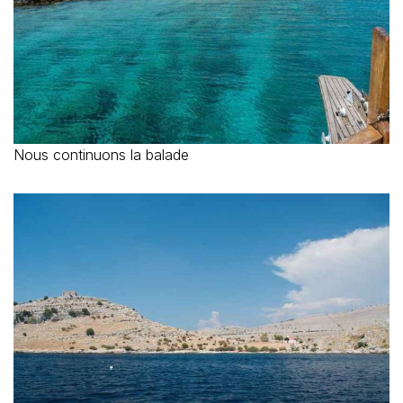
Nous continuons la balade