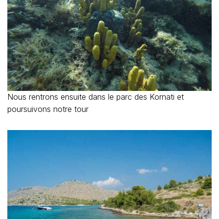
Nous rentrons ensuite dans le parc des Kornati et
poursuivons notre tour