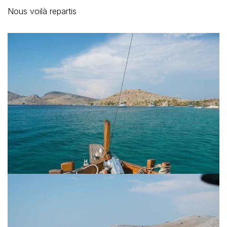
Nous voilà repartis