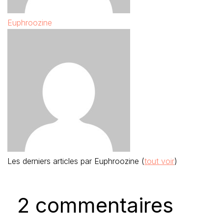
Euphroozine
Les derniers articles par Euphroozine
(
tout voir
)
2 commentaires