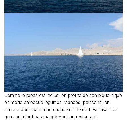
Comme le repas est inclus, on profite de son pique nique
en mode barbecue légumes, viandes, poissons, on
s’arrête donc dans une crique sur l’ile de Levrnaka. Les
gens qui n’ont pas mangé vont au restaurant.