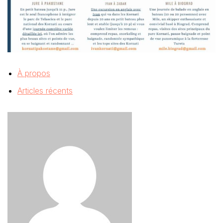
À propos
Articles récents