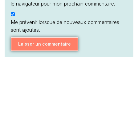
le navigateur pour mon prochain commentaire.
Me prévenir lorsque de nouveaux commentaires
sont ajoutés.