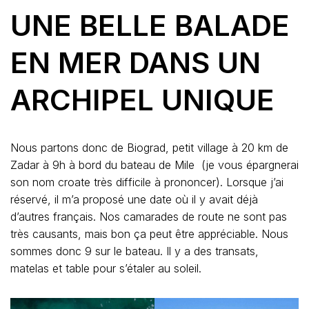
UNE BELLE BALADE
EN MER DANS UN
ARCHIPEL UNIQUE
Nous partons donc de Biograd, petit village à 20 km de
Zadar à 9h à bord du bateau de Mile (je vous épargnerai
son nom croate très difficile à prononcer). Lorsque j’ai
réservé, il m’a proposé une date où il y avait déjà
d’autres français. Nos camarades de route ne sont pas
très causants, mais bon ça peut être appréciable. Nous
sommes donc 9 sur le bateau. Il y a des transats,
matelas et table pour s’étaler au soleil.