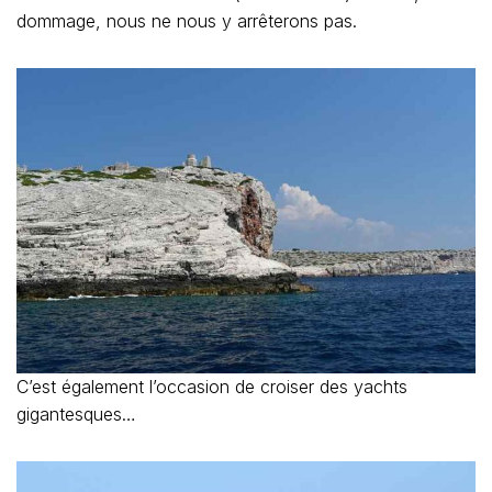
dommage, nous ne nous y arrêterons pas.
C’est également l’occasion de croiser des yachts
gigantesques…