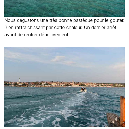
Nous dégustons une très bonne pastèque pour le gouter.
Bien raffraichissant par cette chaleur. Un dernier arrêt
avant de rentrer définitivement.