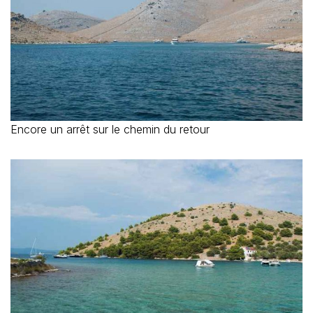
Encore un arrêt sur le chemin du retour