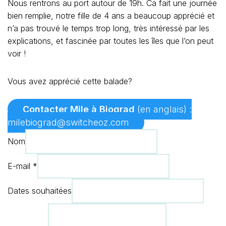
Nous rentrons au port autour de 19h. Ca fait une journée
bien remplie, notre fille de 4 ans a beaucoup apprécié et
n’a pas trouvé le temps trop long, très intéressé par les
explications, et fascinée par toutes les îles que l’on peut
voir !
Vous avez apprécié cette balade?
Contacter Mile à Biograd
(en anglais) :
milebiograd@switcheoz.com
Nom
E-mail
*
Dates souhaitées