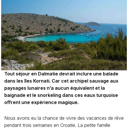
Tout séjour en Dalmatie devrait inclure une balade
dans les îles Kornati. Car cet archipel sauvage aux
paysages lunaires n’a aucun équivalent et la
baignade et le snorkeling dans ces eaux turquoise
offrent une expérience magique.
Nous avons eu la chance de vivre des vacances de rêve
pendant trois semaines en Croatie. La petite famille