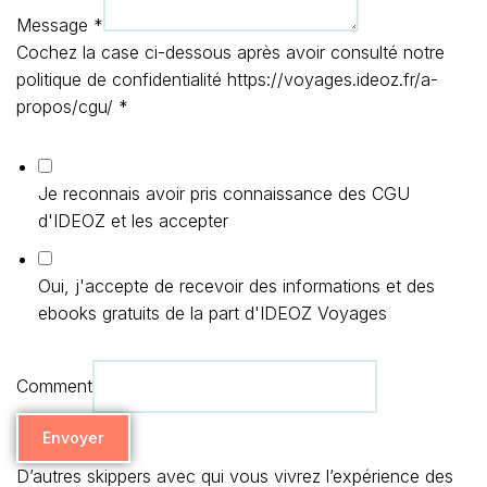
Message
*
Cochez la case ci-dessous après avoir consulté notre
politique de confidentialité https://voyages.ideoz.fr/a-
propos/cgu/
*
Je reconnais avoir pris connaissance des CGU
d'IDEOZ et les accepter
Oui, j'accepte de recevoir des informations et des
ebooks gratuits de la part d'IDEOZ Voyages
Comment
Envoyer
D’autres skippers avec qui vous vivrez l’expérience des