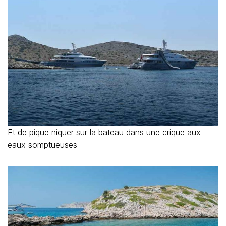
Et de pique niquer sur la bateau dans une crique aux
eaux somptueuses