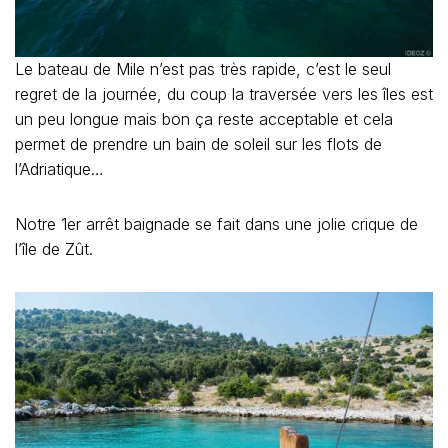
Le bateau de Mile n’est pas très rapide, c’est le seul
regret de la journée, du coup la traversée vers les îles est
un peu longue mais bon ça reste acceptable et cela
permet de prendre un bain de soleil sur les flots de
l’Adriatique…
Notre 1er arrêt baignade se fait dans une jolie crique de
l’île de Zût.