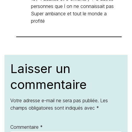
personnes que l on ne connaissait pas
Super ambiance et tout le monde a
profité
Laisser un
commentaire
Votre adresse e-mail ne sera pas publiée.
Les
champs obligatoires sont indiqués avec
*
Commentaire
*