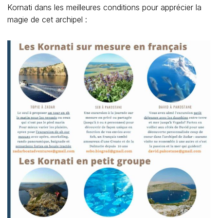
Kornati dans les meilleures conditions pour apprécier la
magie de cet archipel :