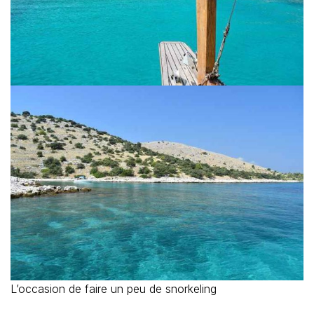
L’occasion de faire un peu de snorkeling