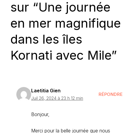
sur “Une journée
en mer magnifique
dans les îles
Kornati avec Mile”
Laetitia Gien
RÉPONDRE
Juil 26, 2024 à 23 h 12 min
Bonjour,
Merci pour la belle journée que nous