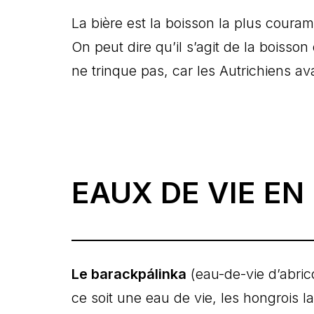
La bière est la boisson la plus cour
On peut dire qu’il s’agit de la boisso
ne trinque pas, car les Autrichiens av
EAUX DE VIE EN
Le barackpálinka
(eau-de-vie d’abric
ce soit une eau de vie, les hongrois la