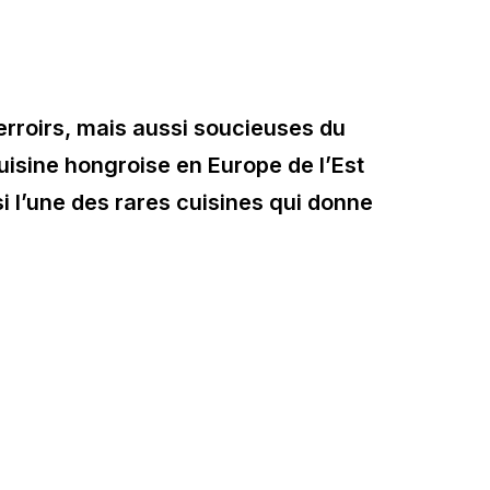
terroirs, mais aussi soucieuses du
cuisine hongroise en Europe de l’Est
ssi l’une des rares cuisines qui donne