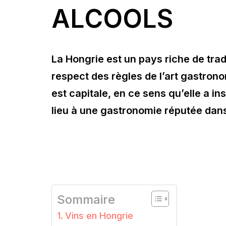
ALCOOLS
La Hongrie est un pays riche de trad
respect des règles de l’art gastronom
est capitale, en ce sens qu’elle a in
lieu à une gastronomie réputée dans
Sommaire
Vins en Hongrie