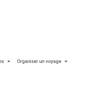
ns
Organiser un voyage