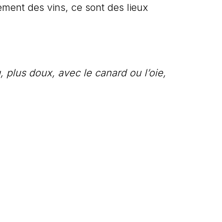
ment des vins, ce sont des lieux
, plus doux, avec le canard ou l’oie,