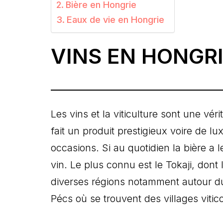
Bière en Hongrie
Eaux de vie en Hongrie
VINS EN HONGR
Les vins et la viticulture sont une vé
fait un produit prestigieux voire de 
occasions. Si au quotidien la bière a 
vin. Le plus connu est le Tokaji, dont
diverses régions notamment autour du 
Pécs où se trouvent des villages viti