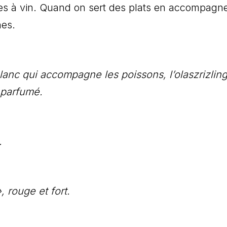
es à vin. Quand on sert des plats en accompagne
nes.
lanc qui accompagne les poissons, l’olaszrizling
 parfumé.
.
 rouge et fort.