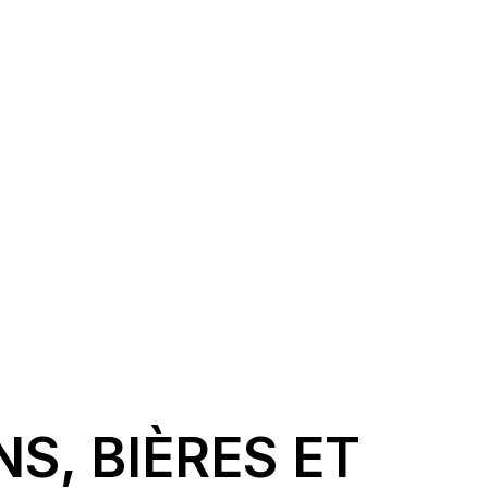
NS, BIÈRES ET