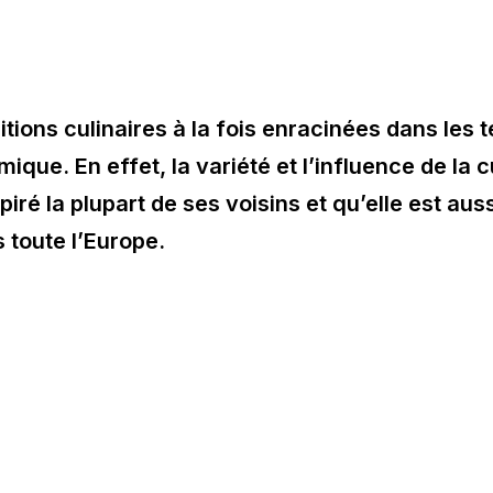
itions culinaires à la fois enracinées dans les 
ique. En effet, la variété et l’influence de la 
spiré la plupart de ses voisins et qu’elle est au
 toute l’Europe.