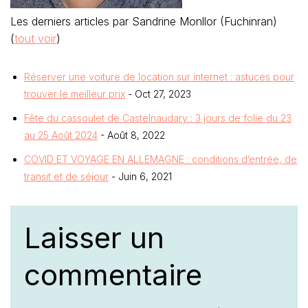
Les derniers articles par Sandrine Monllor (Fuchinran)
(
tout voir
)
Réserver une voiture de location sur internet : astuces pour
trouver le meilleur prix
- Oct 27, 2023
Fête du cassoulet de Castelnaudary : 3 jours de folie du 23
au 25 Août 2024
- Août 8, 2022
COVID ET VOYAGE EN ALLEMAGNE : conditions d’entrée, de
transit et de séjour
- Juin 6, 2021
Laisser un
commentaire