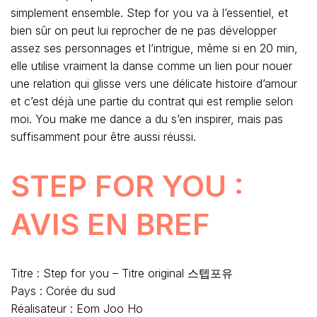
simplement ensemble. Step for you va à l’essentiel, et
bien sûr on peut lui reprocher de ne pas développer
assez ses personnages et l’intrigue, même si en 20 min,
elle utilise vraiment la danse comme un lien pour nouer
une relation qui glisse vers une délicate histoire d’amour
et c’est déjà une partie du contrat qui est remplie selon
moi. You make me dance a du s’en inspirer, mais pas
suffisamment pour être aussi réussi.
STEP FOR YOU :
AVIS EN BREF
Titre : Step for you – Titre original 스텝포유
Pays : Corée du sud
Réalisateur : Eom Joo Ho