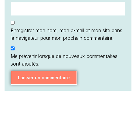
Enregistrer mon nom, mon e-mail et mon site dans
le navigateur pour mon prochain commentaire.
Me prévenir lorsque de nouveaux commentaires
sont ajoutés.