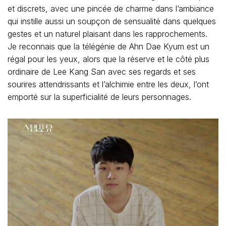
et discrets, avec une pincée de charme dans l’ambiance
qui instille aussi un soupçon de sensualité dans quelques
gestes et un naturel plaisant dans les rapprochements.
Je reconnais que la télégénie de Ahn Dae Kyum est un
régal pour les yeux, alors que la réserve et le côté plus
ordinaire de Lee Kang San avec ses regards et ses
sourires attendrissants et l’alchimie entre les deux, l’ont
emporté sur la superficialité de leurs personnages.