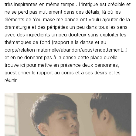
très inspirantes en même temps . L’intrigue est crédible et
ne se perd pas inutilement dans des détails, là où les
éléments de You make me dance ont voulu ajouter de la
dramaturgie et des péripéties un peu dans tous les sens
avec des ingrédients un peu douteux sans exploiter les
thématiques de fond (rapport à la danse et au
corps/relation maternelle/abandon/abus/endettement…)
et en ne donnant pas à la danse cette place qu’elle
trouve ici pour mettre en présence deux personnes,
questionner le rapport au corps et à ses désirs et les
réunir.