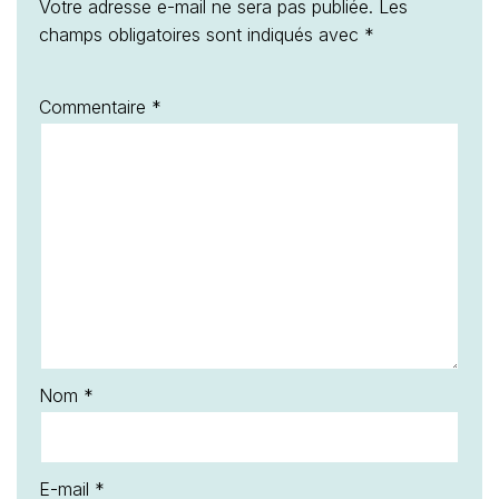
Votre adresse e-mail ne sera pas publiée.
Les
champs obligatoires sont indiqués avec
*
Commentaire
*
Nom
*
E-mail
*