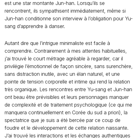
est une star montante Jun-han. Lorsqu’ils se
rencontrent, ils sympathisent immédiatement, même si
Jun-han conditionne son interview à l’obligation pour Yu-
sang d’apprendre à danser.
Autant dire que l’intrigue minimaliste est facile à
comprendre. Contrairement à mes attentes habituelles,
j’ai trouvé le court métrage agréable à regarder, car il
privilégie l’émotionnel de façon sincère, sans surenchère,
sans distraction inutile, avec un élan naturel, et une
pointe de tension corporelle et intime qui rend la relation
très organique. Les rencontres entre Yu-sang et Jun-han
ont beau être prévisibles et leurs personnages manquer
de complexité et de traitement psychologique (ce qui me
manquera continuellement en Corée du sud a priori), la
spectatrice que je suis a été bercée par ce coup de
foudre et le développement de cette relation naissante.
J’ai trouvé les interactions et les échanges authentiques