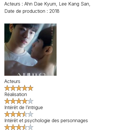
Acteurs : Ahn Dae Kyum, Lee Kang San,
Date de production : 2018
Acteurs
Réalisation
Intérêt de l’intrigue
Intérêt et psychologie des personnages