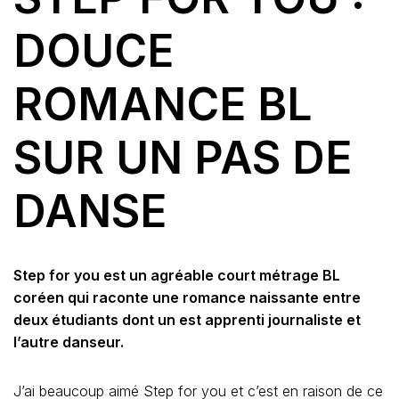
DOUCE
ROMANCE BL
SUR UN PAS DE
DANSE
Step for you est un agréable court métrage BL
coréen qui raconte une romance naissante entre
deux étudiants dont un est apprenti journaliste et
l’autre danseur.
J’ai beaucoup aimé Step for you et c’est en raison de ce