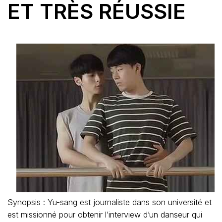
ET TRÈS RÉUSSIE
Synopsis : Yu-sang est journaliste dans son université et
est missionné pour obtenir l’interview d’un danseur qui