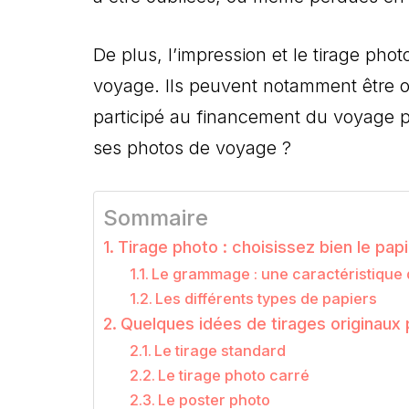
De plus, l’impression et le tirage pho
voyage. Ils peuvent notamment être o
participé au financement du voyage pa
ses photos de voyage ?
Sommaire
Tirage photo : choisissez bien le papi
Le grammage : une caractéristique
Les différents types de papiers
Quelques idées de tirages originaux
Le tirage standard
Le tirage photo carré
Le poster photo