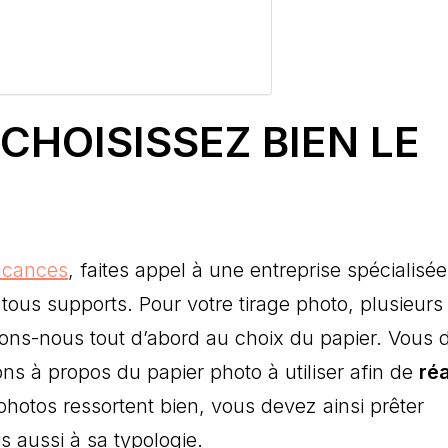
 CHOISISSEZ BIEN LE
vacances
, faites appel à une entreprise spécialisé
tous supports. Pour votre tirage photo, plusieurs
ssons-nous tout d’abord au choix du papier. Vous
ons à propos du papier photo à utiliser afin de
réa
photos ressortent bien, vous devez ainsi prêter
 aussi à sa typologie.