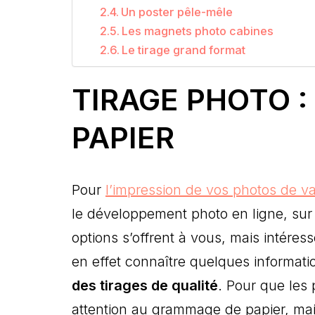
Un poster pêle-mêle
Les magnets photo cabines
Le tirage grand format
TIRAGE PHOTO :
PAPIER
Pour
l’impression de vos photos de 
le développement photo en ligne, sur 
options s’offrent à vous, mais intére
en effet connaître quelques informati
des tirages de qualité
. Pour que les 
attention au grammage de papier, mais