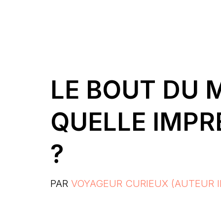
LE BOUT DU 
QUELLE IMPRE
?
PAR
VOYAGEUR CURIEUX (AUTEUR I