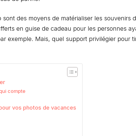
to sont des moyens de matérialiser les souvenirs 
fferts en guise de cadeau pour les personnes ay
r exemple. Mais, quel support privilégier pour ti
er
 qui compte
 pour vos photos de vacances