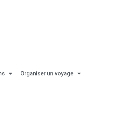
ns
Organiser un voyage