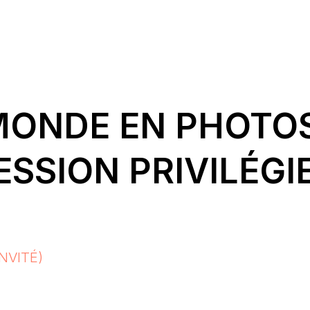
MONDE EN PHOTOS
SSION PRIVILÉGI
NVITÉ)