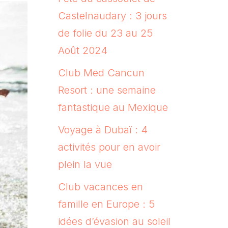
Castelnaudary : 3 jours
de folie du 23 au 25
Août 2024
Club Med Cancun
Resort : une semaine
fantastique au Mexique
Voyage à Dubaï : 4
activités pour en avoir
plein la vue
Club vacances en
famille en Europe : 5
idées d’évasion au soleil