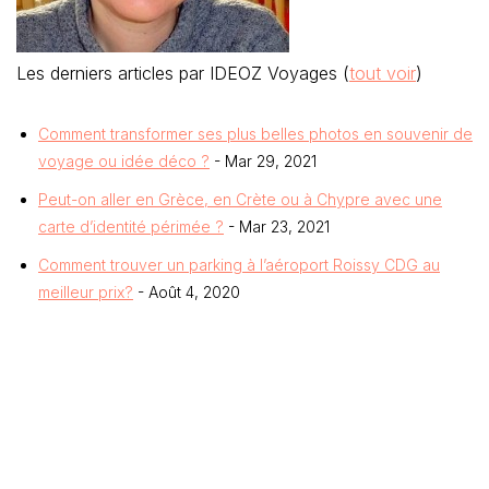
Les derniers articles par IDEOZ Voyages
(
tout voir
)
Comment transformer ses plus belles photos en souvenir de
voyage ou idée déco ?
- Mar 29, 2021
Peut-on aller en Grèce, en Crète ou à Chypre avec une
carte d’identité périmée ?
- Mar 23, 2021
Comment trouver un parking à l’aéroport Roissy CDG au
meilleur prix?
- Août 4, 2020