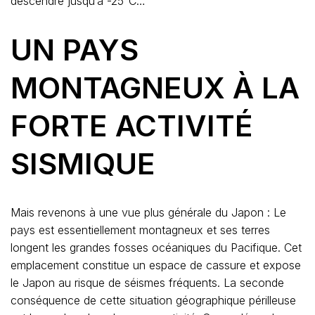
descendre jusqu’à -25°C…
UN PAYS
MONTAGNEUX À LA
FORTE ACTIVITÉ
SISMIQUE
Mais revenons à une vue plus générale du Japon : Le
pays est essentiellement montagneux et ses terres
longent les grandes fosses océaniques du Pacifique. Cet
emplacement constitue un espace de cassure et expose
le Japon au risque de séismes fréquents. La seconde
conséquence de cette situation géographique périlleuse