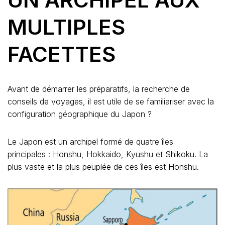
MULTIPLES
FACETTES
Avant de démarrer les préparatifs, la recherche de
conseils de voyages, il est utile de se familiariser avec la
configuration géographique du Japon ?
Le Japon est un archipel formé de quatre îles
principales : Honshu, Hokkaido, Kyushu et Shikoku. La
plus vaste et la plus peuplée de ces îles est Honshu.