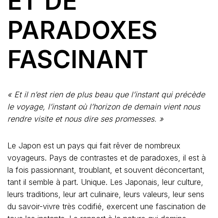
ET DE
PARADOXES
FASCINANT
« Et il n’est rien de plus beau que l’instant qui précède
le voyage, l’instant où l’horizon de demain vient nous
rendre visite et nous dire ses promesses. »
Le Japon est un pays qui fait rêver de nombreux
voyageurs. Pays de contrastes et de paradoxes, il est à
la fois passionnant, troublant, et souvent déconcertant,
tant il semble à part. Unique. Les Japonais, leur culture,
leurs traditions, leur art culinaire, leurs valeurs, leur sens
du savoir-vivre très codifié, exercent une fascination de