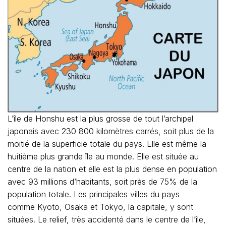
L’île de Honshu est la plus grosse de tout l’archipel
japonais avec 230 800 kilomètres carrés, soit plus de la
moitié de la superficie totale du pays. Elle est même la
huitième plus grande île au monde. Elle est située au
centre de la nation et elle est la plus dense en population
avec 93 millions d’habitants, soit près de 75% de la
population totale. Les principales villes du pays
comme Kyoto, Osaka et
Tokyo, la capitale, y sont
situées. Le relief, très accidenté dans le centre de l’île,