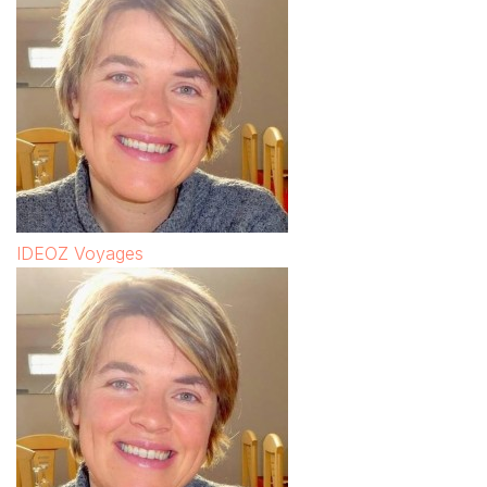
IDEOZ Voyages