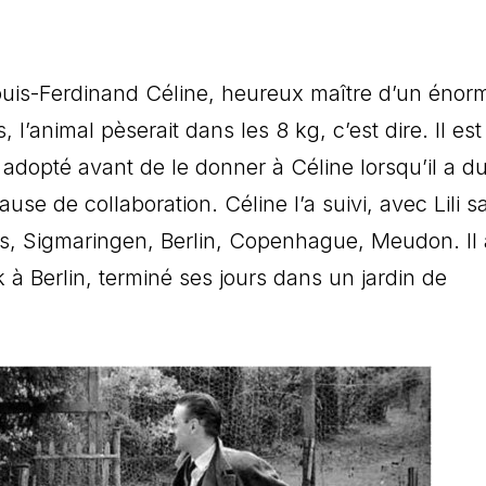
Louis-Ferdinand Céline, heureux maître d’un énor
l’animal pèserait dans les 8 kg, c’est dire. Il est
 adopté avant de le donner à Céline lorsqu’il a du
se de collaboration. Céline l’a suivi, avec Lili s
ris, Sigmaringen, Berlin, Copenhague, Meudon. Il 
à Berlin, terminé ses jours dans un jardin de