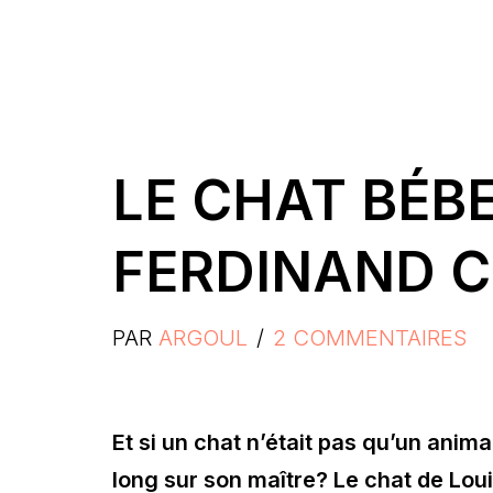
LE CHAT BÉBE
FERDINAND C
PAR
ARGOUL
2 COMMENTAIRES
Et si un chat n’était pas qu’un anim
long sur son maître? Le chat de Loui