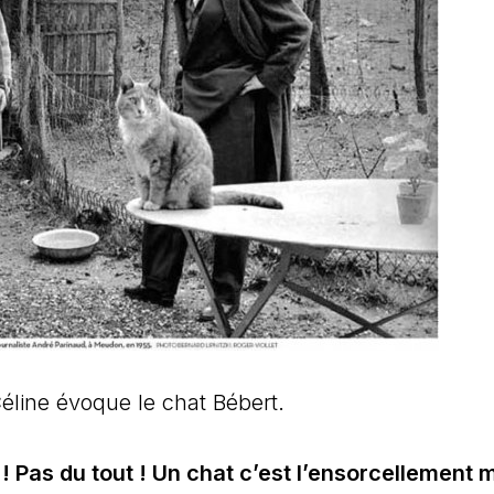
Céline évoque le chat Bébert.
 ! Pas du tout ! Un chat c’est l’ensorcellement