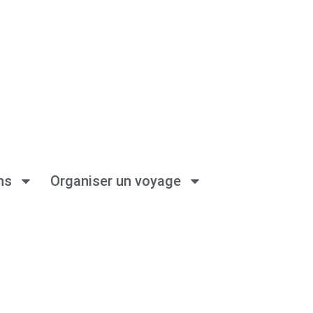
ns
Organiser un voyage