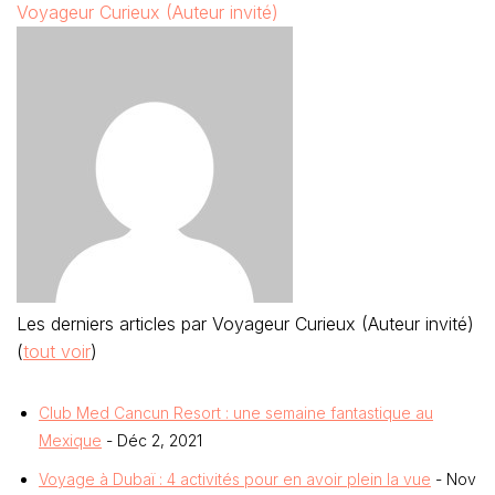
Voyageur Curieux (Auteur invité)
Les derniers articles par Voyageur Curieux (Auteur invité)
(
tout voir
)
Club Med Cancun Resort : une semaine fantastique au
Mexique
- Déc 2, 2021
Voyage à Dubaï : 4 activités pour en avoir plein la vue
- Nov