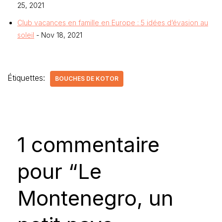
25, 2021
Club vacances en famille en Europe : 5 idées d’évasion au
soleil
- Nov 18, 2021
Étiquettes:
BOUCHES DE KOTOR
1 commentaire
pour “Le
Montenegro, un