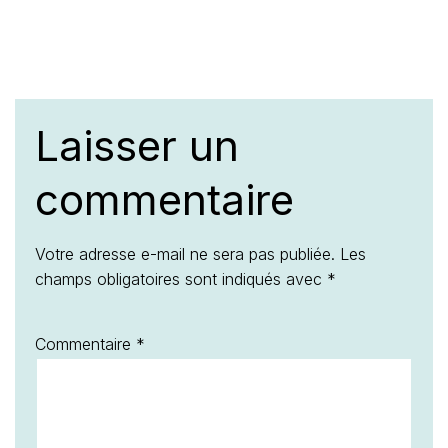
Laisser un
commentaire
Votre adresse e-mail ne sera pas publiée.
Les
champs obligatoires sont indiqués avec
*
Commentaire
*