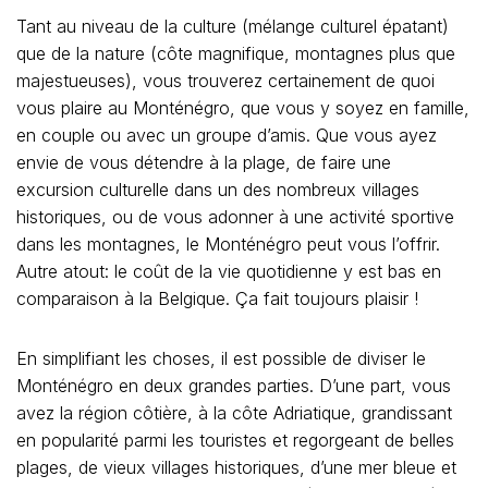
Tant au niveau de la culture (mélange culturel épatant)
que de la nature (côte magnifique, montagnes plus que
majestueuses), vous trouverez certainement de quoi
vous plaire au Monténégro, que vous y soyez en famille,
en couple ou avec un groupe d’amis. Que vous ayez
envie de vous détendre à la plage, de faire une
excursion culturelle dans un des nombreux villages
historiques, ou de vous adonner à une activité sportive
dans les montagnes, le Monténégro peut vous l’offrir.
Autre atout: le coût de la vie quotidienne y est bas en
comparaison à la Belgique. Ça fait toujours plaisir !
En simplifiant les choses, il est possible de diviser le
Monténégro en deux grandes parties. D’une part, vous
avez la région côtière, à la côte Adriatique, grandissant
en popularité parmi les touristes et regorgeant de belles
plages, de vieux villages historiques, d’une mer bleue et