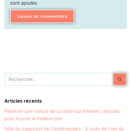
sont ajoutés.
Articles récents
Réserver une voiture de location sur internet : astuces
pour trouver le meilleur prix
Fête du cassoulet de Castelnaudary : 3 jours de folie du