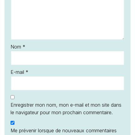
Nom
*
E-mail
*
Enregistrer mon nom, mon e-mail et mon site dans
le navigateur pour mon prochain commentaire.
Me prévenir lorsque de nouveaux commentaires