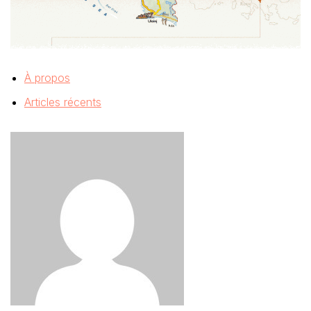
À propos
Articles récents