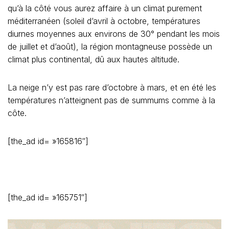
qu’à la côté vous aurez affaire à un climat purement
méditerranéen (soleil d’avril à octobre, températures
diurnes moyennes aux environs de 30° pendant les mois
de juillet et d’août), la région montagneuse possède un
climat plus continental, dû aux hautes altitude.
La neige n’y est pas rare d’octobre à mars, et en été les
températures n’atteignent pas de summums comme à la
côte.
[the_ad id= »165816″]
[the_ad id= »165751″]