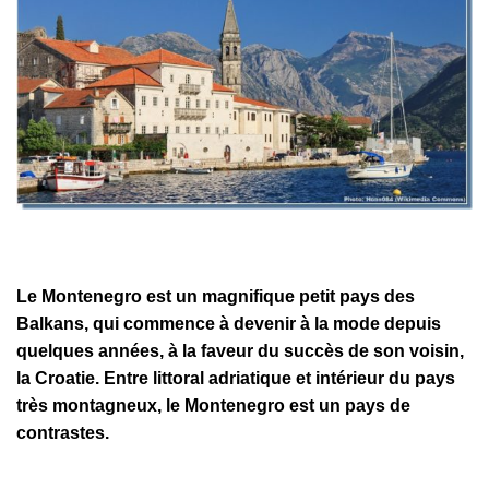
Le Montenegro est un magnifique petit pays des
Balkans, qui commence à devenir à la mode depuis
quelques années, à la faveur du succès de son voisin,
la Croatie. Entre littoral adriatique et intérieur du pays
très montagneux, le Montenegro est un pays de
contrastes.