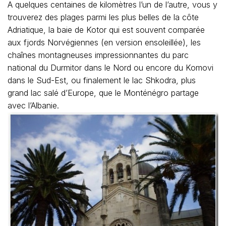
A quelques centaines de kilomètres l’un de l’autre, vous y
trouverez des plages parmi les plus belles de la côte
Adriatique, la baie de Kotor qui est souvent comparée
aux fjords Norvégiennes (en version ensoleillée), les
chaînes montagneuses impressionnantes du parc
national du Durmitor dans le Nord ou encore du Komovi
dans le Sud-Est, ou finalement le lac Shkodra, plus
grand lac salé d’Europe, que le Monténégro partage
avec l’Albanie.