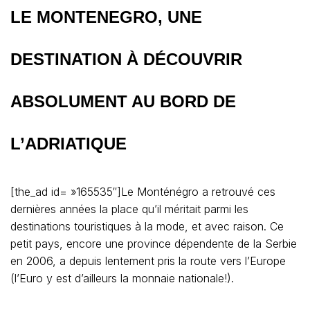
LE MONTENEGRO, UNE
DESTINATION À DÉCOUVRIR
ABSOLUMENT AU BORD DE
L’ADRIATIQUE
[the_ad id= »165535″]Le Monténégro a retrouvé ces
dernières années la place qu’il méritait parmi les
destinations touristiques à la mode, et avec raison. Ce
petit pays, encore une province dépendente de la Serbie
en 2006, a depuis lentement pris la route vers l’Europe
(l’Euro y est d’ailleurs la monnaie nationale!).