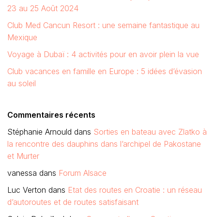
23 au 25 Août 2024
Club Med Cancun Resort : une semaine fantastique au
Mexique
Voyage à Dubaï : 4 activités pour en avoir plein la vue
Club vacances en famille en Europe : 5 idées d’évasion
au soleil
Commentaires récents
Stéphanie Arnould
dans
Sorties en bateau avec Zlatko à
la rencontre des dauphins dans l’archipel de Pakostane
et Murter
vanessa
dans
Forum Alsace
Luc Verton
dans
Etat des routes en Croatie : un réseau
d’autoroutes et de routes satisfaisant