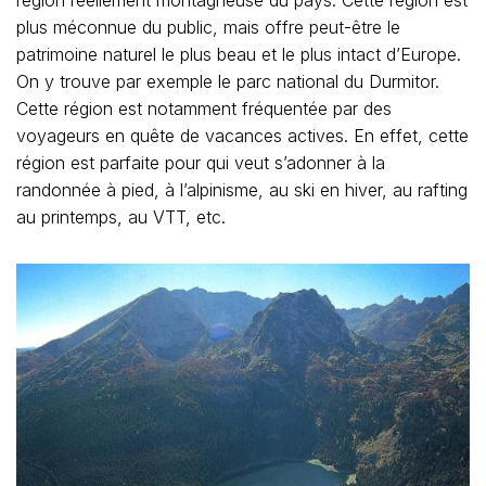
plus méconnue du public, mais offre peut-être le
patrimoine naturel le plus beau et le plus intact d’Europe.
On y trouve par exemple le parc national du Durmitor.
Cette région est notamment fréquentée par des
voyageurs en quête de vacances actives. En effet, cette
région est parfaite pour qui veut s’adonner à la
randonnée à pied, à l’alpinisme, au ski en hiver, au rafting
au printemps, au VTT, etc.