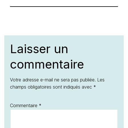
Laisser un
commentaire
Votre adresse e-mail ne sera pas publiée.
Les
champs obligatoires sont indiqués avec
*
Commentaire
*