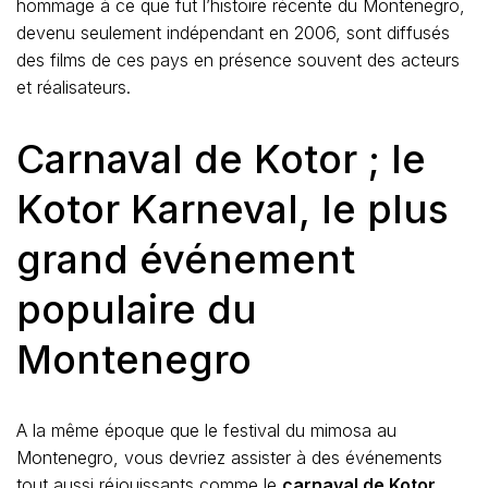
hommage à ce que fut l’histoire récente du Montenegro,
devenu seulement indépendant en 2006, sont diffusés
des films de ces pays en présence souvent des acteurs
et réalisateurs.
Carnaval de Kotor ; le
Kotor Karneval, le plus
grand événement
populaire du
Montenegro
A la même époque que le festival du mimosa au
Montenegro, vous devriez assister à des événements
tout aussi réjouissants comme le
carnaval de Kotor,