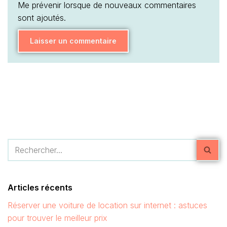
Me prévenir lorsque de nouveaux commentaires
sont ajoutés.
Articles récents
Réserver une voiture de location sur internet : astuces
pour trouver le meilleur prix