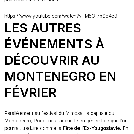
https://www.youtube.com/watch?v=M5O_7bSo4e8
LES AUTRES
ÉVÉNEMENTS À
DÉCOUVRIR AU
MONTENEGRO EN
FÉVRIER
Parallèlement au festival du Mimosa, la capitale du
Montenegro, Podgorica, accueille en général ce que l’on
pourrait traduire comme la
Fête de l’Ex-Yougoslavie.
En