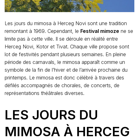
Les jours du mimosa à Herceg Novi sont une tradition
remontant à 1969. Cependant, le
Festival mimoze
ne se
limite pas à cette ville. Il se déroule en réalité entre
Herceg Novi, Kotor et Tivat. Chaque ville propose sont
lot de festivités pendant plusieurs semaines. En pleine
période des carnavals, le mimosa apparaît comme un
symbole de la fin de l’hiver et de l’arrivée prochaine du
printemps. Le mimosa est donc célébré à travers des
défilés accompagnés de chorales, de concerts, de
représentations théâtrales diverses.
LES JOURS DU
MIMOSA À HERCEG