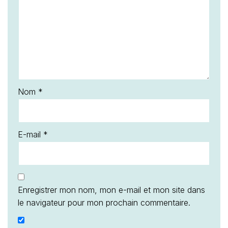
Nom
*
E-mail
*
Enregistrer mon nom, mon e-mail et mon site dans
le navigateur pour mon prochain commentaire.