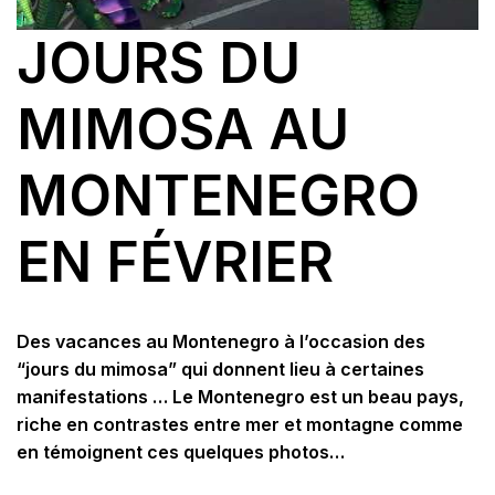
JOURS DU
MIMOSA AU
MONTENEGRO
EN FÉVRIER
Des vacances au Montenegro à l’occasion des
“jours du mimosa” qui donnent lieu à certaines
manifestations … Le Montenegro est un beau pays,
riche en contrastes entre mer et montagne comme
en témoignent ces quelques photos…