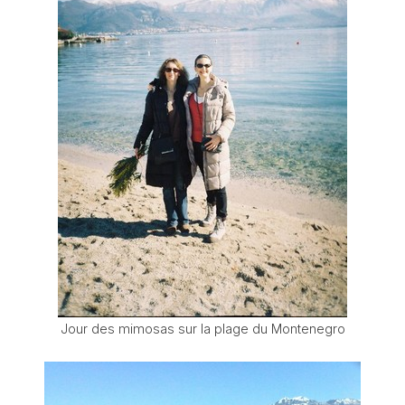
Jour des mimosas sur la plage du Montenegro