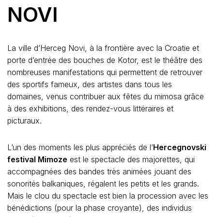
NOVI
La ville d’Herceg Novi, à la frontière avec la Croatie et
porte d’entrée des bouches de Kotor, est le théâtre des
nombreuses manifestations qui permettent de retrouver
des sportifs fameux, des artistes dans tous les
domaines, venus contribuer aux fêtes du mimosa grâce
à des exhibitions, des rendez-vous littéraires et
picturaux.
L’un des moments les plus appréciés de l’
Hercegnovski
festival Mimoze
est le spectacle des majorettes, qui
accompagnées des bandes très animées jouant des
sonorités balkaniques, régalent les petits et les grands.
Mais le clou du spectacle est bien la procession avec les
bénédictions (pour la phase croyante), des individus