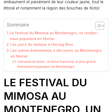
embaument et parsèment de leur couleur jaune, tout le
littoral et notamment la région des bouches de Kotor.
Sommaire
Le festival du Mimosa au Montenegro, un rendez-
vous populaire en février
Les jours du mimosa à Herceg Novi
Les autres événements à découvrir au Montenegro
en février
Carnaval de Kotor ; le Kotor Karneval, le plus grand
événement populaire du Montenegro
LE FESTIVAL DU
MIMOSA AU
MONTENEGRO, UN