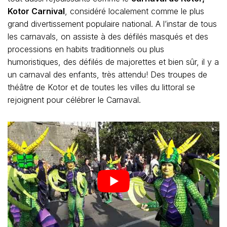
Kotor Carnival
, considéré localement comme le plus
grand divertissement populaire national. A l’instar de tous
les carnavals, on assiste à des défilés masqués et des
processions en habits traditionnels ou plus
humoristiques, des défilés de majorettes et bien sûr, il y a
un carnaval des enfants, très attendu! Des troupes de
théâtre de Kotor et de toutes les villes du littoral se
rejoignent pour célébrer le Carnaval.