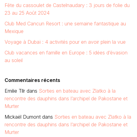
Fête du cassoulet de Castelnaudary : 3 jours de folie du
23 au 25 Août 2024
Club Med Cancun Resort : une semaine fantastique au
Mexique
Voyage à Dubaï : 4 activités pour en avoir plein la vue
Club vacances en famille en Europe : 5 idées d’évasion
au soleil
Commentaires récents
Emilie Tllr
dans
Sorties en bateau avec Zlatko à la
rencontre des dauphins dans l’archipel de Pakostane et
Murter
Mickaël Dumont
dans
Sorties en bateau avec Zlatko à la
rencontre des dauphins dans l’archipel de Pakostane et
Murter