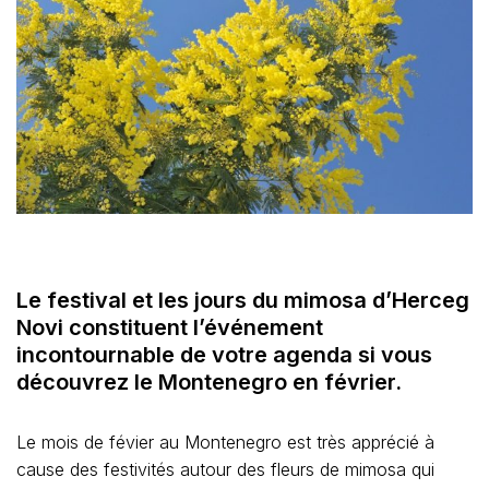
Le festival et les jours du mimosa d’Herceg
Novi constituent l’événement
incontournable de votre agenda si vous
découvrez le Montenegro en février.
Le mois de févier au Montenegro est très apprécié à
cause des festivités autour des fleurs de mimosa qui