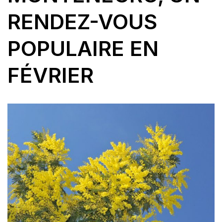
RENDEZ-VOUS
POPULAIRE EN
FÉVRIER