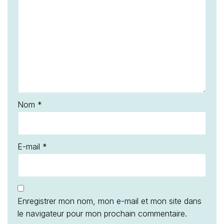
Nom
*
E-mail
*
Enregistrer mon nom, mon e-mail et mon site dans
le navigateur pour mon prochain commentaire.