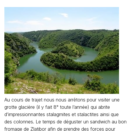
Au cours de trajet nous nous arrêtons pour visiter une
grotte glacière (il y fait 8° toute l’année) qui abrite
d’impressionnantes stalagmites et stalactites ainsi que
des colonnes. Le temps de déguster un sandwich au bon
fromage de Zlatibor afin de prendre des forces pour