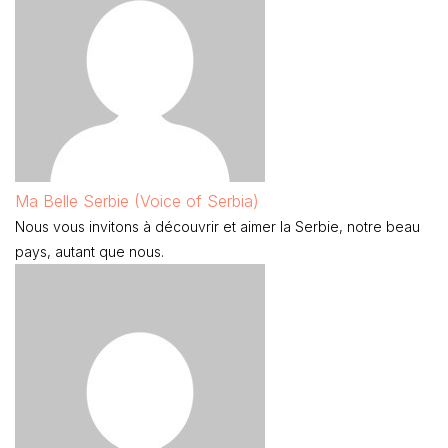
Ma Belle Serbie (Voice of Serbia)
Nous vous invitons à découvrir et aimer la Serbie, notre beau
pays, autant que nous.