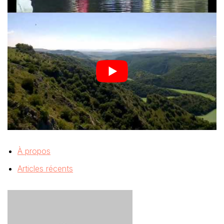
À propos
Articles récents