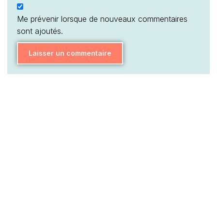
Me prévenir lorsque de nouveaux commentaires
sont ajoutés.