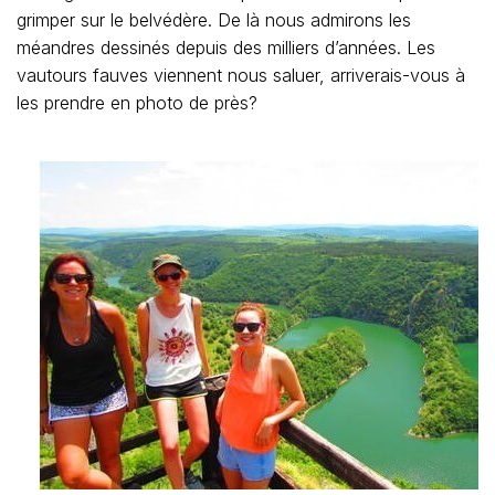
grimper sur le belvédère. De là nous admirons les
méandres dessinés depuis des milliers d’années. Les
vautours fauves viennent nous saluer, arriverais-vous à
les prendre en photo de près?