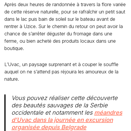
Après deux heures de randonnée à travers la flore variée
de cette réserve naturelle, pour se rafraîchir un petit saut
dans le lac puis bain de soleil sur le bateau avant de
rentrer à Uzice. Sur le chemin du retour on peut avoir la
chance de s’arrêter déguster du fromage dans une
ferme, ou bien acheté des produits locaux dans une
boutique.
L’Uvac, un paysage surprenant et à couper le souffle
auquel on ne s’attend pas réjouira les amoureux de la
nature.
Vous pouvez réaliser cette découverte
des beautés sauvages de la Serbie
occidentale et notamment les
méandres
d’Uvac dans la journée en excursion
organisée depuis Belgrade