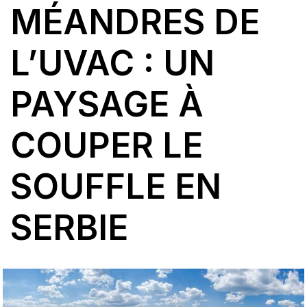
MÉANDRES DE
L’UVAC : UN
PAYSAGE À
COUPER LE
SOUFFLE EN
SERBIE