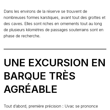
Dans les environs de la réserve se trouvent de
nombreuses formes karstiques, avant tout des grottes et
des caves. Elles sont riches en ornements tout au long
de plusieurs kilomètres de passages souterrains sont en
phase de recherche.
UNE EXCURSION EN
BARQUE TRÈS
AGRÉABLE
Tout d’abord, première précision : Uvac se prononce