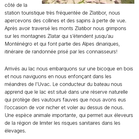
côté de la
station touristique très fréquentée de Zlatibor, nous
apercevons des collines et des sapins à perte de vue.
Après avoir traversé les monts Zlatibor nous grimpons
sur les montagnes Zlatar qui s’étendent jusqu’au
Monténégro et qui font partie des Alpes dinariques,
itinéraire de randonnée prisé par les connaisseurs!
Arrivés au lac nous embarquons sur une bicoque en bois
et nous naviguons en nous enfonçant dans les
méandres de l’Uvac. Le conducteur du bateau nous
apprend que le lac est situé dans une réserve naturelle
qui protège des vautours fauves que nous avons eus
l’occasion de voir nicher et voler au dessus de nous.
Une espèce animale importante, qui permet aux éleveurs
de la région de limiter les risques sanitaires dans les
élevages.