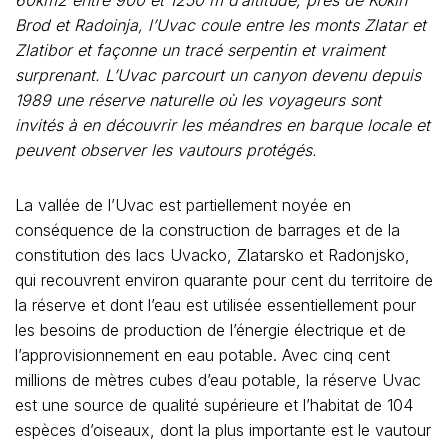
Brod et Radoinja, l’Uvac coule entre les monts Zlatar et
Zlatibor et façonne un tracé serpentin et vraiment
surprenant. L’Uvac parcourt un canyon devenu depuis
1989 une réserve naturelle où les voyageurs sont
invités à en découvrir les méandres en barque locale et
peuvent observer les vautours protégés.
La vallée de l’Uvac est partiellement noyée en
conséquence de la construction de barrages et de la
constitution des lacs Uvacko, Zlatarsko et Radonjsko,
qui recouvrent environ quarante pour cent du territoire de
la réserve et dont l’eau est utilisée essentiellement pour
les besoins de production de l’énergie électrique et de
l’approvisionnement en eau potable. Avec cinq cent
millions de mètres cubes d’eau potable, la réserve Uvac
est une source de qualité supérieure et l’habitat de 104
espèces d’oiseaux, dont la plus importante est le vautour