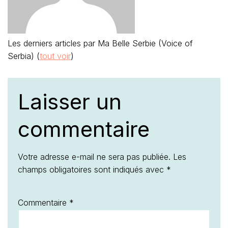
Les derniers articles par Ma Belle Serbie (Voice of
Serbia)
(
tout voir
)
Laisser un
commentaire
Votre adresse e-mail ne sera pas publiée.
Les
champs obligatoires sont indiqués avec
*
Commentaire
*