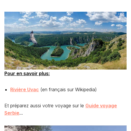
Pour en savoir plus:
Rivière Uvac
(en français sur Wikipedia)
Et préparez aussi votre voyage sur le
Guide voyage
Serbie
…