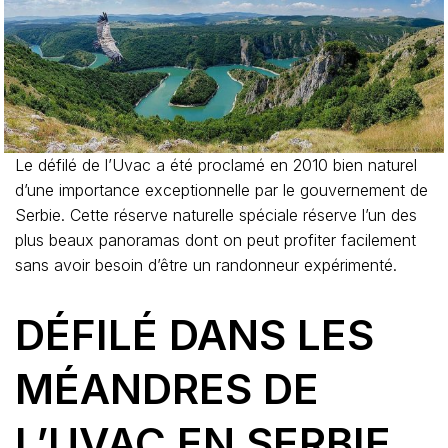
Le défilé de l’Uvac a été proclamé en 2010 bien naturel
d’une importance exceptionnelle par le gouvernement de
Serbie. Cette réserve naturelle spéciale réserve l’un des
plus beaux panoramas dont on peut profiter facilement
sans avoir besoin d’être un randonneur expérimenté.
DÉFILÉ DANS LES
MÉANDRES DE
L’UVAC EN SERBIE