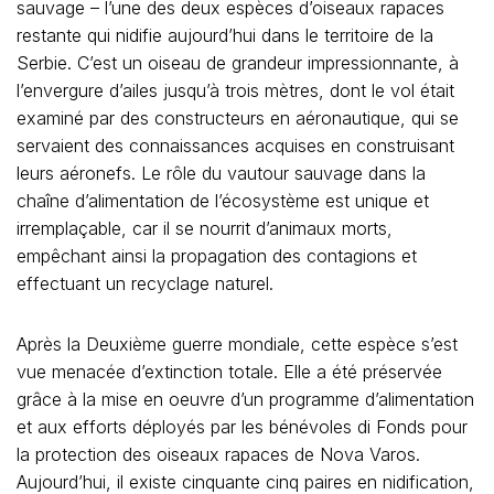
sauvage – l’une des deux espèces d’oiseaux rapaces
restante qui nidifie aujourd’hui dans le territoire de la
Serbie. C’est un oiseau de grandeur impressionnante, à
l’envergure d’ailes jusqu’à trois mètres, dont le vol était
examiné par des constructeurs en aéronautique, qui se
servaient des connaissances acquises en construisant
leurs aéronefs. Le rôle du vautour sauvage dans la
chaîne d’alimentation de l’écosystème est unique et
irremplaçable, car il se nourrit d’animaux morts,
empêchant ainsi la propagation des contagions et
effectuant un recyclage naturel.
Après la Deuxième guerre mondiale, cette espèce s’est
vue menacée d’extinction totale. Elle a été préservée
grâce à la mise en oeuvre d’un programme d’alimentation
et aux efforts déployés par les bénévoles di Fonds pour
la protection des oiseaux rapaces de Nova Varos.
Aujourd’hui, il existe cinquante cinq paires en nidification,