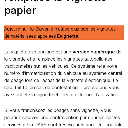
papier
Aujourd’hui, la Slovénie n’utilise plus que les vignettes
dématérialisées appelées
Evignette.
La vignette électronique est une
version numérique
de
la vignette et a remplacé les vignettes autocollantes
traditionnelles sur les véhicules. Ce système relie votre
numéro d’immatriculation du véhicule au système central
de péage lors de l’achat de la vignette électronique. Le
reçu fait foi en cas de contestation. Il prouve que vous
avez acheté la vignette et l’heure et le jour d’activation.
Si vous franchissez les péages sans vignette, vous
pourriez recevoir une contravention par courrier, car les
services de la DARS sont très vigilants pour leur contrôle.