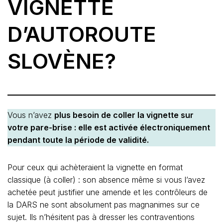
VIGNETTE
D’AUTOROUTE
SLOVÈNE?
Vous n’avez
plus besoin de coller la vignette sur
votre pare-brise : elle est activée électroniquement
pendant toute la période de validité.
Pour ceux qui achèteraient la vignette en format
classique (à coller) : son absence même si vous l’avez
achetée peut justifier une amende et les contrôleurs de
la DARS ne sont absolument pas magnanimes sur ce
sujet. Ils n’hésitent pas à dresser les contraventions