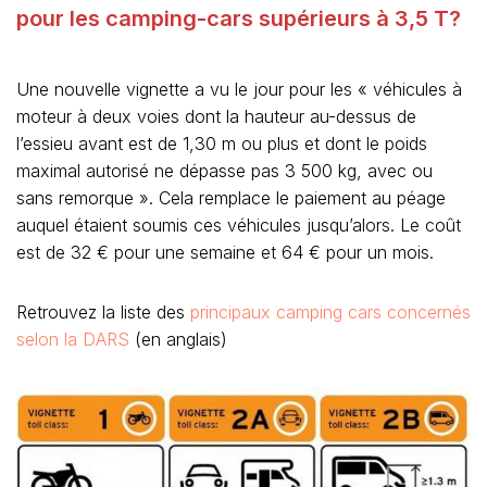
pour les camping-cars supérieurs à 3,5 T?
Une nouvelle vignette a vu le jour pour les « véhicules à
moteur à deux voies dont la hauteur au-dessus de
l’essieu avant est de 1,30 m ou plus et dont le poids
maximal autorisé ne dépasse pas 3 500 kg, avec ou
sans remorque ». Cela remplace le paiement au péage
auquel étaient soumis ces véhicules jusqu’alors. Le coût
est de 32 € pour une semaine et 64 € pour un mois.
Retrouvez la liste des
principaux camping cars concernés
selon la DARS
(en anglais)