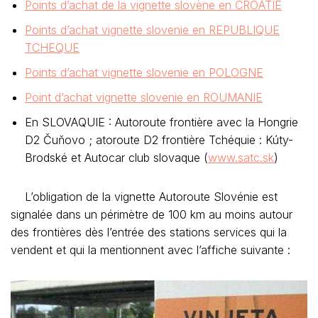
Points d’achat de la vignette slovène en CROATIE
Points d’achat vignette slovenie en REPUBLIQUE
TCHEQUE
Points d’achat vignette slovenie en POLOGNE
Point d’achat vignette slovenie en ROUMANIE
En SLOVAQUIE : Autoroute frontière avec la Hongrie
D2 Čuňovo ; atoroute D2 frontière Tchéquie : Kúty-
Brodské et Autocar club slovaque (
www.satc.sk
)
L’obligation de la vignette Autoroute Slovénie est
signalée dans un périmètre de 100 km au moins autour
des frontières dès l’entrée des stations services qui la
vendent et qui la mentionnent avec l’affiche suivante :