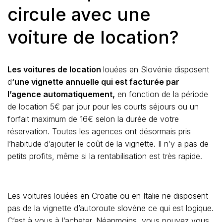
circule avec une
voiture de location?
Les voitures de location
louées en Slovénie disposent
d
‘une vignette annuelle qui est facturée par
l’agence automatiquement,
en fonction de la période
de location 5€ par jour pour les courts séjours ou un
forfait maximum de 16€ selon la durée de votre
réservation. Toutes les agences ont désormais pris
l’habitude d’ajouter le coût de la vignette. Il n’y a pas de
petits profits, même si la rentabilisation est très rapide.
Les voitures louées en Croatie ou en Italie ne disposent
pas de la vignette d’autoroute slovène ce qui est logique.
C’est à vous à l’acheter. Néanmoins, vous pouvez vous