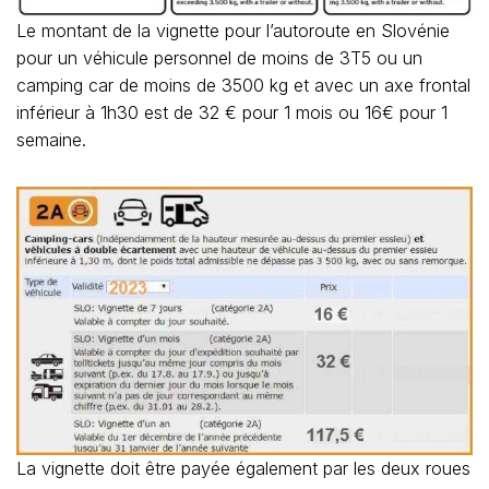
Le montant de la vignette pour l’autoroute en Slovénie
pour un véhicule personnel de moins de 3T5 ou un
camping car de moins de 3500 kg et avec un axe frontal
inférieur à 1h30 est de 32 € pour 1 mois ou 16€ pour 1
semaine.
La vignette doit être payée également par les deux roues