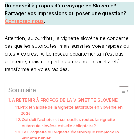
Un conseil à propos d’un voyage en Slovénie?
Partager vos impressions ou poser une question?
Contactez nous
.
Attention, aujourd’hui, la vignette slovène ne concerne
pas que les autoroutes, mais aussi les voies rapides ou
dites « express ». Le réseau départemental n’est pas
concerné, mais une partie du réseau national a été
transformé en voies rapides.
Sommaire
A RETENIR À PROPOS DE LA VIGNETTE SLOVÈNE
Prix et validité de la vignette autoroute en Slovénie en
2026
Qui doit l’acheter et sur quelles routes la vignette
autoroute slovène est-elle obligatoire?
La E-vignette ou Vignette électronique remplace la
vignette papier