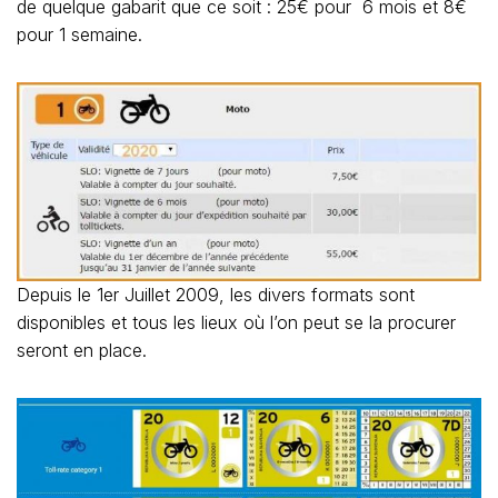
de quelque gabarit que ce soit : 25€ pour 6 mois et 8€
pour 1 semaine.
Depuis le 1er Juillet 2009, les divers formats sont
disponibles et tous les lieux où l’on peut se la procurer
seront en place.