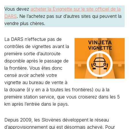
Vous devez
acheter la Evignette sur le site officiel de la
DARS
. Ne l’achetez pas sur d’autres sites qui peuvent la
vendre plus chères.
La DARS n’effectue pas de
contrôles de vignettes avant la
première sortie d’autoroute
disponible après le passage de
la frontière. Vous êtes donc
censé avoir acheté votre
vignette au bureau de vente à
la douane (il y en a à toutes les frontières) ou à la
première station service, que vous croiserez dans les 5
km après l’entrée dans le pays.
Depuis 2009, les Slovènes développent le réseau
d’approvisionnement qui est désormais achevé. Pour