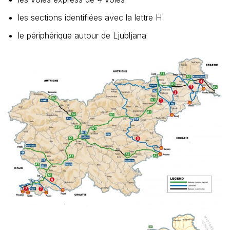
les sections identifiées avec la lettre H
le périphérique autour de Ljubljana