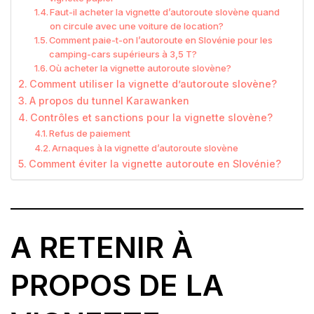
Faut-il acheter la vignette d’autoroute slovène quand
on circule avec une voiture de location?
Comment paie-t-on l’autoroute en Slovénie pour les
camping-cars supérieurs à 3,5 T?
Où acheter la vignette autoroute slovène?
Comment utiliser la vignette d’autoroute slovène?
A propos du tunnel Karawanken
Contrôles et sanctions pour la vignette slovène?
Refus de paiement
Arnaques à la vignette d’autoroute slovène
Comment éviter la vignette autoroute en Slovénie?
A RETENIR À
PROPOS DE LA