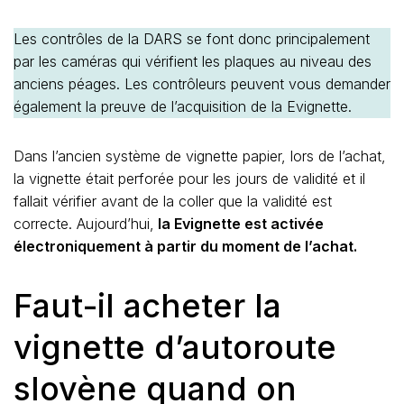
Les contrôles de la DARS se font donc principalement
par les caméras qui vérifient les plaques au niveau des
anciens péages. Les contrôleurs peuvent vous demander
également la preuve de l’acquisition de la Evignette.
Dans l’ancien système de vignette papier, lors de l’achat,
la vignette était perforée pour les jours de validité et il
fallait vérifier avant de la coller que la validité est
correcte. Aujourd’hui,
la Evignette est activée
électroniquement à partir du moment de l’achat.
Faut-il acheter la
vignette d’autoroute
slovène quand on