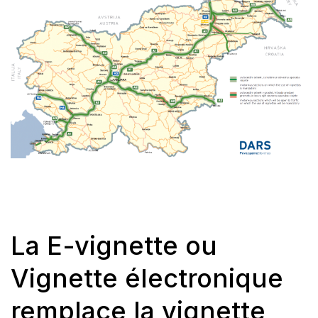
La E-vignette ou
Vignette électronique
remplace la vignette