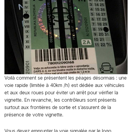
Voilà comment se présentent les péages désormais : une
voie rapide (limitée à 40km /h) est dédiée aux véhicules
et aux deux roues pour éviter un arrêt pour vérifier la
vignette. En revanche, les contrôleurs sont présents
surtout aux frontières de sortie et s’assurent de la
présence de votre vignette.
Vous devez emprunter la voie signalée par le logo