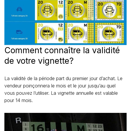
Comment connaître la validité
de votre vignette?
La validité de la période part du premier jour d’achat. Le
vendeur poinçonnera le mois et le jour jusqu’au quel
vous pouvez l’utiliser. La vignette annuelle est valable
pour 14 mois.