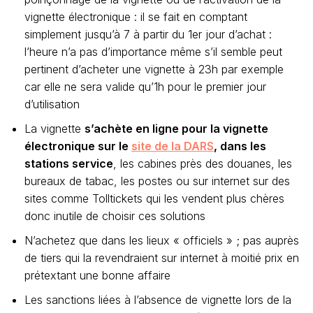
vignette électronique : il se fait en comptant
simplement jusqu’à 7 à partir du 1er jour d’achat :
l’heure n’a pas d’importance même s’il semble peut
pertinent d’acheter une vignette à 23h par exemple
car elle ne sera valide qu’1h pour le premier jour
d’utilisation
La vignette
s’achète en ligne pour la vignette
électronique sur le
site de la DARS
, dans les
stations service
, les cabines près des douanes, les
bureaux de tabac, les postes ou sur internet sur des
sites comme Tolltickets qui les vendent plus chères
donc inutile de choisir ces solutions
N’achetez que dans les lieux « officiels » ; pas auprès
de tiers qui la revendraient sur internet à moitié prix en
prétextant une bonne affaire
Les sanctions liées à l’absence de vignette lors de la