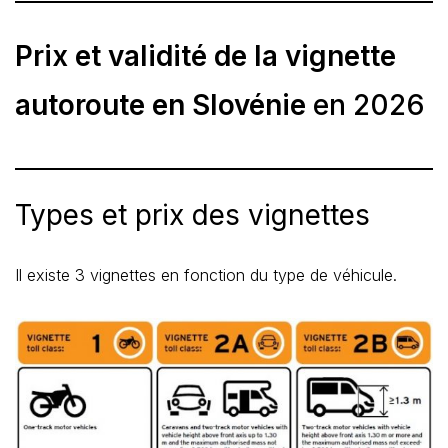
Prix et validité de la vignette
autoroute en Slovénie
en 2026
Types et prix des vignettes
Il existe 3 vignettes en fonction du type de véhicule.