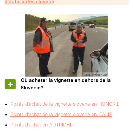
d’autoroutes slovène
.
Où acheter la vignette en dehors de la
Slovénie?
Points d’achat de la vignette slovène en HONGRIE
Points d’achat de la vignette slovène en ITALIE
Points d’achat en AUTRICHE