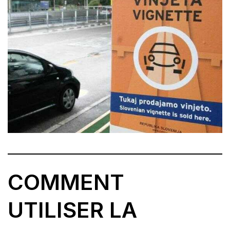
COMMENT
UTILISER LA