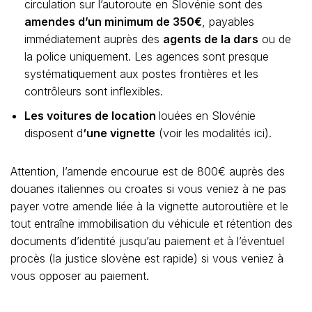
circulation sur l’autoroute en Slovénie sont des
amendes d’un minimum de 350€
, payables
immédiatement auprès des
agents de la dars
ou de
la police uniquement. Les agences sont presque
systématiquement aux postes frontières et les
contrôleurs sont inflexibles.
Les voitures de location
louées en Slovénie
disposent d
‘une vignette
(voir les modalités ici).
Attention, l’amende encourue est de 800€ auprès des
douanes italiennes ou croates si vous veniez à ne pas
payer votre amende liée à la vignette autoroutière et le
tout entraîne immobilisation du véhicule et rétention des
documents d’identité jusqu’au paiement et à l’éventuel
procès (la justice slovène est rapide) si vous veniez à
vous opposer au paiement.