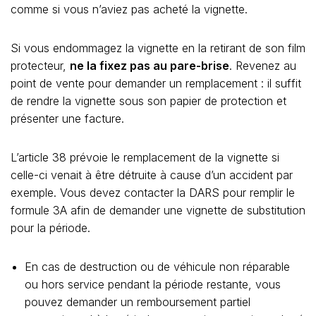
comme si vous n’aviez pas acheté la vignette.
Si vous endommagez la vignette en la retirant de son film
protecteur,
ne la fixez pas au pare-brise
. Revenez au
point de vente pour demander un remplacement : il suffit
de rendre la vignette sous son papier de protection et
présenter une facture.
L’article 38 prévoie le remplacement de la vignette si
celle-ci venait à être détruite à cause d’un accident par
exemple. Vous devez contacter la DARS pour remplir le
formule 3A afin de demander une vignette de substitution
pour la période.
En cas de destruction ou de véhicule non réparable
ou hors service pendant la période restante, vous
pouvez demander un remboursement partiel