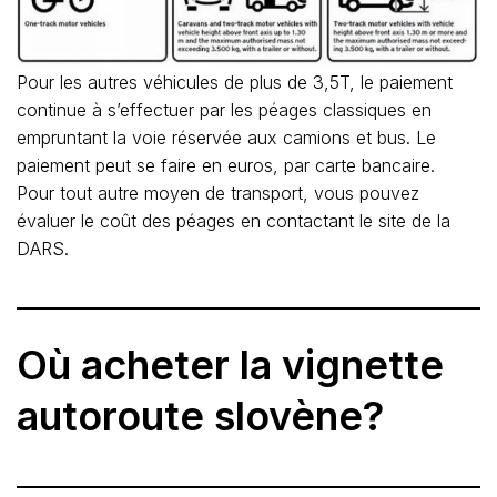
Pour les autres véhicules de plus de 3,5T, le paiement
continue à s’effectuer par les péages classiques en
empruntant la voie réservée aux camions et bus. Le
paiement peut se faire en euros, par carte bancaire.
Pour tout autre moyen de transport, vous pouvez
évaluer le coût des péages en contactant le site de la
DARS.
Où acheter la vignette
autoroute slovène?