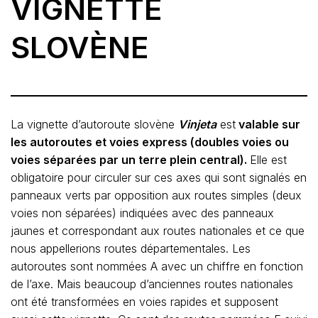
VIGNETTE
SLOVÈNE
La vignette d’autoroute slovène
Vinjeta
est
valable sur
les autoroutes et voies express (doubles voies ou
voies séparées par un terre plein central).
Elle est
obligatoire pour circuler sur ces axes qui sont signalés en
panneaux verts par opposition aux routes simples (deux
voies non séparées) indiquées avec des panneaux
jaunes et correspondant aux routes nationales et ce que
nous appellerions routes départementales. Les
autoroutes sont nommées A avec un chiffre en fonction
de l’axe. Mais beaucoup d’anciennes routes nationales
ont été transformées en voies rapides et supposent