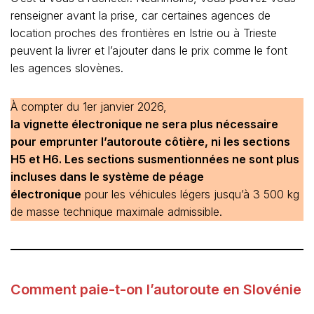
renseigner avant la prise, car certaines agences de
location proches des frontières en Istrie ou à Trieste
peuvent la livrer et l’ajouter dans le prix comme le font
les agences slovènes.
À compter du 1er janvier 2026,
la vignette électronique ne sera plus nécessaire
pour emprunter l’autoroute côtière, ni les sections
H5 et H6. Les sections susmentionnées ne sont plus
incluses dans le système de péage
électronique
pour les véhicules légers jusqu’à 3 500 kg
de masse technique maximale admissible.
Comment paie-t-on l’autoroute en Slovénie