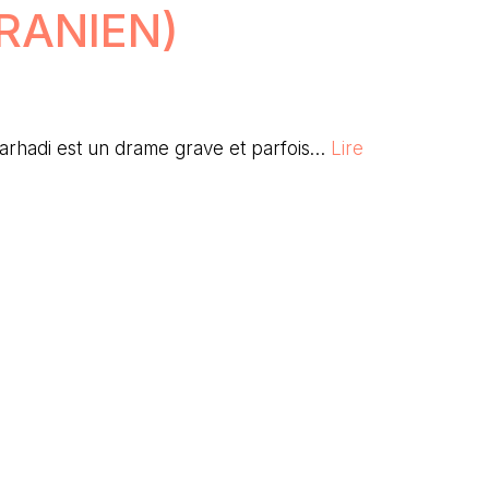
IRANIEN)
arhadi est un drame grave et parfois…
Lire