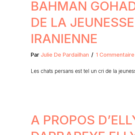
BAHMAN GOHADI 
DE LA JEUNESSE
IRANIENNE
Par
Julie De Pardailhan
1 Commentaire
Les chats persans est tel un cri de la jeun
A PROPOS D’ELL