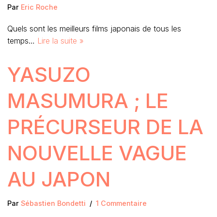
Par
Eric Roche
Quels sont les meilleurs films japonais de tous les
temps…
Lire la suite »
YASUZO
MASUMURA ; LE
PRÉCURSEUR DE LA
NOUVELLE VAGUE
AU JAPON
Par
Sébastien Bondetti
1 Commentaire