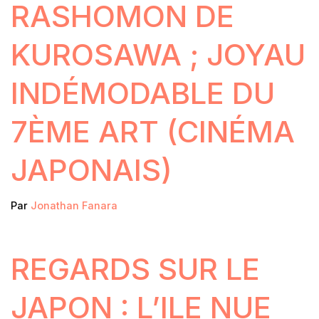
RASHOMON DE
KUROSAWA ; JOYAU
INDÉMODABLE DU
7ÈME ART (CINÉMA
JAPONAIS)
Par
Jonathan Fanara
REGARDS SUR LE
JAPON : L’ILE NUE