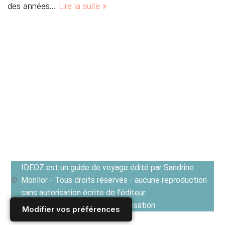
des années…
Lire la suite »
IDEOZ est un guide de voyage édité par Sandrine
Monllor - Tous droits réservés - aucune reproduction
sans autorisation écrite de l'éditeur
Voir les Conditions générales d'utilisation
Modifier vos préférences