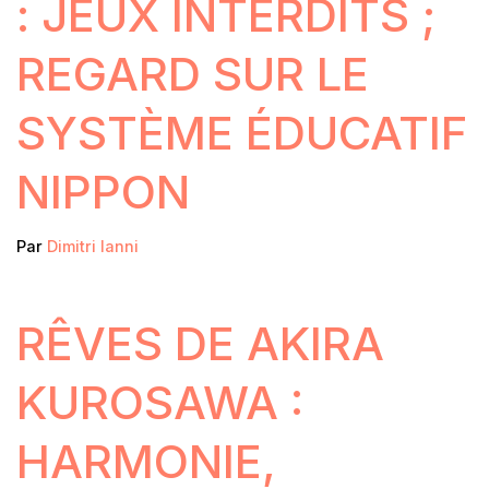
: JEUX INTERDITS ;
REGARD SUR LE
SYSTÈME ÉDUCATIF
NIPPON
Par
Dimitri Ianni
RÊVES DE AKIRA
KUROSAWA :
HARMONIE,