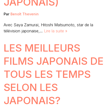
JAPONAIS)
Par
Benoît Thevenin
Avec Saya Zamuraï, Hitoshi Matsumoto, star de la
télévision japonaise,…
Lire la suite »
LES MEILLEURS
FILMS JAPONAIS DE
TOUS LES TEMPS
SELON LES
JAPONAIS?