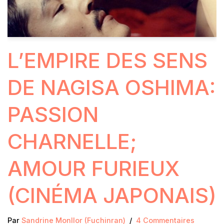
L’EMPIRE DES SENS
DE NAGISA OSHIMA:
PASSION
CHARNELLE;
AMOUR FURIEUX
(CINÉMA JAPONAIS)
Par
Sandrine Monllor (Fuchinran)
4 Commentaires