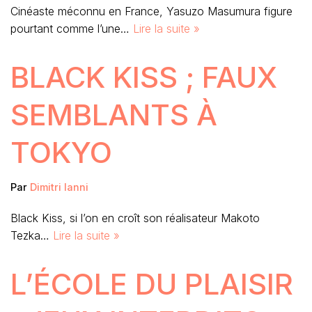
Cinéaste méconnu en France, Yasuzo Masumura figure
pourtant comme l’une…
Lire la suite »
BLACK KISS ; FAUX
SEMBLANTS À
TOKYO
Par
Dimitri Ianni
Black Kiss, si l’on en croît son réalisateur Makoto
Tezka…
Lire la suite »
L’ÉCOLE DU PLAISIR