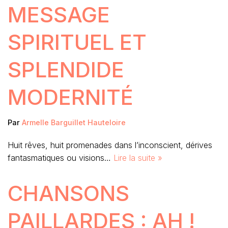
MESSAGE
SPIRITUEL ET
SPLENDIDE
MODERNITÉ
Par
Armelle Barguillet Hauteloire
Huit rêves, huit promenades dans l’inconscient, dérives
fantasmatiques ou visions…
Lire la suite »
CHANSONS
PAILLARDES : AH !