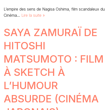
L’empire des sens de Nagisa Oshima, film scandaleux du
Cinéma…
Lire la suite »
SAYA ZAMURAÏ DE
HITOSHI
MATSUMOTO : FILM
À SKETCH À
L’HUMOUR
ABSURDE (CINÉMA