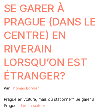
SE GARER À
PRAGUE (DANS LE
CENTRE) EN
RIVERAIN
LORSQU’ON EST
ÉTRANGER?
Par
Thomas Bordier
Prague en voiture, mais où stationner? Se garer à
Prague…
Lire la suite »