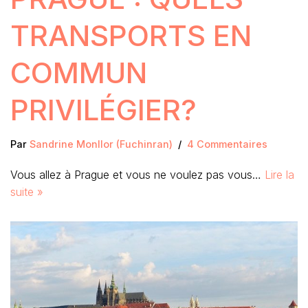
TRANSPORTS EN
COMMUN
PRIVILÉGIER?
Par
Sandrine Monllor (Fuchinran)
4 Commentaires
Vous allez à Prague et vous ne voulez pas vous…
Lire la
suite »