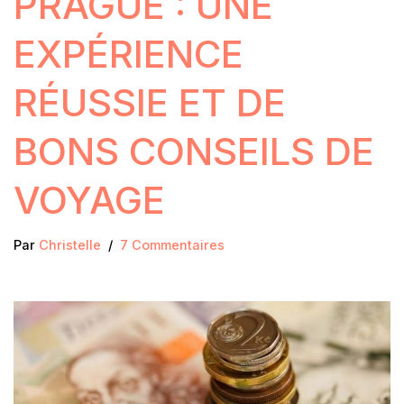
PRAGUE : UNE
EXPÉRIENCE
RÉUSSIE ET DE
BONS CONSEILS DE
VOYAGE
Par
Christelle
7 Commentaires