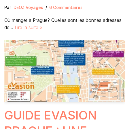
Par
IDEOZ Voyages
6 Commentaires
Où manger à Prague? Quelles sont les bonnes adresses
de…
Lire la suite »
GUIDE EVASION