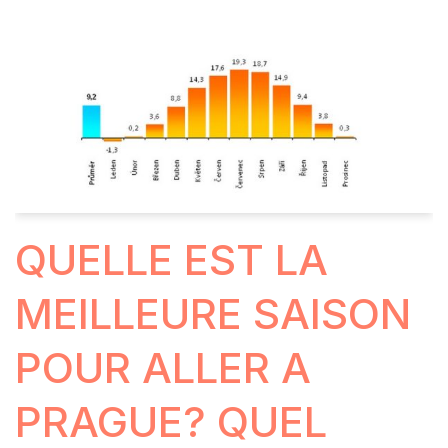
QUELLE EST LA
MEILLEURE SAISON
POUR ALLER A
PRAGUE? QUEL