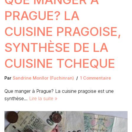
PRAGUE? LA
CUISINE PRAGOISE,
SYNTHÈSE DE LA
CUISINE TCHEQUE
Par
Sandrine Monllor (Fuchinran)
1 Commentaire
Que manger à Prague? La cuisine pragoise est une
synthèse…
Lire la suite »