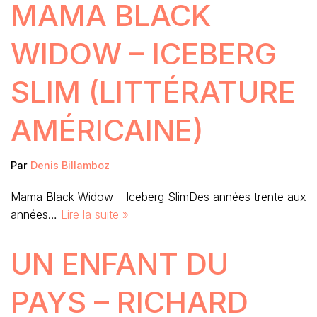
MAMA BLACK
WIDOW – ICEBERG
SLIM (LITTÉRATURE
AMÉRICAINE)
Par
Denis Billamboz
Mama Black Widow – Iceberg SlimDes années trente aux
années…
Lire la suite »
UN ENFANT DU
PAYS – RICHARD