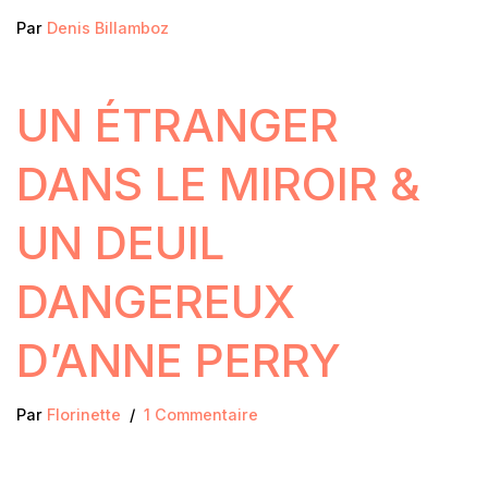
Par
Denis Billamboz
UN ÉTRANGER
DANS LE MIROIR &
UN DEUIL
DANGEREUX
D’ANNE PERRY
Par
Florinette
1 Commentaire