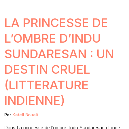
LA PRINCESSE DE
L’OMBRE D’INDU
SUNDARESAN : UN
DESTIN CRUEL
(LITTERATURE
INDIENNE)
Par
Katell Bouali
Dans La princesse de l’ombre, Indu Sundaresan plonge