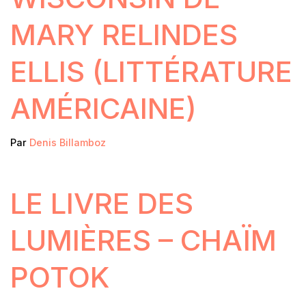
MARY RELINDES
ELLIS (LITTÉRATURE
AMÉRICAINE)
Par
Denis Billamboz
LE LIVRE DES
LUMIÈRES – CHAÏM
POTOK