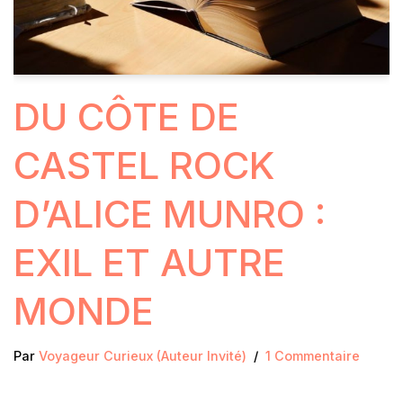
DU CÔTE DE
CASTEL ROCK
D’ALICE MUNRO :
EXIL ET AUTRE
MONDE
Par
Voyageur Curieux (Auteur Invité)
1 Commentaire