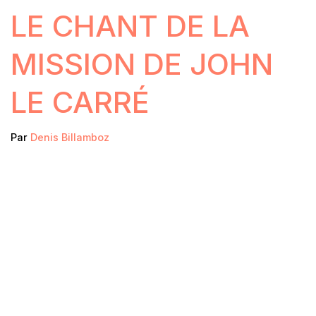
LE CHANT DE LA
MISSION DE JOHN
LE CARRÉ
Par
Denis Billamboz