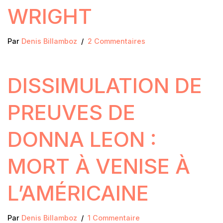
WRIGHT
Par
Denis Billamboz
2 Commentaires
DISSIMULATION DE
PREUVES DE
DONNA LEON :
MORT À VENISE À
L’AMÉRICAINE
Par
Denis Billamboz
1 Commentaire