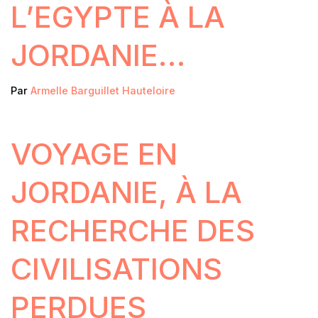
L’EGYPTE À LA
JORDANIE…
Par
Armelle Barguillet Hauteloire
VOYAGE EN
JORDANIE, À LA
RECHERCHE DES
CIVILISATIONS
PERDUES