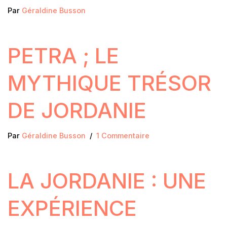
Par
Géraldine Busson
PETRA ; LE
MYTHIQUE TRÉSOR
DE JORDANIE
Par
Géraldine Busson
1 Commentaire
LA JORDANIE : UNE
EXPÉRIENCE