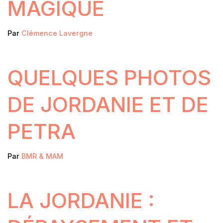
MAGIQUE
Par
Clémence Lavergne
QUELQUES PHOTOS
DE JORDANIE ET DE
PETRA
Par
BMR & MAM
LA JORDANIE :