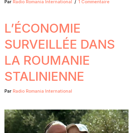
Par
Radio Romania International
1 Commentaire
L’ÉCONOMIE
SURVEILLÉE DANS
LA ROUMANIE
STALINIENNE
Par
Radio Romania International