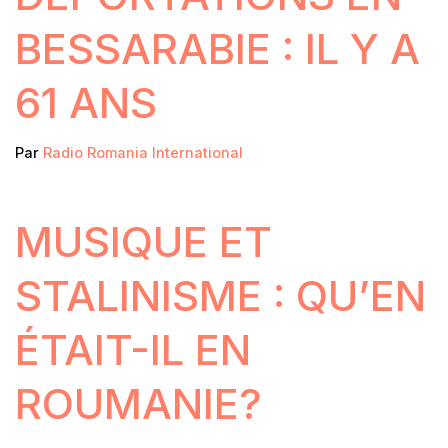
BESSARABIE : IL Y A
61 ANS
Par
Radio Romania International
MUSIQUE ET
STALINISME : QU’EN
ÉTAIT-IL EN
ROUMANIE?