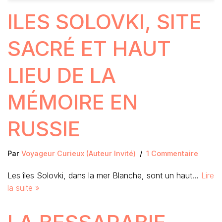
ILES SOLOVKI, SITE
SACRÉ ET HAUT
LIEU DE LA
MÉMOIRE EN
RUSSIE
Par
Voyageur Curieux (Auteur Invité)
1 Commentaire
Les îles Solovki, dans la mer Blanche, sont un haut…
Lire
la suite »