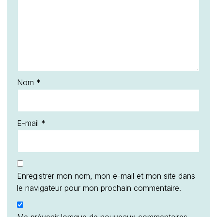
Nom
*
E-mail
*
Enregistrer mon nom, mon e-mail et mon site dans
le navigateur pour mon prochain commentaire.