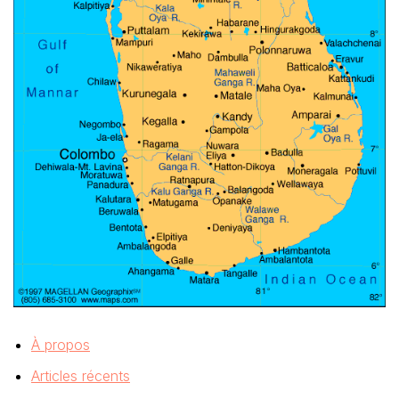
À propos
Articles récents