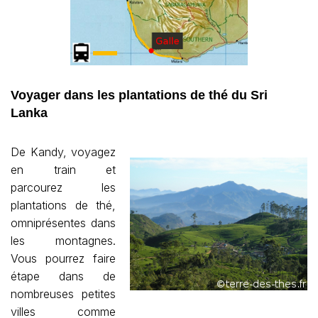
Voyager dans les plantations de thé du Sri
Lanka
De Kandy, voyagez
en train et
parcourez les
plantations de thé,
omniprésentes dans
les montagnes.
Vous pourrez faire
étape dans de
nombreuses petites
villes comme