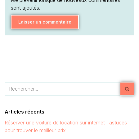
Me prévenir lorsque de nouveaux commentaires
sont ajoutés.
Articles récents
Réserver une voiture de location sur internet : astuces
pour trouver le meilleur prix