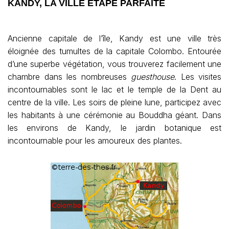
KANDY, LA VILLE ÉTAPE PARFAITE
Ancienne capitale de l’île, Kandy est une ville très
éloignée des tumultes de la capitale Colombo. Entourée
d’une superbe végétation, vous trouverez facilement une
chambre dans les nombreuses
guesthouse
. Les visites
incontournables sont le lac et le temple de la Dent au
centre de la ville. Les soirs de pleine lune, participez avec
les habitants à une cérémonie au Bouddha géant. Dans
les environs de Kandy, le jardin botanique est
incontournable pour les amoureux des plantes.