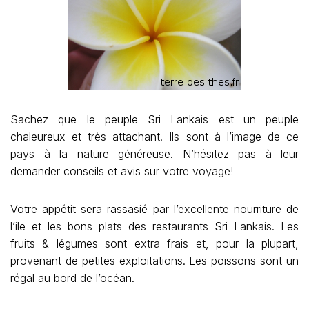
Sachez que le peuple Sri Lankais est un peuple
chaleureux et très attachant. Ils sont à l’image de ce
pays à la nature généreuse. N’hésitez pas à leur
demander conseils et avis sur votre voyage!
Votre appétit sera rassasié par l’excellente nourriture de
l’ile et les bons plats des restaurants Sri Lankais. Les
fruits & légumes sont extra frais et, pour la plupart,
provenant de petites exploitations. Les poissons sont un
régal au bord de l’océan.