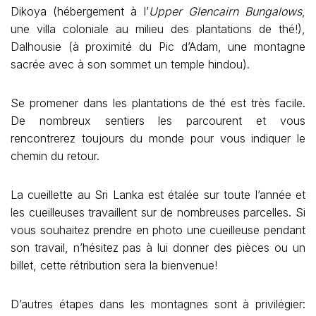
Dikoya (hébergement à l’
Upper Glencairn Bungalows
,
une villa coloniale au milieu des plantations de thé!),
Dalhousie (à proximité du Pic d’Adam, une montagne
sacrée avec à son sommet un temple hindou).
Se promener dans les plantations de thé est très facile.
De nombreux sentiers les parcourent et vous
rencontrerez toujours du monde pour vous indiquer le
chemin du retour.
La cueillette au Sri Lanka est étalée sur toute l’année et
les cueilleuses travaillent sur de nombreuses parcelles. Si
vous souhaitez prendre en photo une cueilleuse pendant
son travail, n’hésitez pas à lui donner des pièces ou un
billet, cette rétribution sera la bienvenue!
D’autres étapes dans les montagnes sont à privilégier: