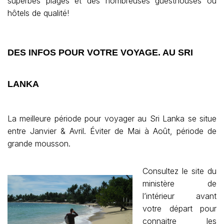
superbes plages et des nombreuses guesthouses ou
hôtels de qualité!
DES INFOS POUR VOTRE VOYAGE. AU SRI
LANKA
La meilleure période pour voyager au Sri Lanka se situe
entre Janvier & Avril. Éviter de Mai à Août, période de
grande mousson.
Consultez le site du
ministère de
l’intérieur avant
votre départ pour
connaitre les