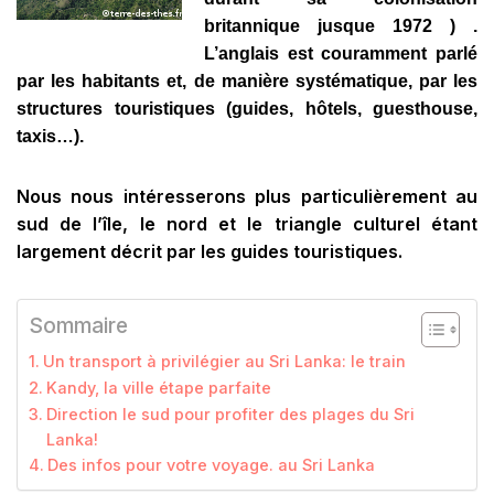
britannique jusque 1972 ) .
L’anglais est couramment parlé
par les habitants et, de manière systématique, par les
structures touristiques (guides, hôtels, guesthouse,
taxis…).
Nous nous intéresserons plus particulièrement au
sud de l’île, le nord et le triangle culturel étant
largement décrit par les guides touristiques.
Sommaire
Un transport à privilégier au Sri Lanka: le train
Kandy, la ville étape parfaite
Direction le sud pour profiter des plages du Sri
Lanka!
Des infos pour votre voyage. au Sri Lanka