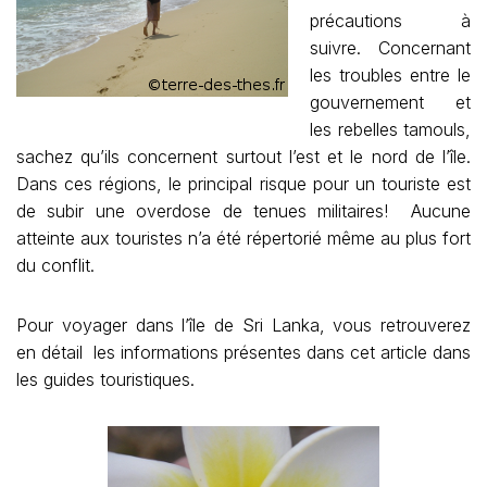
précautions à
suivre. Concernant
les troubles entre le
gouvernement et
les rebelles tamouls,
sachez qu’ils concernent surtout l’est et le nord de l’île.
Dans ces régions, le principal risque pour un touriste est
de subir une overdose de tenues militaires! Aucune
atteinte aux touristes n’a été répertorié même au plus fort
du conflit.
Pour voyager dans l’île de Sri Lanka, vous retrouverez
en détail les informations présentes dans cet article dans
les guides touristiques.