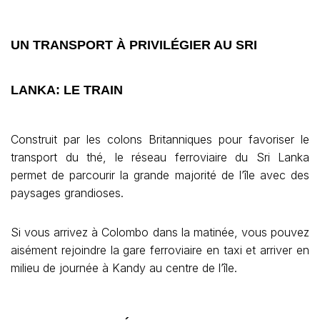
UN TRANSPORT À PRIVILÉGIER AU SRI
LANKA: LE TRAIN
Construit par les colons Britanniques pour favoriser le
transport du thé, le réseau ferroviaire du Sri Lanka
permet de parcourir la grande majorité de l’île avec des
paysages grandioses.
Si vous arrivez à Colombo dans la matinée, vous pouvez
aisément rejoindre la gare ferroviaire en taxi et arriver en
milieu de journée à Kandy au centre de l’île.