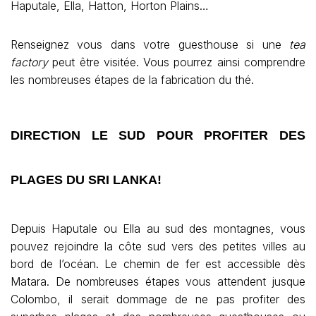
Haputale, Ella, Hatton, Horton Plains…
Renseignez vous dans votre guesthouse si une
tea
factory
peut être visitée. Vous pourrez ainsi comprendre
les nombreuses étapes de la fabrication du thé.
DIRECTION LE SUD POUR PROFITER DES
PLAGES DU SRI LANKA!
Depuis Haputale ou Ella au sud des montagnes, vous
pouvez rejoindre la côte sud vers des petites villes au
bord de l’océan. Le chemin de fer est accessible dès
Matara. De nombreuses étapes vous attendent jusque
Colombo, il serait dommage de ne pas profiter des