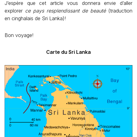
J’espère que cet article vous donnera envie d’aller
explorer
ce pays resplendissant de beauté
(traduction
en cinghalais de Sri Lanka)!
Bon voyage!
Carte du Sri Lanka