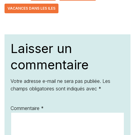
VACANCES DANS LES ILES
Laisser un
commentaire
Votre adresse e-mail ne sera pas publiée.
Les
champs obligatoires sont indiqués avec
*
Commentaire
*