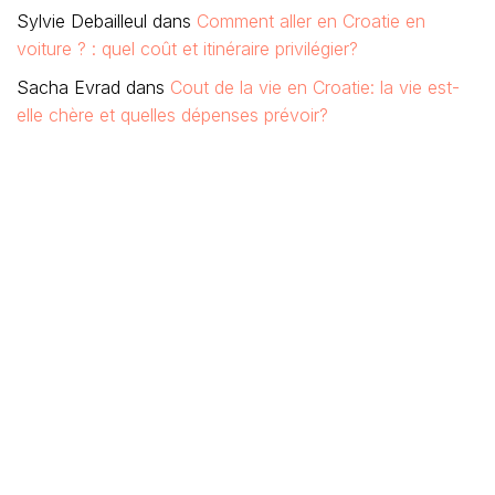
Sylvie Debailleul
dans
Comment aller en Croatie en
voiture ? : quel coût et itinéraire privilégier?
Sacha Evrad
dans
Cout de la vie en Croatie: la vie est-
elle chère et quelles dépenses prévoir?