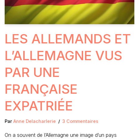
LES ALLEMANDS ET
L’ALLEMAGNE VUS
PAR UNE
FRANÇAISE
EXPATRIÉE
Par
Anne Delacharlerie
3 Commentaires
On a souvent de l’Allemagne une image d’un pays