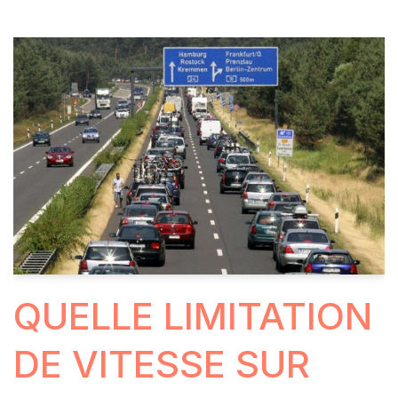
QUELLE LIMITATION
DE VITESSE SUR