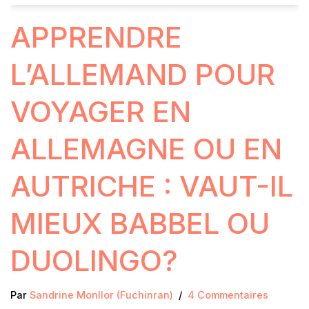
APPRENDRE
L’ALLEMAND POUR
VOYAGER EN
ALLEMAGNE OU EN
AUTRICHE : VAUT-IL
MIEUX BABBEL OU
DUOLINGO?
Par
Sandrine Monllor (Fuchinran)
4 Commentaires