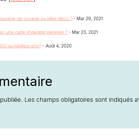
souvenir de voyage ou idée déco ?
- Mar 29, 2021
ec une carte d’identité périmée ?
- Mar 23, 2021
DG au meilleur prix?
- Août 4, 2020
mentaire
publiée.
Les champs obligatoires sont indiqués 