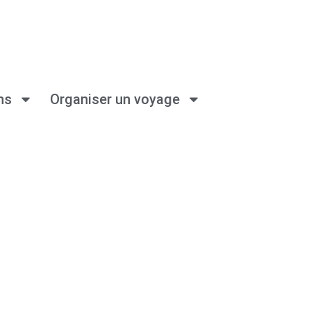
ns
Organiser un voyage