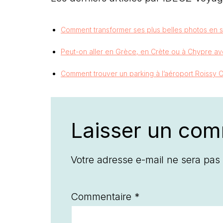
Comment transformer ses plus belles photos en 
Peut-on aller en Grèce, en Crète ou à Chypre av
Comment trouver un parking à l’aéroport Roissy C
Laisser un com
Votre adresse e-mail ne sera pas 
Commentaire
*