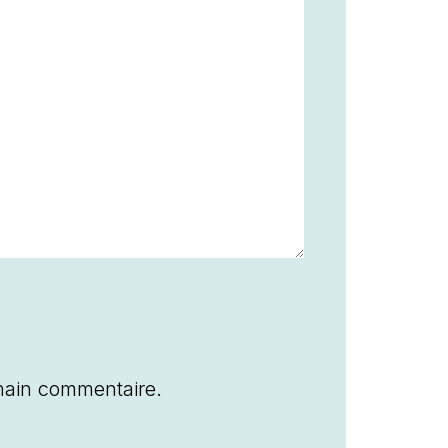
hain commentaire.