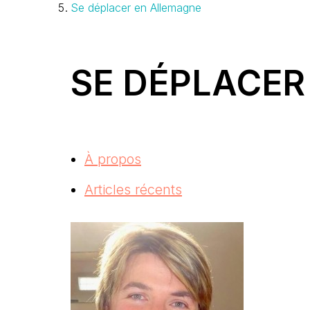
Se déplacer en Allemagne
SE DÉPLACER
À propos
Articles récents