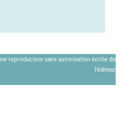
ne reproduction sans autorisation écrite de
l'éditeur