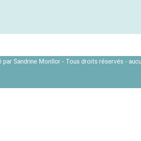
 par Sandrine Monllor - Tous droits réservés - aucu