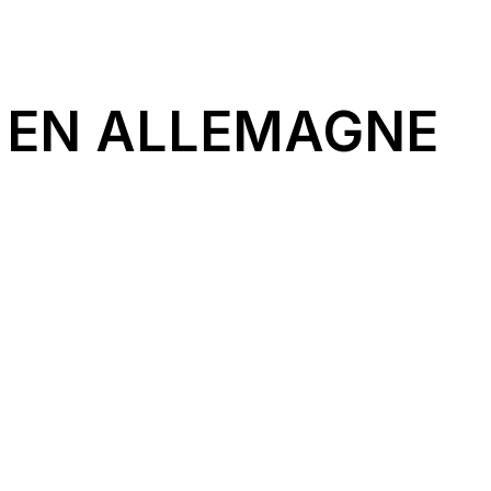
 EN ALLEMAGNE