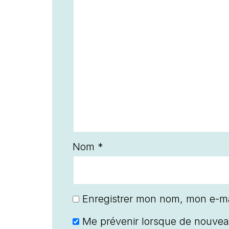
Nom
*
Enregistrer mon nom, mon e-ma
Me prévenir lorsque de nouvea