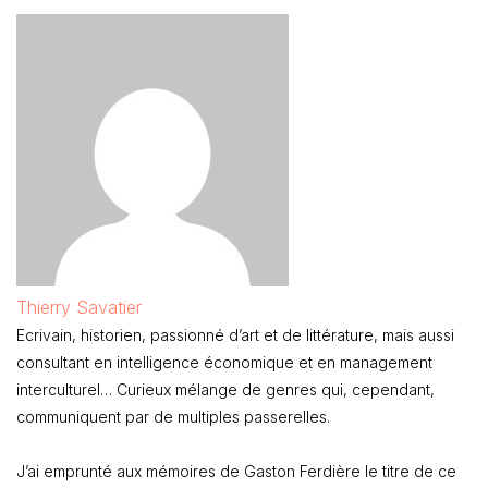
Thierry Savatier
Ecrivain, historien, passionné d’art et de littérature, mais aussi
consultant en intelligence économique et en management
interculturel… Curieux mélange de genres qui, cependant,
communiquent par de multiples passerelles.
J’ai emprunté aux mémoires de Gaston Ferdière le titre de ce