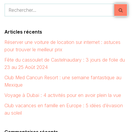
Articles récents
Réserver une voiture de location sur internet : astuces
pour trouver le meilleur prix
Fête du cassoulet de Castelnaudary : 3 jours de folie du
23 au 25 Août 2024
Club Med Cancun Resort : une semaine fantastique au
Mexique
Voyage à Dubaï : 4 activités pour en avoir plein la vue
Club vacances en famille en Europe : 5 idées d’évasion
au soleil