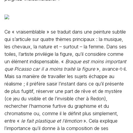
Ce « vraisemblable » se traduit dans une peinture subtile
qui s’articule sur quatre thèmes principaux : la musique,
les chevaux, la nature et – surtout – la femme. Dans ses
toiles, l’artiste privilégie la figure, qu’il considère comme
un élément indispensable. «
Braque est moins important
que Picasso car il a moins traité la figure
», avance-t-il.
Mais sa manière de travailler les sujets échappe au
réalisme ; il préfère saisir l’instant dans ce qu’il présente
de plus fugitif, réserver une part de rêve et de mystère
(ce jeu du visible et de l’invisible cher à Redon),
rechercher l’harmonie furtive du graphisme et du
chromatisme ou, comme il le définit plus simplement,
entre «
le fait plastique et l’émotion
». Cela explique
l’importance qu’il donne à la composition de ses