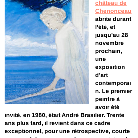
château de
Chenonceau
abrite durant
l’été, et
jusqu’au 28
novembre
prochain,
une
exposition
d’art
contemporai
n. Le premier
peintre à
avoir été
invité, en 1980, était André Brasilier. Trente
ans plus tard, il revient dans ce cadre
exceptionnel, pour une rétrospective, courte