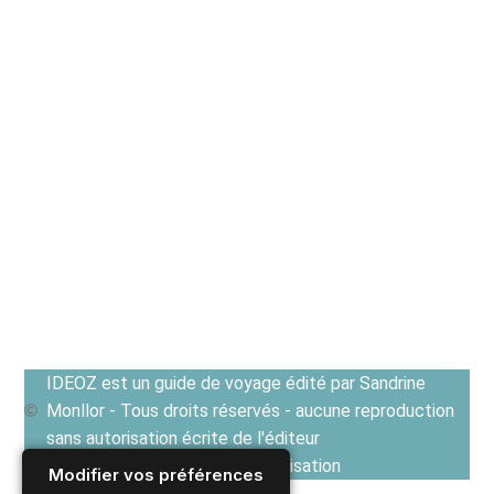
IDEOZ est un guide de voyage édité par Sandrine
Monllor - Tous droits réservés - aucune reproduction
sans autorisation écrite de l'éditeur
Voir les Conditions générales d'utilisation
Modifier vos préférences