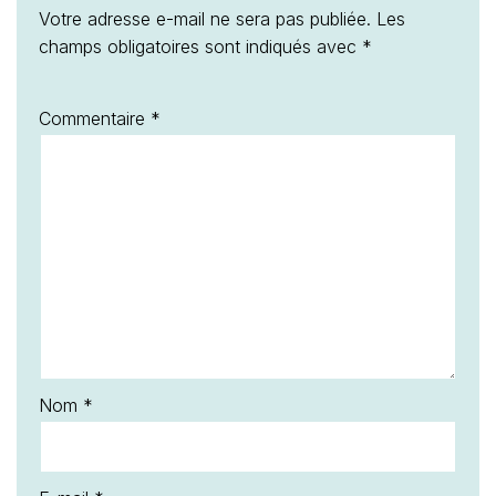
Votre adresse e-mail ne sera pas publiée.
Les
champs obligatoires sont indiqués avec
*
Commentaire
*
Nom
*