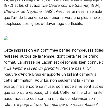
1972) et les chevaux (
Le Cadre noir de Saumur
, 1964,
Chevaux de Neptune
, 1992). Avec les années, il semble
que l’art de Brasilier se soit orienté vers une plus ample
souplesse des lignes et davantage de fluidité.
Cette impression est confirmée par les nombreuses toiles
réalisées autour de la femme, dont certaines de grand
format. La phrase de Lacan est désormais bien connue :
«
La Femme (avec un grand F) n’existe pas
». Or,
l’œuvre d’André Brasilier apporte un brillant démenti à
cette affirmation. Pour lui, non seulement la Femme
existe, mais encore sa muse, son modèle ne sont autres
que sa propre épouse, Chantal. Cette femme charmante,
aussi modeste que son mari, tente de relativiser son
rôle : «
il peignait des femmes qui me ressemblaient