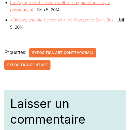
Le Voyage en Italie de Goethe ; un guide touristique
passionnant
- Sep 5, 2014
« Balzac, une vie de roman », de Gonzague Saint-Bris
- Juil
5, 2014
Étiquettes:
EXPOSITION ART CONTEMPORAIN
EXPOSITION PEINTURE
Laisser un
commentaire