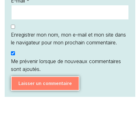
E-mail
*
Enregistrer mon nom, mon e-mail et mon site dans
le navigateur pour mon prochain commentaire.
Me prévenir lorsque de nouveaux commentaires
sont ajoutés.