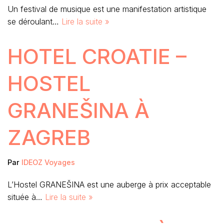
Un festival de musique est une manifestation artistique
se déroulant…
Lire la suite »
HOTEL CROATIE –
HOSTEL
GRANEŠINA À
ZAGREB
Par
IDEOZ Voyages
L’Hostel GRANEŠINA est une auberge à prix acceptable
située à…
Lire la suite »