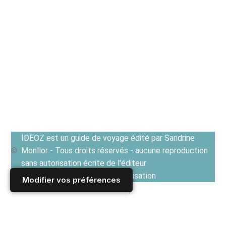
IDEOZ est un guide de voyage édité par Sandrine
Monllor - Tous droits réservés - aucune reproduction
sans autorisation écrite de l'éditeur
Voir les Conditions générales d'utilisation
Modifier vos préférences
Accueil
/