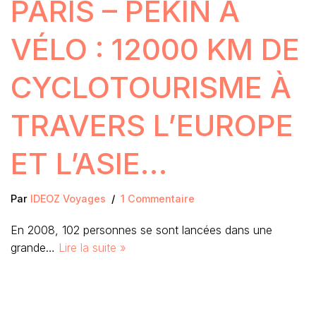
PARIS – PEKIN À
VÉLO : 12000 KM DE
CYCLOTOURISME À
TRAVERS L’EUROPE
ET L’ASIE…
Par
IDEOZ Voyages
1 Commentaire
En 2008, 102 personnes se sont lancées dans une
grande…
Lire la suite »