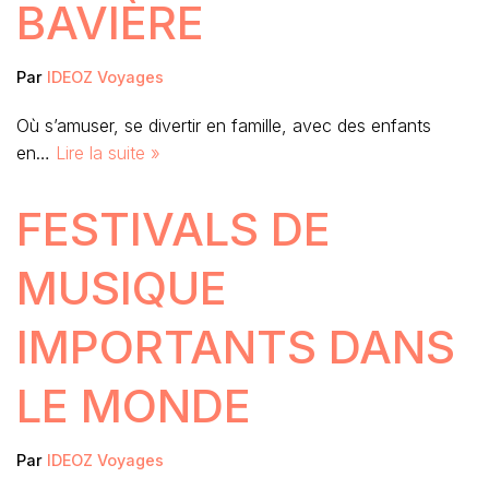
BAVIÈRE
Par
IDEOZ Voyages
Où s’amuser, se divertir en famille, avec des enfants
en…
Lire la suite »
FESTIVALS DE
MUSIQUE
IMPORTANTS DANS
LE MONDE
Par
IDEOZ Voyages