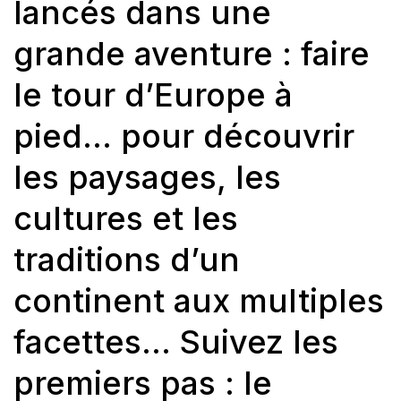
lancés dans une
grande aventure : faire
le tour d’Europe à
pied… pour découvrir
les paysages, les
cultures et les
traditions d’un
continent aux multiples
facettes… Suivez les
premiers pas : le