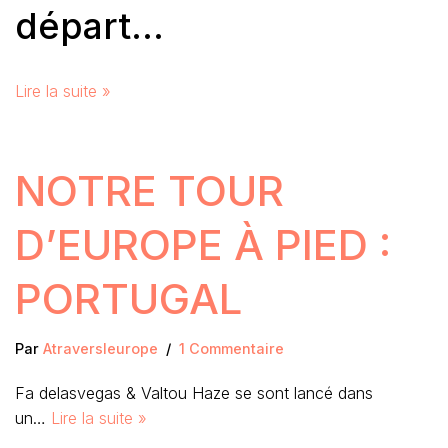
départ…
Lire la suite »
NOTRE TOUR
D’EUROPE À PIED :
PORTUGAL
Par
Atraversleurope
1 Commentaire
Fa delasvegas & Valtou Haze se sont lancé dans
un…
Lire la suite »