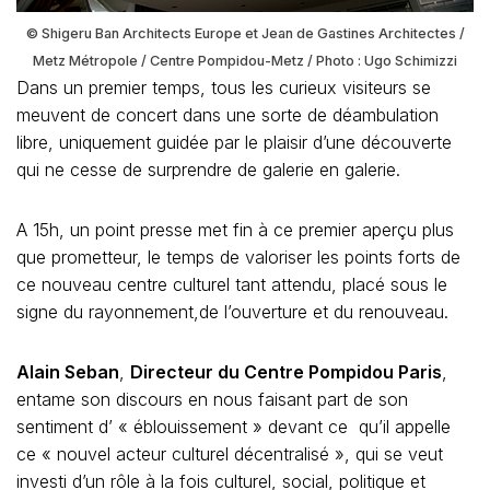
© Shigeru Ban Architects Europe et Jean de Gastines Architectes /
Metz Métropole / Centre Pompidou-Metz / Photo : Ugo Schimizzi
Dans un premier temps, tous les curieux visiteurs se
meuvent de concert dans une sorte de déambulation
libre, uniquement guidée par le plaisir d’une découverte
qui ne cesse de surprendre de galerie en galerie.
A 15h, un point presse met fin à ce premier aperçu plus
que prometteur, le temps de valoriser les points forts de
ce nouveau centre culturel tant attendu, placé sous le
signe du rayonnement,de l’ouverture et du renouveau.
Alain Seban
,
Directeur du Centre Pompidou Paris
,
entame son discours en nous faisant part de son
sentiment d’ « éblouissement » devant ce qu’il appelle
ce « nouvel acteur culturel décentralisé », qui se veut
investi d’un rôle à la fois culturel, social, politique et