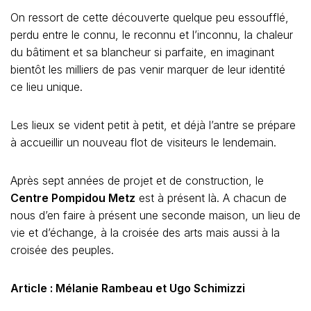
On ressort de cette découverte quelque peu essoufflé,
perdu entre le connu, le reconnu et l’inconnu, la chaleur
du bâtiment et sa blancheur si parfaite, en imaginant
bientôt les milliers de pas venir marquer de leur identité
ce lieu unique.
Les lieux se vident petit à petit, et déjà l’antre se prépare
à accueillir un nouveau flot de visiteurs le lendemain.
Après sept années de projet et de construction, le
Centre Pompidou Metz
est à présent là. A chacun de
nous d’en faire à présent une seconde maison, un lieu de
vie et d’échange, à la croisée des arts mais aussi à la
croisée des peuples.
Article : Mélanie Rambeau et Ugo Schimizzi