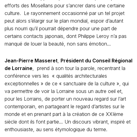
efforts des Mosellans pour s’ancrer dans une certaine
culture. Le rayonnement occasionné par un tel projet
peut alors s’élargir sur le plan mondial, espoir d’autant
plus nourri qu’il pourrait dépendre pour une part de
certains contacts japonais, dont Philippe Leroy n’a pas
manqué de louer la beauté, non sans émotion…
Jean-Pierre Masseret
,
Président du Conseil Régional
de Lorraine
, prend à son tour la parole, recentrant la
conférence vers les « qualités architecturales
exceptionnelles » de ce « sanctuaire de la culture », qui
va permettre de voir la Lorraine sous un autre oeil et,
pour les Lorrains, de porter un nouveau regard sur l’art
contemporain, en partageant le regard d’artistes sur le
monde et en prenant part à la création de ce XXIème
siècle dont ils font partie… Un discours vibrant, inspiré et
enthousiaste, au sens étymologique du terme.