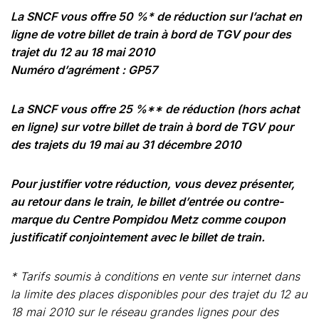
La SNCF vous offre 50 %* de réduction sur l’achat en
ligne de votre billet de train à bord de TGV pour des
trajet du 12 au 18 mai 2010
Numéro d’agrément : GP57
La SNCF vous offre 25 %** de réduction (hors achat
en ligne) sur votre billet de train à bord de TGV pour
des trajets du 19 mai au 31 décembre 2010
Pour justifier votre réduction, vous devez présenter,
au retour dans le train, le billet d’entrée ou contre-
marque du Centre Pompidou Metz comme coupon
justificatif conjointement avec le billet de train.
* Tarifs soumis à conditions en vente sur internet dans
la limite des places disponibles pour des trajet du 12 au
18 mai 2010 sur le réseau grandes lignes pour des