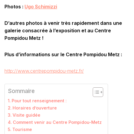
Photos :
Ugo Schimizzi
D’autres photos à venir très rapidement dans une
galerie consacrée à l’exposition et au Centre
Pompidou Metz !
Plus d’informations sur le Centre Pompidou Metz :
http://www.centrepompidou-metz.fr/
Sommaire
Pour tout renseignement :
Horaires d’ouverture
Visite guidée
Comment venir au Centre Pompidou-Metz
Tourisme