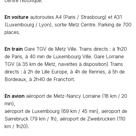
centre historique.
En voiture
autoroutes A4 (Paris / Strasbourg) et A31
(Luxembourg / Lyon), sortie Metz Centre. Parking de 700
places.
En train
Gare TGV de Metz Ville. Trains directs : à 1h20
de Paris, à 40 min de Luxembourg Ville. Gare Lorraine
TGV (à 35 km de Metz, navettes à disposition) Trains
directs : à 2h de Lille Europe, à 4h de Rennes, à 5h de
Bordeaux, à 2h40 de Francfort.
En avion
aéroport de Metz-Nancy Lorraine (18 km / 20
min),
aéroport de Luxembourg (69 km / 45 min), aéroport de
Sarrebruck (79 km / 1h), aéroport de Zweibrücken (110
km / 1h20).