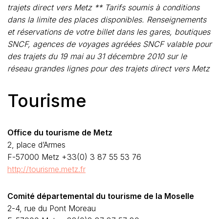
trajets direct vers Metz ** Tarifs soumis à conditions
dans la limite des places disponibles. Renseignements
et réservations de votre billet dans les gares, boutiques
SNCF, agences de voyages agréées SNCF valable pour
des trajets du 19 mai au 31 décembre 2010 sur le
réseau grandes lignes pour des trajets direct vers Metz
Tourisme
Office du tourisme de Metz
2, place d’Armes
F-57000 Metz +33(0) 3 87 55 53 76
http://tourisme.metz.fr
Comité départemental du tourisme de la Moselle
2-4, rue du Pont Moreau