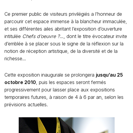
Ce premier public de visiteurs privilégiés a l’honneur de
parcourir cet espace immense à la blancheur immaculée,
et ses différentes ailes abritant l’exposition d’ouverture
intitulée
Chefs d’oeuvre ?
…, dont le titre évocateur invite
d’emblée à se placer sous le signe de la réflexion sur la
notion de réception artistique, de la diversité et de la
richesse…
Cette exposition inaugurale se prolongera
jusqu’au 25
octobre 2010
, puis les espaces seront fermés
progressivement pour laisser place aux expositions
temporaires futures, à raison de 4 à 6 par an, selon les
prévisions actuelles.