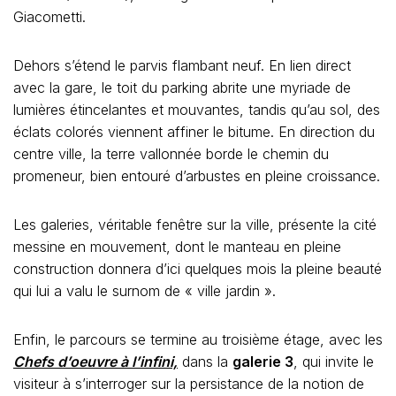
Giacometti.
Dehors s’étend le parvis flambant neuf. En lien direct
avec la gare, le toit du parking abrite une myriade de
lumières étincelantes et mouvantes, tandis qu’au sol, des
éclats colorés viennent affiner le bitume. En direction du
centre ville, la terre vallonnée borde le chemin du
promeneur, bien entouré d’arbustes en pleine croissance.
Les galeries, véritable fenêtre sur la ville, présente la cité
messine en mouvement, dont le manteau en pleine
construction donnera d’ici quelques mois la pleine beauté
qui lui a valu le surnom de « ville jardin ».
Enfin, le parcours se termine au troisième étage, avec les
Chefs d’oeuvre à l’infini,
dans la
galerie 3
, qui invite le
visiteur à s’interroger sur la persistance de la notion de