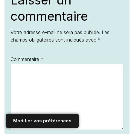
commentaire
Votre adresse e-mail ne sera pas publiée.
Les
champs obligatoires sont indiqués avec
*
Commentaire
*
Modifier vos préférences