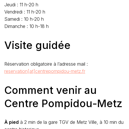
Jeudi : 11 h-20 h
Vendredi : 11 h-20 h
Samedi : 10 h-20 h
Dimanche : 10 h-18 h
Visite guidée
Réservation obligatoire à l’adresse mail :
reservation[at]centrepompidou-metz.fr
Comment venir au
Centre Pompidou-Metz
À pied
à 2 min de la gare TGV de Metz Ville, à 10 min du