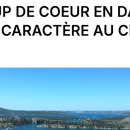
UP DE COEUR EN D
E CARACTÈRE AU 