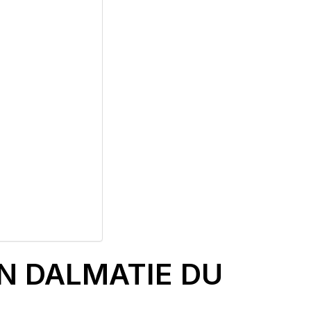
EN DALMATIE DU