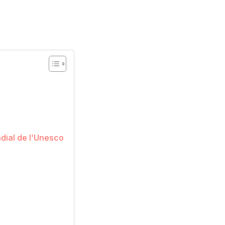
dial de l’Unesco