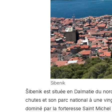
Sibenik
Šibenik est située en Dalmatie du nord
chutes et son parc national à une vingt
dominé par la forteresse Saint Michel