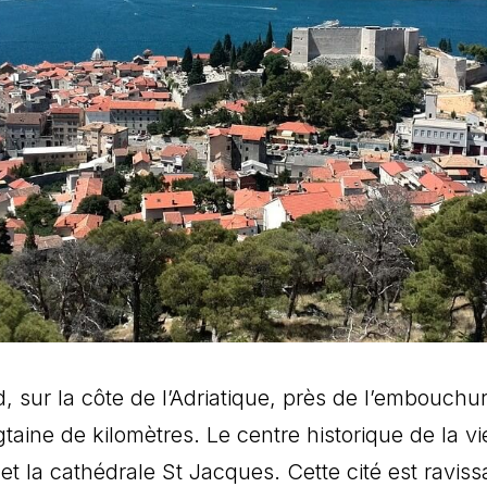
, sur la côte de l’Adriatique, près de l’embouchu
aine de kilomètres. Le centre historique de la viei
 et la cathédrale St Jacques. Cette cité est ravi