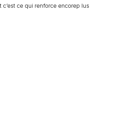
t c’est ce qui renforce encorep lus