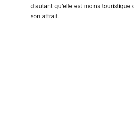
d’autant qu’elle est moins touristique
son attrait.