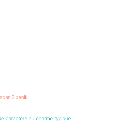
adar Sibenik
 de caractère au charme typique