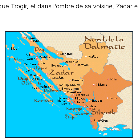
 que Trogir, et dans l’ombre de sa voisine, Zadar e