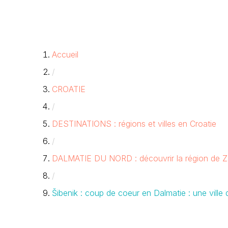
Accueil
/
CROATIE
/
DESTINATIONS : régions et villes en Croatie
/
DALMATIE DU NORD : découvrir la région de Z
/
Šibenik : coup de coeur en Dalmatie : une ville