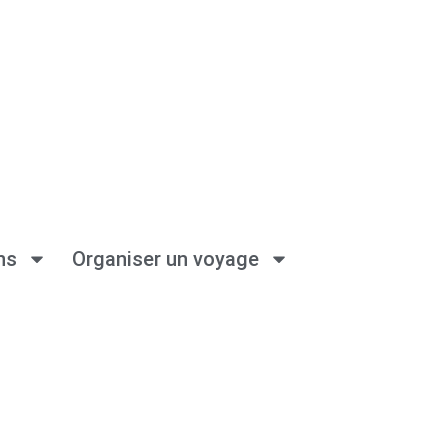
ns
Organiser un voyage