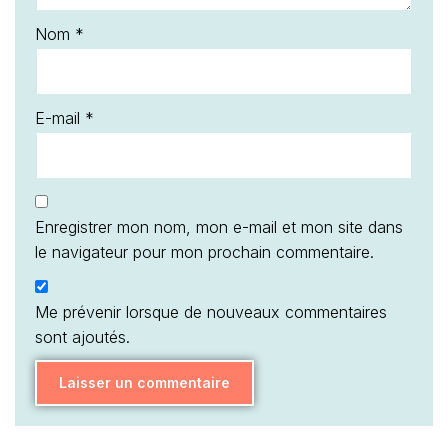
Nom
*
E-mail
*
Enregistrer mon nom, mon e-mail et mon site dans
le navigateur pour mon prochain commentaire.
Me prévenir lorsque de nouveaux commentaires
sont ajoutés.