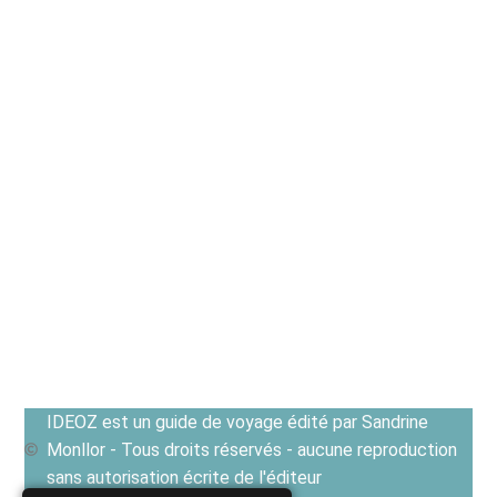
IDEOZ est un guide de voyage édité par Sandrine
Monllor - Tous droits réservés - aucune reproduction
sans autorisation écrite de l'éditeur