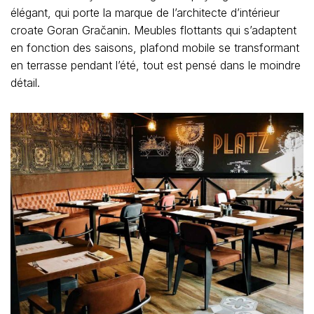
élégant, qui porte la marque de l’architecte d’intérieur
croate Goran Gračanin. Meubles flottants qui s’adaptent
en fonction des saisons, plafond mobile se transformant
en terrasse pendant l’été, tout est pensé dans le moindre
détail.