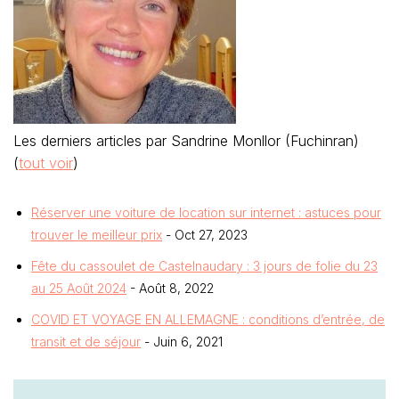
Les derniers articles par Sandrine Monllor (Fuchinran)
(
tout voir
)
Réserver une voiture de location sur internet : astuces pour
trouver le meilleur prix
- Oct 27, 2023
Fête du cassoulet de Castelnaudary : 3 jours de folie du 23
au 25 Août 2024
- Août 8, 2022
COVID ET VOYAGE EN ALLEMAGNE : conditions d’entrée, de
transit et de séjour
- Juin 6, 2021