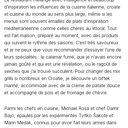
d’inspiration les influences de la cuisine italienne, croate
et cuisine du monde au sens plus large, même si les
menus sont souvent émaillés de plats d’inspiration
méditerranéenne comme celles chères au littoral. Tout
est fait maison, préparé au moment, avec des produits
qui suivent le rythme des saisons. C’est très savoureux
et je ne peux que vous recommander d’essayer l’une de
leurs spécialités : le calamar fumé, que je n’avais encore
jamais goûté et qui est une révélation, ou le ragoût de
seiches que j’ai trouvé succulent. Pour changer des mix
grills si nombreux en Croatie, je découvre un biftek
mariné, accommodé avec de la crème de patate douce
et accompagné de pois et de fromage de chèvre.
Parmi les chefs en cuisine, Michael Rosa et chef Damir
Bajo, épaulés par les expérimentés Tvrtko Šakote et
Marin Medak, connus pour avoir fait leurs armes dans