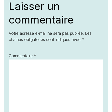
Laisser un
commentaire
Votre adresse e-mail ne sera pas publiée.
Les
champs obligatoires sont indiqués avec
*
Commentaire
*