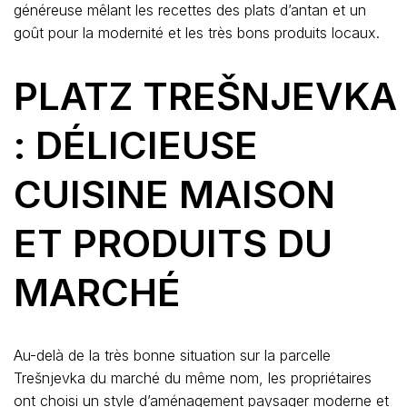
généreuse mêlant les recettes des plats d’antan et un
goût pour la modernité et les très bons produits locaux.
PLATZ TREŠNJEVKA
: DÉLICIEUSE
CUISINE MAISON
ET PRODUITS DU
MARCHÉ
Au-delà de la très bonne situation sur la parcelle
Trešnjevka du marché du même nom, les propriétaires
ont choisi un style d’aménagement paysager moderne et