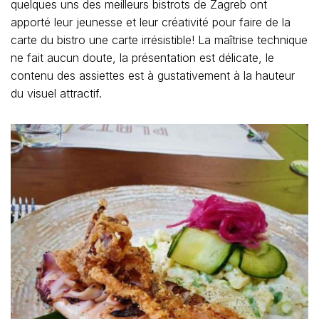
quelques uns des meilleurs bistrots de Zagreb ont
apporté leur jeunesse et leur créativité pour faire de la
carte du bistro une carte irrésistible! La maîtrise technique
ne fait aucun doute, la présentation est délicate, le
contenu des assiettes est à gustativement à la hauteur
du visuel attractif.