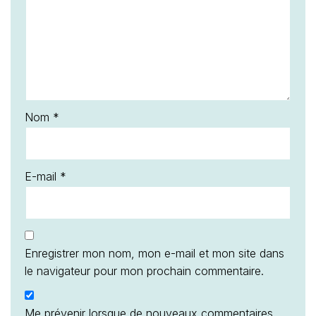
Nom
*
E-mail
*
Enregistrer mon nom, mon e-mail et mon site dans
le navigateur pour mon prochain commentaire.
Me prévenir lorsque de nouveaux commentaires