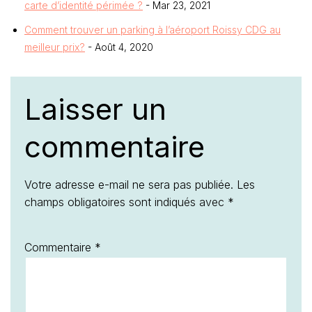
carte d’identité périmée ?
- Mar 23, 2021
Comment trouver un parking à l’aéroport Roissy CDG au
meilleur prix?
- Août 4, 2020
Laisser un
commentaire
Votre adresse e-mail ne sera pas publiée.
Les
champs obligatoires sont indiqués avec
*
Commentaire
*