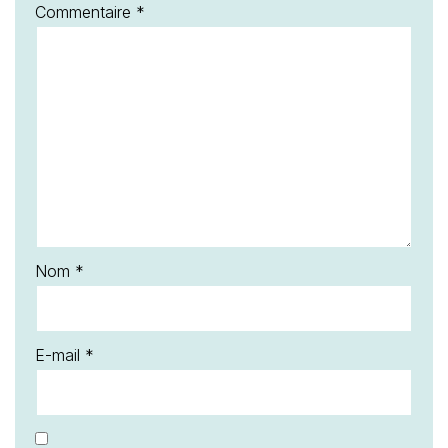
Commentaire
*
Nom
*
E-mail
*