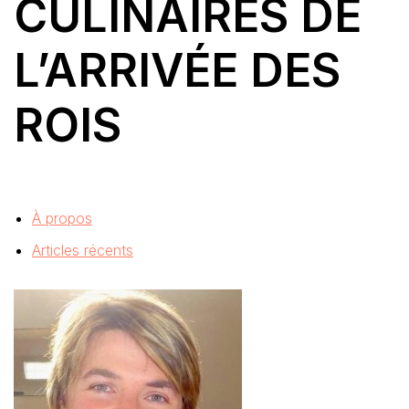
CULINAIRES DE
L’ARRIVÉE DES
ROIS
À propos
Articles récents