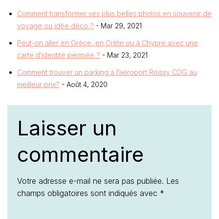
Comment transformer ses plus belles photos en souvenir de
voyage ou idée déco ?
- Mar 29, 2021
Peut-on aller en Grèce, en Crète ou à Chypre avec une
carte d’identité périmée ?
- Mar 23, 2021
Comment trouver un parking à l’aéroport Roissy CDG au
meilleur prix?
- Août 4, 2020
Laisser un
commentaire
Votre adresse e-mail ne sera pas publiée.
Les
champs obligatoires sont indiqués avec
*