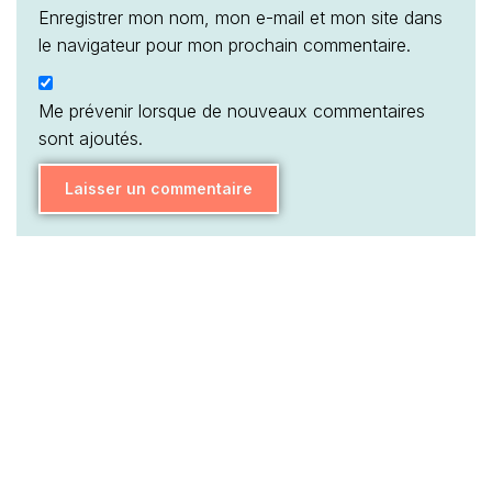
Enregistrer mon nom, mon e-mail et mon site dans
le navigateur pour mon prochain commentaire.
Me prévenir lorsque de nouveaux commentaires
sont ajoutés.