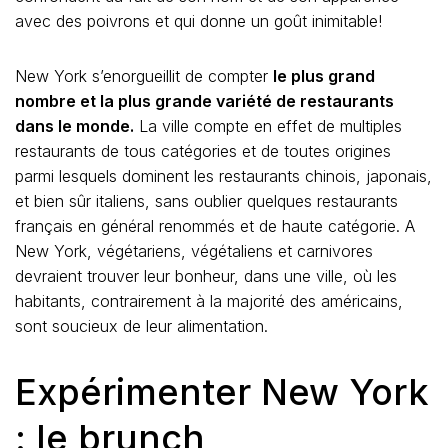
avec des poivrons et qui donne un goût inimitable!
New York s’enorgueillit de compter
le plus grand
nombre et la plus grande variété de restaurants
dans le monde.
La ville compte en effet de multiples
restaurants de tous catégories et de toutes origines
parmi lesquels dominent les restaurants chinois, japonais,
et bien sûr italiens, sans oublier quelques restaurants
français en général renommés et de haute catégorie. A
New York, végétariens, végétaliens et carnivores
devraient trouver leur bonheur, dans une ville, où les
habitants, contrairement à la majorité des américains,
sont soucieux de leur alimentation.
Expérimenter New York
: le brunch