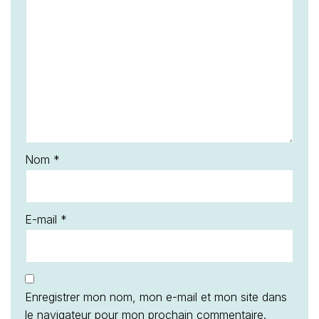
Nom
*
E-mail
*
Enregistrer mon nom, mon e-mail et mon site dans
le navigateur pour mon prochain commentaire.