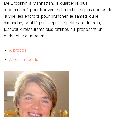
De Brooklyn à Manhattan, le quartier le plus
recommandé pour trouver les brunchs les plus courus de
la ville, les endroits pour bruncher, le samedi ou le
dimanche, sont légion, depuis le petit café du coin,
jusqu’aux restaurants plus raffinés qui proposent un
cadre chic et moderne.
À propos
Articles récents