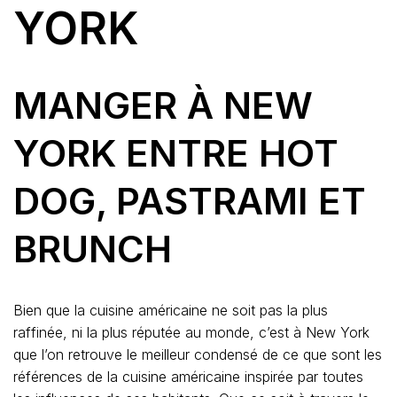
YORK
MANGER À NEW
YORK ENTRE HOT
DOG, PASTRAMI ET
BRUNCH
Bien que la cuisine américaine ne soit pas la plus
raffinée, ni la plus réputée au monde, c’est à New York
que l’on retrouve le meilleur condensé de ce que sont les
références de la cuisine américaine inspirée par toutes