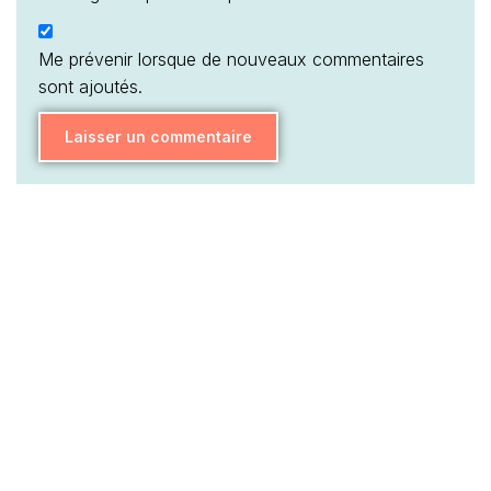
Me prévenir lorsque de nouveaux commentaires
sont ajoutés.