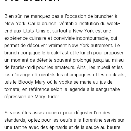
Bien sûr, ne manquez pas à l’occasion de bruncher à
New York. Car le brunch, véritable institution du week-
end aux Etats-Unis et surtout à New York est une
expérience culinaire et conviviale incontournable, qui
permet de découvrir vraiment New York autrement. Le
brunch conjugue le break-fast et le lunch pour proposer
un moment de détente souvent prolongé jusqu’au milieu
de l’après-midi pour les amateurs. Ainsi, les muesli et les
jus d’orange côtoient-ils les champagnes et les cocktails,
tels le Bloody Mary où la vodka se marie au jus de
tomate, en référence selon la légende à la sanguinaire
répression de Mary Tudor.
Si vous êtes assez curieux pour déguster l’un des
standards, optez pour les oeufs à la florentine servis sur
une tartine avec des épinards et de la sauce au beurre.