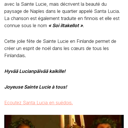
avec la Sainte Lucie, mais décrivent la beauté du
paysage de Naples dans le quartier appelé Santa Lucia.
La chanson est également traduite en finnois et elle est
connue sous le nom
« Soi iltakellot »
.
Cette jolie fête de Sainte Lucie en Finlande permet de
créer un esprit de noël dans les cœurs de tous les
Finlandais.
Hyvää Lucianpäivää kaikille!
Joyeuse Sainte Lucie à tous!
Ecoutez Santa Lucia en suédois.