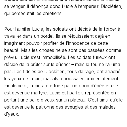
se venger. Il dénonça donc Lucie à l’empereur Dioclétien,
qui persécutait les chrétiens.
Pour humilier Lucie, les soldats ont décidé de la forcer à
travailler dans un bordel. Ils se réjouissaient déjà en
imagimant pouvoir profiter de l’innocence de cette
beauté. Mais les choses ne se sont pas passées comme
prévu. Lucie s’est immobilisée. Les soldats furieux ont
décidé de la brûler sur le bûcher – mais le feu ne l’alluma
pas. Les fidèles de Dioclétien, fous de rage, ont arraché
les yeux de Lucie, mais ils repoussaient immédiatement.
Finalement, Lucie a été tuée par un coup d’épée et elle
est devenue martyre. Lucie est parfois représentée en
portant une paire d’yeux sur un plateau. C’est ainsi qu’elle
est devenue la patronne des aveugles et des malades
d’yeux.