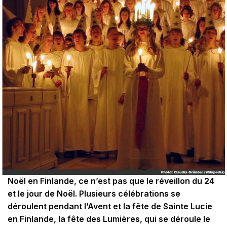
Noël en Finlande, ce n’est pas que le réveillon du 24
et le jour de Noël. Plusieurs célébrations se
déroulent pendant l’Avent et la fête de Sainte Lucie
en Finlande, la fête des Lumières, qui se déroule le