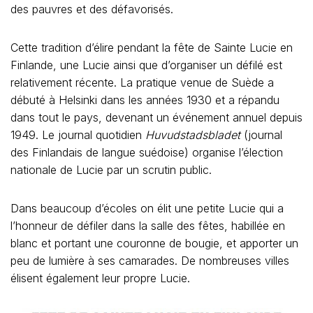
des pauvres et des défavorisés.
Cette tradition d’élire pendant la fête de Sainte Lucie en
Finlande, une Lucie ainsi que d’organiser un défilé est
relativement récente. La pratique venue de Suède a
débuté à Helsinki dans les années 1930 et a répandu
dans tout le pays, devenant un événement annuel depuis
1949. Le journal quotidien
Huvudstadsbladet
(journal
des Finlandais de langue suédoise) organise l’élection
nationale de Lucie par un scrutin public.
Dans beaucoup d’écoles on élit une petite Lucie qui a
l’honneur de défiler dans la salle des fêtes, habillée en
blanc et portant une couronne de bougie, et apporter un
peu de lumière à ses camarades. De nombreuses villes
élisent également leur propre Lucie.