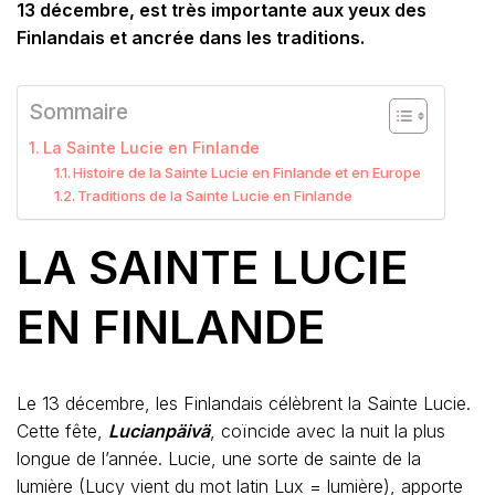
13 décembre, est très importante aux yeux des
Finlandais et ancrée dans les traditions.
Sommaire
La Sainte Lucie en Finlande
Histoire de la Sainte Lucie en Finlande et en Europe
Traditions de la Sainte Lucie en Finlande
LA SAINTE LUCIE
EN FINLANDE
Le 13 décembre, les Finlandais célèbrent la Sainte Lucie.
Cette fête,
Lucianpäivä
, coïncide avec la nuit la plus
longue de l’année. Lucie, une sorte de sainte de la
lumière (Lucy vient du mot latin Lux = lumière), apporte