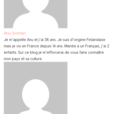
Anu Iivonen
Je m'appelle Anu et j'ai 38 ans. Je suis d'origine Finlandaise
mais je vis en France depuis 14 ans. Mariée à un Français, j'ai 2
enfants. Sur ce blog je m'efforcerai de vous faire connaître
mon pays et sa culture.