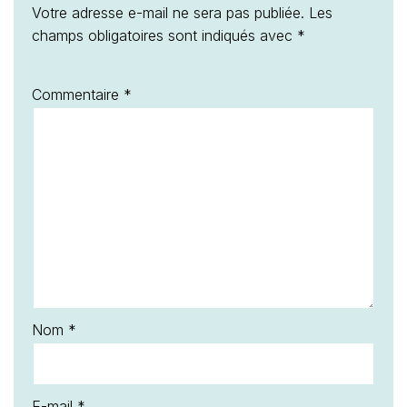
Votre adresse e-mail ne sera pas publiée.
Les
champs obligatoires sont indiqués avec
*
Commentaire
*
Nom
*
E-mail
*