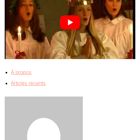
À propos
Articles récents