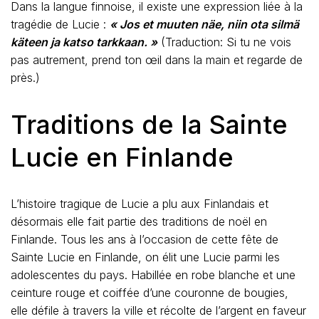
Dans la langue finnoise, il existe une expression liée à la
tragédie de Lucie :
« Jos et muuten näe, niin ota silmä
käteen ja katso tarkkaan. »
(Traduction: Si tu ne vois
pas autrement, prend ton œil dans la main et regarde de
près.)
Traditions de la Sainte
Lucie en Finlande
L’histoire tragique de Lucie a plu aux Finlandais et
désormais elle fait partie des traditions de noël en
Finlande. Tous les ans à l’occasion de cette fête de
Sainte Lucie en Finlande, on élit une Lucie parmi les
adolescentes du pays. Habillée en robe blanche et une
ceinture rouge et coiffée d’une couronne de bougies,
elle défile à travers la ville et récolte de l’argent en faveur