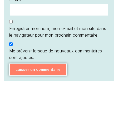
Enregistrer mon nom, mon e-mail et mon site dans
le navigateur pour mon prochain commentaire.
Me prévenir lorsque de nouveaux commentaires
sont ajoutés.