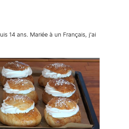
uis 14 ans. Mariée à un Français, j'ai