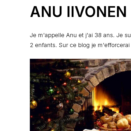
ANU IIVONEN
Je m'appelle Anu et j'ai 38 ans. Je su
2 enfants. Sur ce blog je m'efforcerai