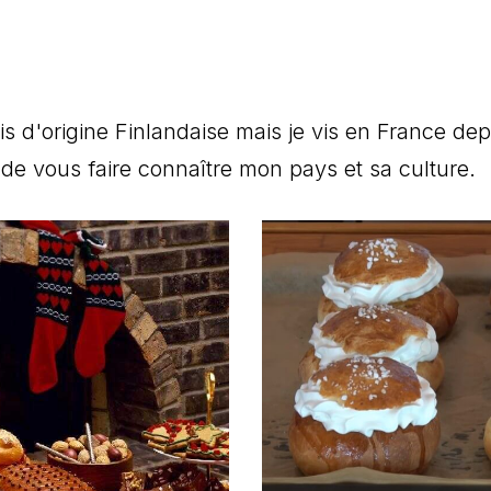
is d'origine Finlandaise mais je vis en France dep
 de vous faire connaître mon pays et sa culture.