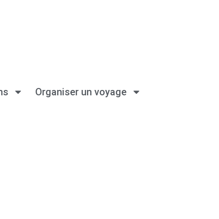
ns
Organiser un voyage