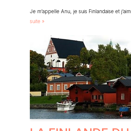
Je m’appelle Anu, je suis Finlandaise et j’a
suite »