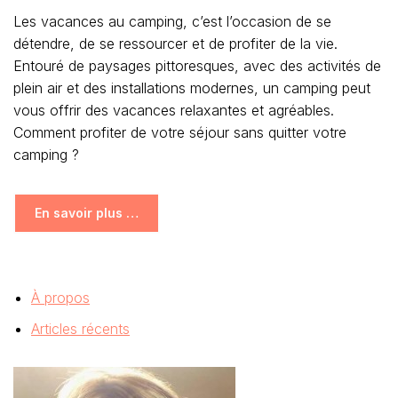
Les vacances au camping, c’est l’occasion de se
détendre, de se ressourcer et de profiter de la vie.
Entouré de paysages pittoresques, avec des activités de
plein air et des installations modernes, un camping peut
vous offrir des vacances relaxantes et agréables.
Comment profiter de votre séjour sans quitter votre
camping ?
En savoir plus …
À propos
Articles récents