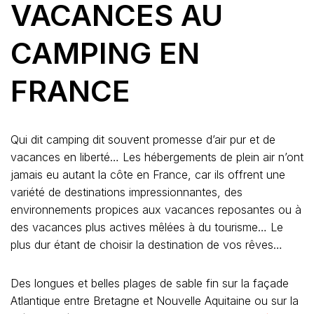
VACANCES AU
CAMPING EN
FRANCE
Qui dit camping dit souvent promesse d’air pur et de
vacances en liberté… Les hébergements de plein air n’ont
jamais eu autant la côte en France, car ils offrent une
variété de destinations impressionnantes, des
environnements propices aux vacances reposantes ou à
des vacances plus actives mêlées à du tourisme… Le
plus dur étant de choisir la destination de vos rêves…
Des longues et belles plages de sable fin sur la façade
Atlantique entre Bretagne et Nouvelle Aquitaine ou sur la