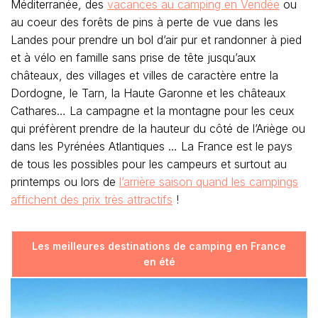
Méditerranée, des
vacances au camping en Vendée
ou
au coeur des forêts de pins à perte de vue dans les
Landes pour prendre un bol d’air pur et randonner à pied
et à vélo en famille sans prise de tête jusqu’aux
châteaux, des villages et villes de caractère entre la
Dordogne, le Tarn, la Haute Garonne et les châteaux
Cathares… La campagne et la montagne pour les ceux
qui préfèrent prendre de la hauteur du côté de l’Ariège ou
dans les Pyrénées Atlantiques … La France est le pays
de tous les possibles pour les campeurs et surtout au
printemps ou lors de
l’arrière saison quand les campings
affichent des prix très attractifs
!
Les meilleures destinations de camping en France
en été