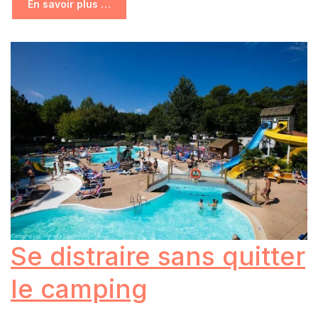
En savoir plus …
Se distraire sans quitter
le camping