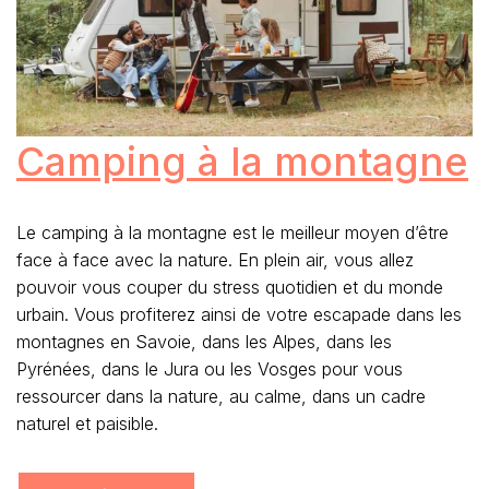
Camping à la montagne
Le camping à la montagne est le meilleur moyen d’être
face à face avec la nature. En plein air, vous allez
pouvoir vous couper du stress quotidien et du monde
urbain. Vous profiterez ainsi de votre escapade dans les
montagnes en Savoie, dans les Alpes, dans les
Pyrénées, dans le Jura ou les Vosges pour vous
ressourcer dans la nature, au calme, dans un cadre
naturel et paisible.