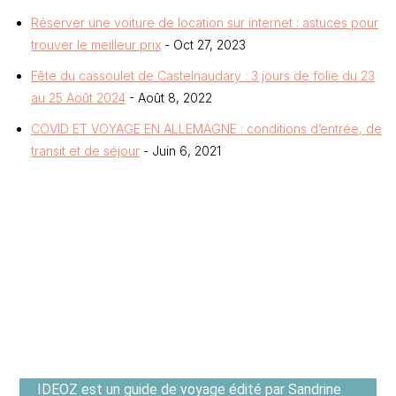
Réserver une voiture de location sur internet : astuces pour
trouver le meilleur prix
- Oct 27, 2023
Fête du cassoulet de Castelnaudary : 3 jours de folie du 23
au 25 Août 2024
- Août 8, 2022
COVID ET VOYAGE EN ALLEMAGNE : conditions d’entrée, de
transit et de séjour
- Juin 6, 2021
IDEOZ est un guide de voyage édité par Sandrine