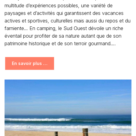
multitude d’expériences possibles, une variété de
paysages et d’activités qui garantissent des vacances
actives et sportives, culturelles mais aussi du repos et du
farniente… En camping, le Sud Ouest dévoile un riche
éventail pour profiter de sa nature autant que de son
patrimoine historique et de son terroir gourmand….
En savoir plus …