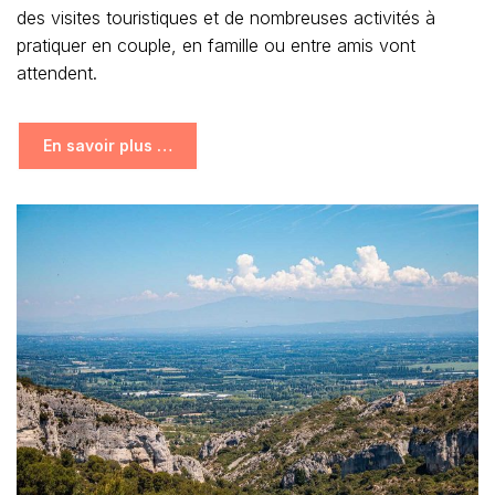
des visites touristiques et de nombreuses activités à
pratiquer en couple, en famille ou entre amis vont
attendent.
En savoir plus …