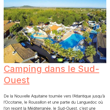
Camping dans le Sud-
Ouest
De la Nouvelle Aquitaine tournée vers l’Atlantique jusqu’à
l’Occitanie, le Roussillon et une partie du Languedoc où
l’on rejoint la Méditerranée, le Sud-Ouest, c’est une