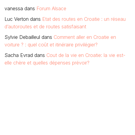
vanessa
dans
Forum Alsace
Luc Verton
dans
Etat des routes en Croatie : un réseau
d’autoroutes et de routes satisfaisant
Sylvie Debailleul
dans
Comment aller en Croatie en
voiture ? : quel coût et itinéraire privilégier?
Sacha Evrad
dans
Cout de la vie en Croatie: la vie est-
elle chère et quelles dépenses prévoir?