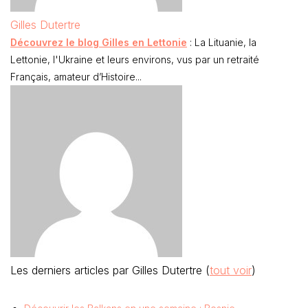
Gilles Dutertre
Découvrez le blog Gilles en Lettonie
: La Lituanie, la
Lettonie, l'Ukraine et leurs environs, vus par un retraité
Français, amateur d’Histoire...
Les derniers articles par Gilles Dutertre
(
tout voir
)