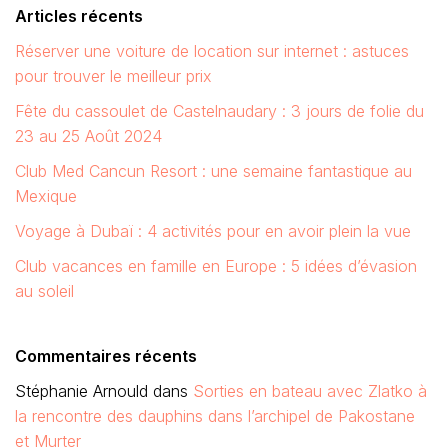
Articles récents
Réserver une voiture de location sur internet : astuces
pour trouver le meilleur prix
Fête du cassoulet de Castelnaudary : 3 jours de folie du
23 au 25 Août 2024
Club Med Cancun Resort : une semaine fantastique au
Mexique
Voyage à Dubaï : 4 activités pour en avoir plein la vue
Club vacances en famille en Europe : 5 idées d’évasion
au soleil
Commentaires récents
Stéphanie Arnould
dans
Sorties en bateau avec Zlatko à
la rencontre des dauphins dans l’archipel de Pakostane
et Murter