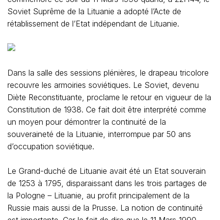
Soviet Suprême de la Lituanie a adopté l’Acte de
rétablissement de l’Etat indépendant de Lituanie.
Dans la salle des sessions plénières, le drapeau tricolore
recouvre les armoiries soviétiques. Le Soviet, devenu
Diète Reconstituante, proclame le retour en vigueur de la
Constitution de 1938. Ce fait doit être interprété comme
un moyen pour démontrer la continuité de la
souveraineté de la Lituanie, interrompue par 50 ans
d’occupation soviétique.
Le Grand-duché de Lituanie avait été un Etat souverain
de 1253 à 1795, disparaissant dans les trois partages de
la Pologne – Lituanie, au profit principalement de la
Russie mais aussi de la Prusse. La notion de continuité