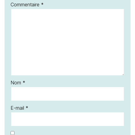
Commentaire
*
Nom
*
E-mail
*