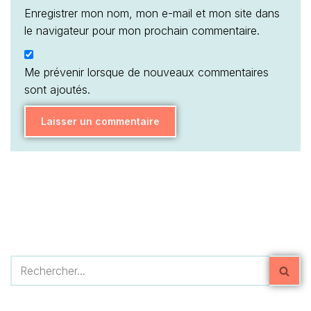
Enregistrer mon nom, mon e-mail et mon site dans
le navigateur pour mon prochain commentaire.
Me prévenir lorsque de nouveaux commentaires
sont ajoutés.