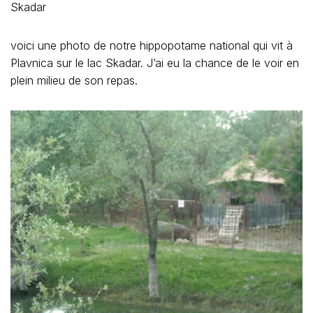
Skadar
voici une photo de notre hippopotame national qui vit à
Plavnica sur le lac Skadar. J’ai eu la chance de le voir en
plein milieu de son repas.