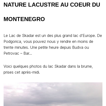
NATURE LACUSTRE AU COEUR DU
MONTENEGRO
Le Lac de Skadar est un des plus grand lac d’Europe. De
Podgorica, vous pouvez nous y rendre en moins de
trente minutes. Une petite heure depuis Budva ou
Petrovac – Bar…
Voici quelques photos du lac Skadar dans la brume,
prises cet après-midi.