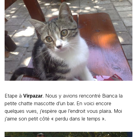
Etape à
. Nous y avions rencontré Bianca la
Virpazar
petite chatte mascotte d’un bar. En voici encore
quelques vues, j’espère que l’endroit vous plaira. Moi
j’aime son petit côté « perdu dans le temps ».