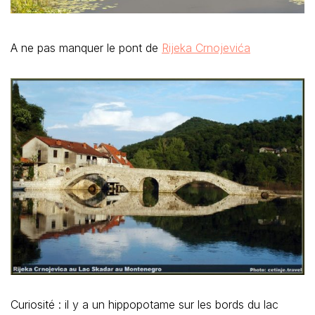
A ne pas manquer le pont de
Rijeka Crnojevića
Curiosité : il y a un hippopotame sur les bords du lac