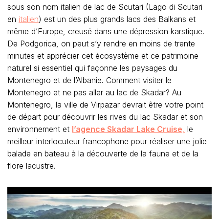
sous son nom italien de lac de Scutari (Lago di Scutari
en
italien
) est un des plus grands lacs des Balkans et
même d’Europe, creusé dans une dépression karstique.
De Podgorica, on peut s’y rendre en moins de trente
minutes et apprécier cet écosystème et ce patrimoine
naturel si essentiel qui façonne les paysages du
Montenegro et de l’Albanie. Comment visiter le
Montenegro et ne pas aller au lac de Skadar? Au
Montenegro, la ville de Virpazar devrait être votre point
de départ pour découvrir les rives du lac Skadar et son
environnement et
l’agence Skadar Lake Cruise
,
le
meilleur interlocuteur francophone pour réaliser une jolie
balade en bateau à la découverte de la faune et de la
flore lacustre.