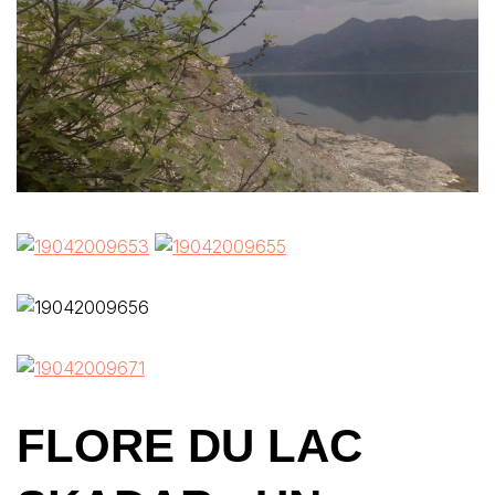
FLORE DU LAC