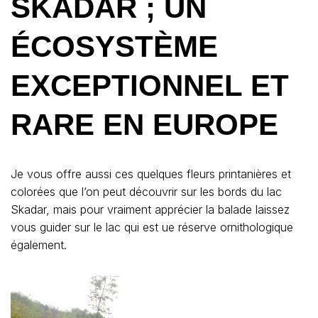
SKADAR ; UN
ÉCOSYSTÈME
EXCEPTIONNEL ET
RARE EN EUROPE
Je vous offre aussi ces quelques fleurs printanières et
colorées que l’on peut découvrir sur les bords du lac
Skadar, mais pour vraiment apprécier la balade laissez
vous guider sur le lac qui est ue réserve ornithologique
également.