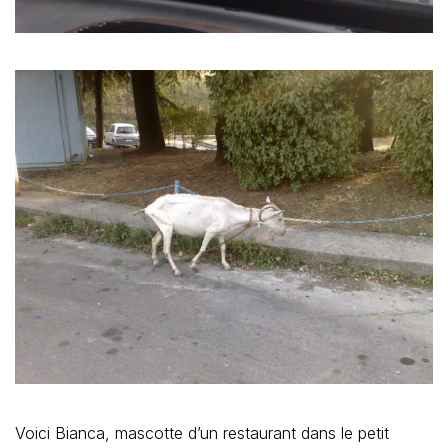
Voici Bianca, mascotte d’un restaurant dans le petit