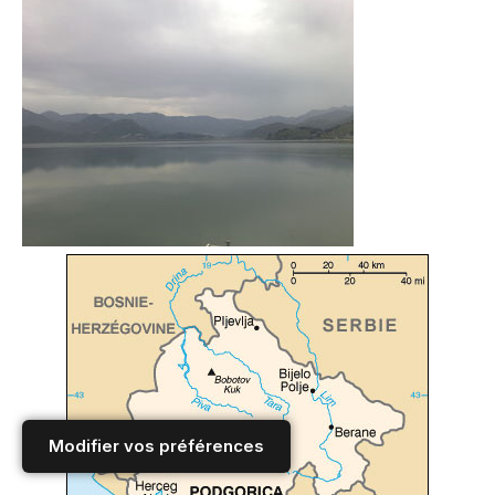
Modifier vos préférences