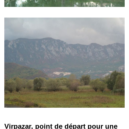
Virpazar, point de départ pour une