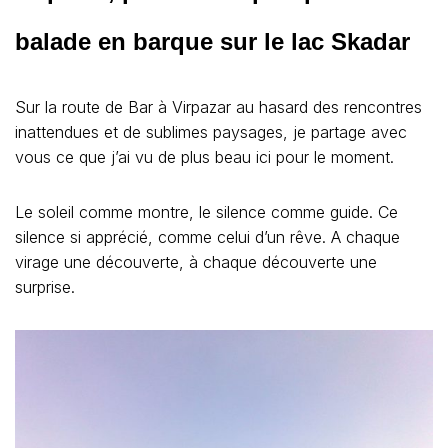
balade en barque sur le lac Skadar
Sur la route de Bar à Virpazar au hasard des rencontres
inattendues et de sublimes paysages, je partage avec
vous ce que j’ai vu de plus beau ici pour le moment.
Le soleil comme montre, le silence comme guide. Ce
silence si apprécié, comme celui d’un rêve. A chaque
virage une découverte, à chaque découverte une
surprise.