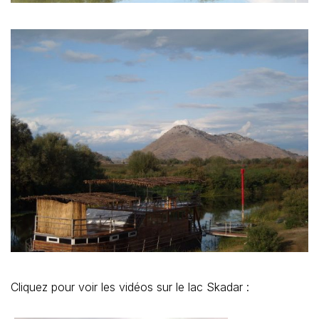
Cliquez pour voir les vidéos sur le lac Skadar :