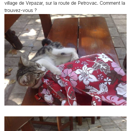
village de Virpazar, sur la route de Petrovac. Comment la
trouvez-vous ?