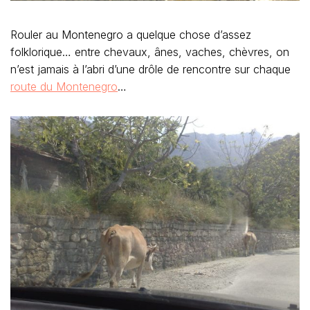
Rouler au Montenegro a quelque chose d’assez
folklorique… entre chevaux, ânes, vaches, chèvres, on
n’est jamais à l’abri d’une drôle de rencontre sur chaque
route du Montenegro
…