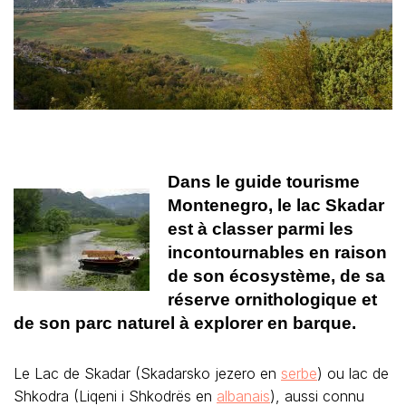
Dans le guide tourisme
Montenegro, le lac Skadar
est à classer parmi les
incontournables en raison
de son écosystème, de sa
réserve ornithologique et
de son parc naturel à explorer en barque.
Le Lac de Skadar (Skadarsko jezero en
serbe
) ou lac de
Shkodra (Liqeni i Shkodrës en
albanais
), aussi connu