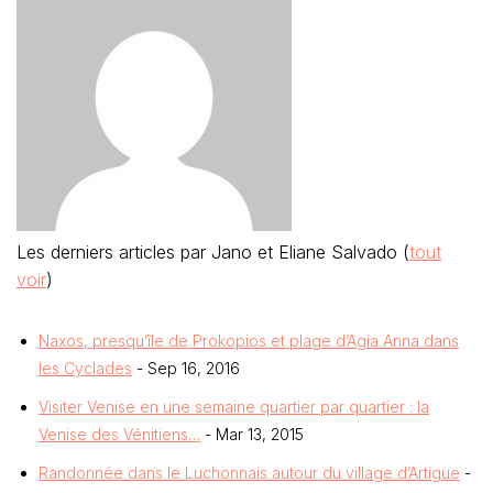
Les derniers articles par Jano et Eliane Salvado
(
tout
voir
)
Naxos, presqu’île de Prokopios et plage d’Agia Anna dans
les Cyclades
- Sep 16, 2016
Visiter Venise en une semaine quartier par quartier : la
Venise des Vénitiens…
- Mar 13, 2015
Randonnée dans le Luchonnais autour du village d’Artigue
-