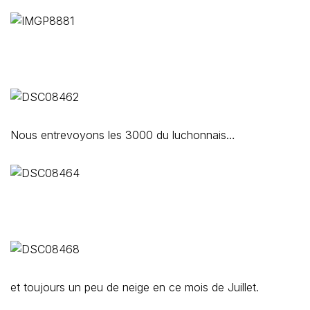
Nous entrevoyons les 3000 du luchonnais…
et toujours un peu de neige en ce mois de Juillet.