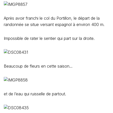
Après avoir franchi le col du Portillon, le départ de la
randonnée se situe versant espagnol à environ 400 m.
Impossible de rater le sentier qui part sur la droite.
Beaucoup de fleurs en cette saison…
et de l’eau qui ruisselle de partout.