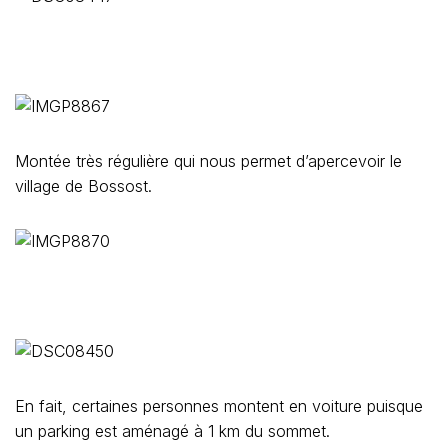
Montée très régulière qui nous permet d’apercevoir le
village de Bossost.
En fait, certaines personnes montent en voiture puisque
un parking est aménagé à 1 km du sommet.