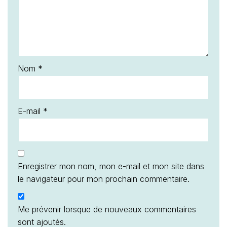
Nom
*
E-mail
*
Enregistrer mon nom, mon e-mail et mon site dans
le navigateur pour mon prochain commentaire.
Me prévenir lorsque de nouveaux commentaires
sont ajoutés.