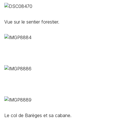
Vue sur le sentier forestier.
Le col de Barèges et sa cabane.