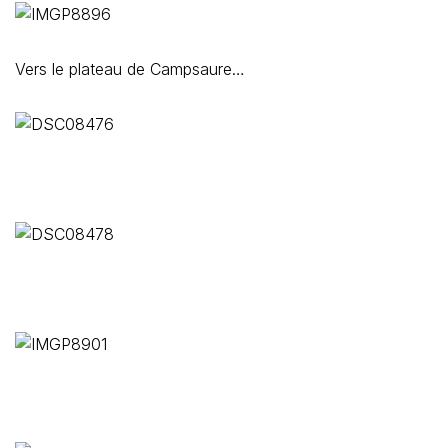
Vers le plateau de Campsaure…