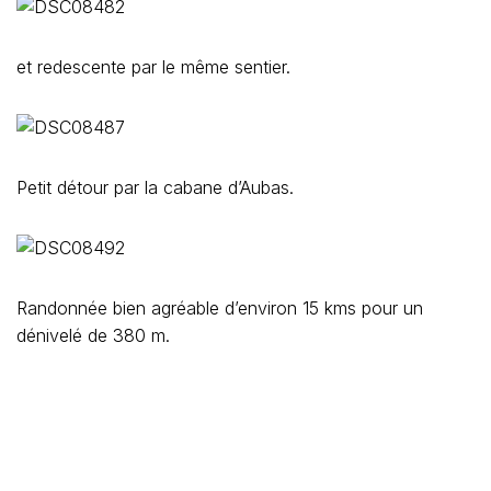
et redescente par le même sentier.
Petit détour par la cabane d’Aubas.
Randonnée bien agréable d’environ 15 kms pour un
dénivelé de 380 m.