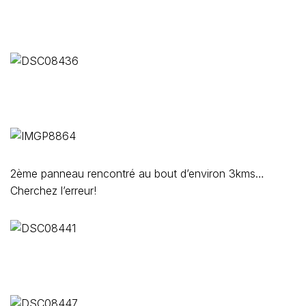
2ème panneau rencontré au bout d’environ 3kms…
Cherchez l’erreur!