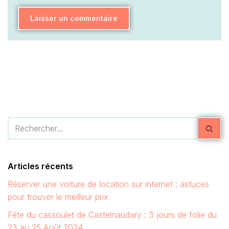
Articles récents
Réserver une voiture de location sur internet : astuces
pour trouver le meilleur prix
Fête du cassoulet de Castelnaudary : 3 jours de folie du
23 au 25 Août 2024