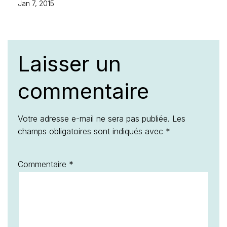
Jan 7, 2015
Laisser un
commentaire
Votre adresse e-mail ne sera pas publiée.
Les
champs obligatoires sont indiqués avec
*
Commentaire
*