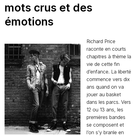
mots crus et des
émotions
Richard Price
raconte en courts
chapitres à thème la
vie de cette fin
d’enfance. La liberté
commence vers dix
ans quand on va
jouer au basket
dans les parcs. Vers
12 ou 13 ans, les
premières bandes
se composent et
l’on s’y branle en