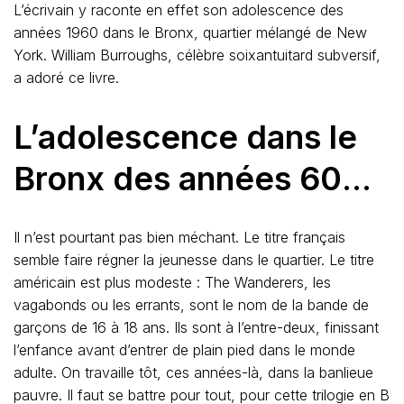
L’écrivain y raconte en effet son adolescence des
années 1960 dans le Bronx, quartier mélangé de New
York. William Burroughs, célèbre soixantuitard subversif,
a adoré ce livre.
L’adolescence dans le
Bronx des années 60
…
Il n’est pourtant pas bien méchant. Le titre français
semble faire régner la jeunesse dans le quartier. Le titre
américain est plus modeste : The Wanderers, les
vagabonds ou les errants, sont le nom de la bande de
garçons de 16 à 18 ans. Ils sont à l’entre-deux, finissant
l’enfance avant d’entrer de plain pied dans le monde
adulte. On travaille tôt, ces années-là, dans la banlieue
pauvre. Il faut se battre pour tout, pour cette trilogie en B