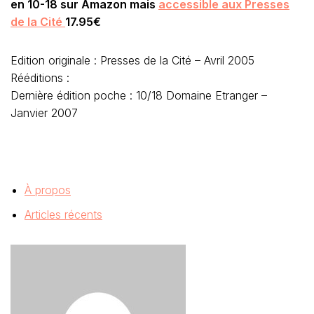
en 10-18 sur Amazon mais
accessible aux Presses
de la Cité
17.95€
Edition originale : Presses de la Cité – Avril 2005
Rééditions :
Dernière édition poche : 10/18 Domaine Etranger –
Janvier 2007
À propos
Articles récents