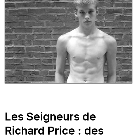
Les Seigneurs de
Richard Price : des