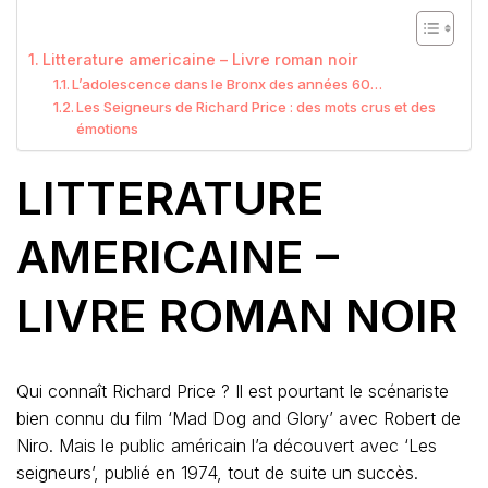
Litterature americaine – Livre roman noir
L’adolescence dans le Bronx des années 60…
Les Seigneurs de Richard Price : des mots crus et des
émotions
LITTERATURE
AMERICAINE –
LIVRE ROMAN NOIR
Qui connaît Richard Price ? Il est pourtant le scénariste
bien connu du film ‘Mad Dog and Glory’ avec Robert de
Niro. Mais le public américain l’a découvert avec ‘Les
seigneurs’, publié en 1974, tout de suite un succès.