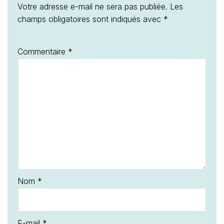
Votre adresse e-mail ne sera pas publiée.
Les
champs obligatoires sont indiqués avec
*
Commentaire
*
Nom
*
E-mail
*