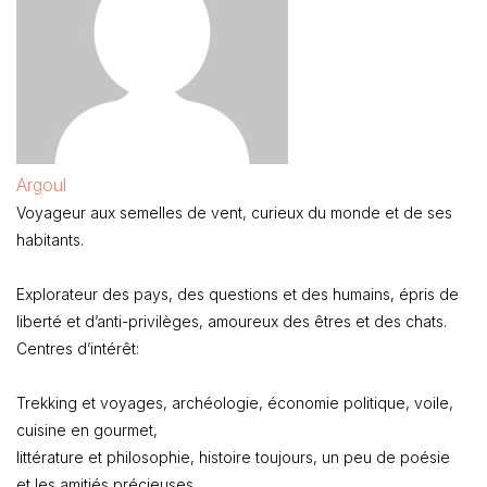
Argoul
Voyageur aux semelles de vent, curieux du monde et de ses
habitants.
Explorateur des pays, des questions et des humains, épris de
liberté et d’anti-privilèges, amoureux des êtres et des chats.
Centres d’intérêt:
Trekking et voyages, archéologie, économie politique, voile,
cuisine en gourmet,
littérature et philosophie, histoire toujours, un peu de poésie
et les amitiés précieuses.