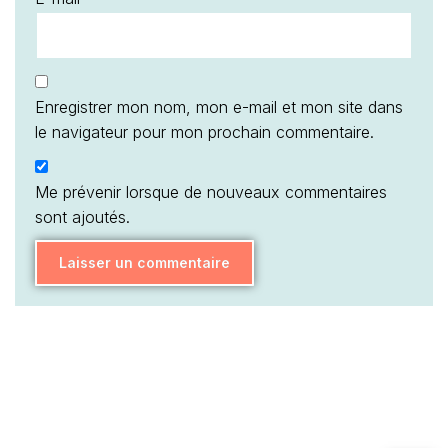
Enregistrer mon nom, mon e-mail et mon site dans
le navigateur pour mon prochain commentaire.
Me prévenir lorsque de nouveaux commentaires
sont ajoutés.