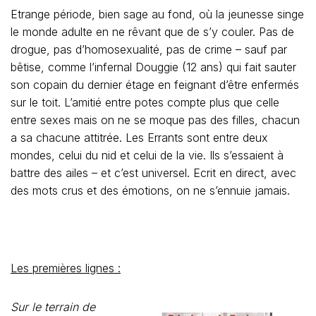
Etrange période, bien sage au fond, où la jeunesse singe
le monde adulte en ne rêvant que de s’y couler. Pas de
drogue, pas d’homosexualité, pas de crime – sauf par
bêtise, comme l’infernal Douggie (12 ans) qui fait sauter
son copain du dernier étage en feignant d’être enfermés
sur le toit. L’amitié entre potes compte plus que celle
entre sexes mais on ne se moque pas des filles, chacun
a sa chacune attitrée. Les Errants sont entre deux
mondes, celui du nid et celui de la vie. Ils s’essaient à
battre des ailes – et c’est universel. Ecrit en direct, avec
des mots crus et des émotions, on ne s’ennuie jamais.
Les premières lignes :
Sur le terrain de