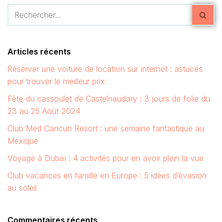
Articles récents
Réserver une voiture de location sur internet : astuces
pour trouver le meilleur prix
Fête du cassoulet de Castelnaudary : 3 jours de folie du
23 au 25 Août 2024
Club Med Cancun Resort : une semaine fantastique au
Mexique
Voyage à Dubaï : 4 activités pour en avoir plein la vue
Club vacances en famille en Europe : 5 idées d’évasion
au soleil
Commentaires récents